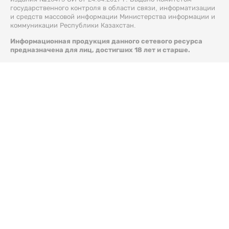
государственного контроля в области связи, информатизации
и средств массовой информации Министерства информации и
коммуникации Республики Казахстан.
Информационная продукция данного сетевого ресурса
предназначена для лиц, достигших 18 лет и старше.
© 2026 Liter.kz. Все права защищены.