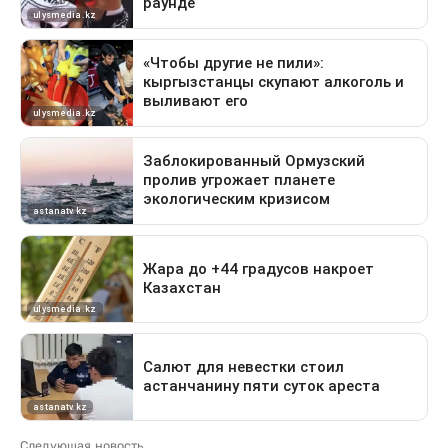
Следующая новость