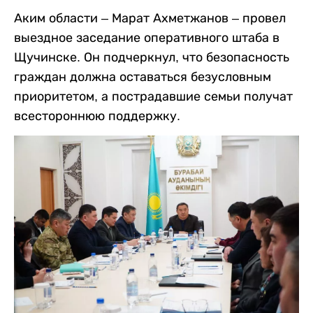
Аким области – Марат Ахметжанов – провел
выездное заседание оперативного штаба в
Щучинске. Он подчеркнул, что безопасность
граждан должна оставаться безусловным
приоритетом, а пострадавшие семьи получат
всестороннюю поддержку.