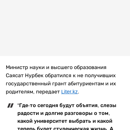
Министр науки и высшего образования
Саясат Нурбек обратился к не получивших
государственный грант абитуриентам и их
родителям, передает
Liter.kz
.
"Где-то сегодня будут объятия, слезы
радости и долгие разговоры о том,
какой университет выбрать и какой
теперь будет студенческая жизнь. А