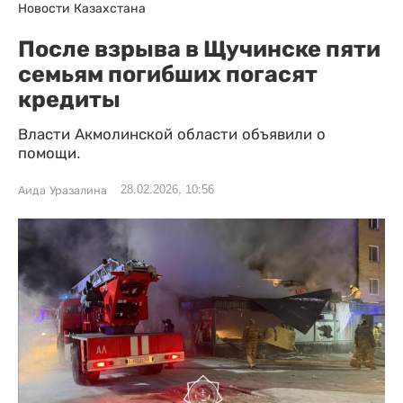
Новости Казахстана
После взрыва в Щучинске пяти
семьям погибших погасят
кредиты
Власти Акмолинской области объявили о
помощи.
28.02.2026, 10:56
Аида Уразалина