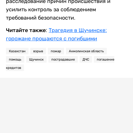
расследование причин происшествия и
усилить контроль за соблюдением
требований безопасности.
Читайте также:
Трагедия в Щучинске:
горожане прощаются с погибшими
Казахстан
взрыв
пожар
Акмолинская область
помощь
Щучинск
пострадавшие
ДЧС
погашение
кредитов