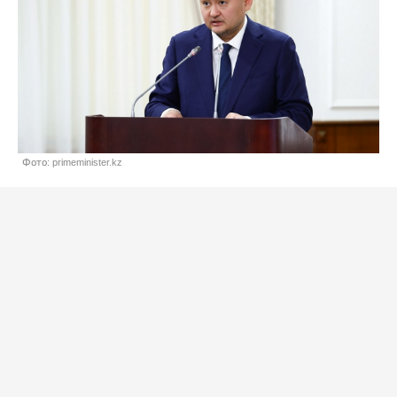
Фото: primeminister.kz