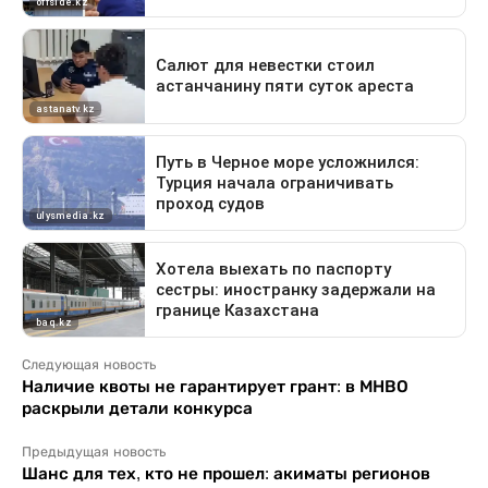
Следующая новость
Наличие квоты не гарантирует грант: в МНВО
раскрыли детали конкурса
Предыдущая новость
Шанс для тех, кто не прошел: акиматы регионов