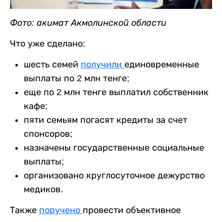
Фото: акимат Акмолинской области
Что уже сделано:
шесть семей
получили
единовременные
выплаты по 2 млн тенге;
еще по 2 млн тенге выплатил собственник
кафе;
пяти семьям погасят кредиты за счет
спонсоров;
назначены государственные социальные
выплаты;
организовано круглосуточное дежурство
медиков.
Также
поручено
провести объективное