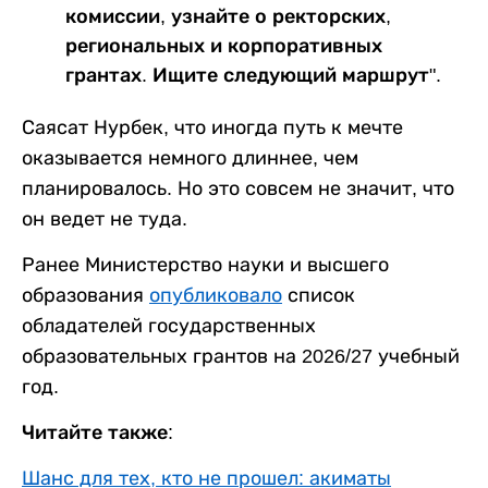
комиссии, узнайте о ректорских,
региональных и корпоративных
грантах. Ищите следующий маршрут".
Саясат Нурбек, что иногда путь к мечте
оказывается немного длиннее, чем
планировалось. Но это совсем не значит, что
он ведет не туда.
Ранее Министерство науки и высшего
образования
опубликовало
список
обладателей государственных
образовательных грантов на 2026/27 учебный
год.
Читайте также:
Шанс для тех, кто не прошел: акиматы