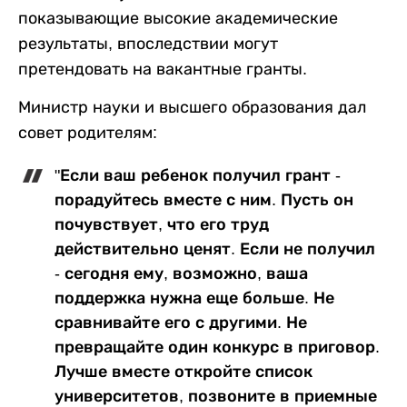
показывающие высокие академические
результаты, впоследствии могут
претендовать на вакантные гранты.
Министр науки и высшего образования дал
совет родителям:
"Если ваш ребенок получил грант -
порадуйтесь вместе с ним. Пусть он
почувствует, что его труд
действительно ценят. Если не получил
- сегодня ему, возможно, ваша
поддержка нужна еще больше. Не
сравнивайте его с другими. Не
превращайте один конкурс в приговор.
Лучше вместе откройте список
университетов, позвоните в приемные