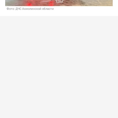
Фото: ДЧС Акмолинской области