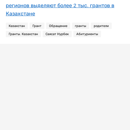
регионов выделяют более 2 тыс. грантов в
Казахстане
Казахстан
Грант
Обращение
гранты
родители
Гранты. Казахстан
Саясат Нурбек
Абитуриенты