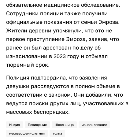
обязательное медицинское обследование.
Сотрудники полиции также получили
официальные показания от семьи Эмроза.
Жители деревни упомянули, что это не
первое преступление Эмроза, заявив, что
ранее он был арестован по делу об
изнасиловании в 2023 году и отбывал
тюремный срок.
Полиция подтвердила, что заявления
девушки расследуются в полном объеме в
соответствии с законом. Они добавили, что
ведутся поиски других лиц, участвовавших в
массовых беспорядках.
Индия
Похищение
Школьница
изнасилование
несовершеннолетняя
толпа