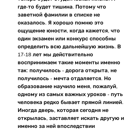
где-то будет тишина. Потому что
заветной фамилии в списке не
оказалось. Я хорошо помню это
ощущение юности, когда кажется, что
один экзамен или конкурс способны
определить всю дальнейшую жизнь. В
17-18 лет мы действительно
воспринимаем такие моменты именно
так: получилось - дорога открыта, не
получилось - мечта отдаляется. Но
образование научило меня, пожалуй,
одному из самых важных уроков - путь
человека редко бывает прямой линией.
Иногда дверь, которая сегодня не
открылась, заставляет искать другую и
именно за ней впоследствии