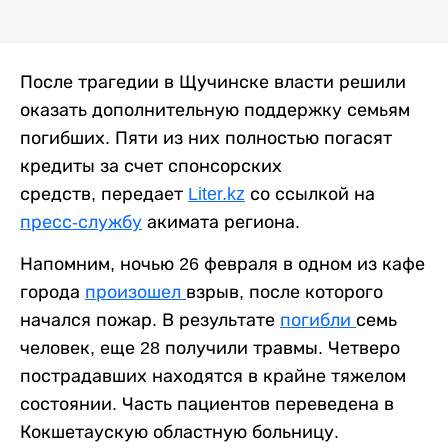
После трагедии в Щучинске власти решили
оказать дополнительную поддержку семьям
погибших. Пяти из них полностью погасят
кредиты за счет спонсорских
средств, передает
Liter.kz
со ссылкой на
пресс-службу
акимата региона.
Напомним, ночью 26 февраля в одном из кафе
города
произошел
взрыв, после которого
начался пожар. В результате
погибли
семь
человек, еще 28 получили травмы. Четверо
пострадавших находятся в крайне тяжелом
состоянии. Часть пациентов переведена в
Кокшетаускую областную больницу.