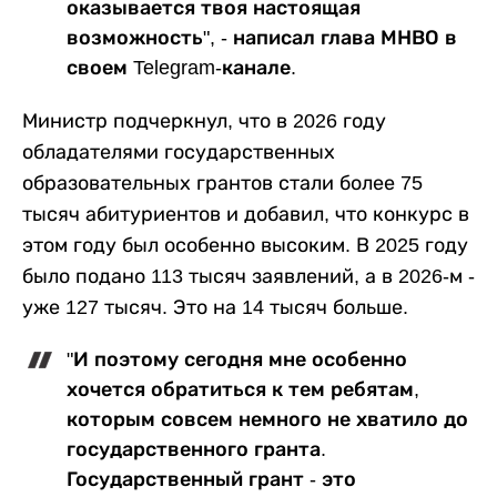
оказывается твоя настоящая
возможность", - написал глава МНВО в
своем Telegram-канале.
Министр подчеркнул, что в 2026 году
обладателями государственных
образовательных грантов стали более 75
тысяч абитуриентов и добавил, что конкурс в
этом году был особенно высоким. В 2025 году
было подано 113 тысяч заявлений, а в 2026-м -
уже 127 тысяч. Это на 14 тысяч больше.
"И поэтому сегодня мне особенно
хочется обратиться к тем ребятам,
которым совсем немного не хватило до
государственного гранта.
Государственный грант - это