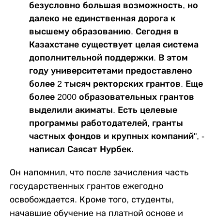
безусловно большая возможность, но
далеко не единственная дорога к
высшему образованию. Сегодня в
Казахстане существует целая система
дополнительной поддержки. В этом
году университетами предоставлено
более 2 тысяч ректорских грантов. Еще
более 2000 образовательных грантов
выделили акиматы. Есть целевые
программы работодателей, гранты
частных фондов и крупных компаний", -
написал Саясат Нурбек.
Он напомнил, что после зачисления часть
государственных грантов ежегодно
освобождается. Кроме того, студенты,
начавшие обучение на платной основе и