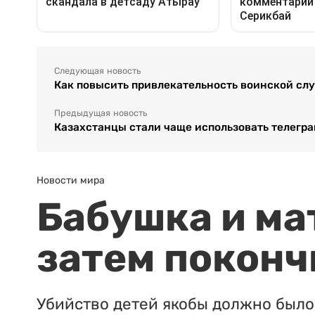
Следующая новость
Как повысить привлекательность воинской сл
Предыдущая новость
Казахстанцы стали чаще использовать телеграм
Новости мира
Бабушка и ма
затем поконч
Убийство детей якобы должно было 