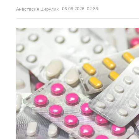
06.08.2026, 02:33
Анастасия Цирулик