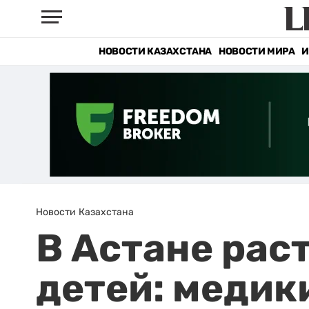
НОВОСТИ КАЗАХСТАНА
НОВОСТИ МИРА
И
Новости Казахстана
В Астане рас
детей: медик