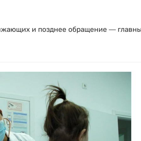
жающих и позднее обращение — главны