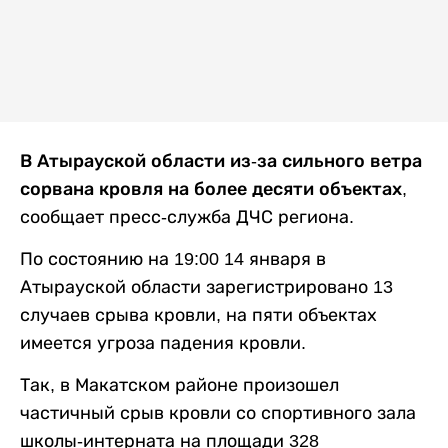
В Атырауской области из-за сильного ветра
сорвана кровля на более десяти объектах
,
сообщает пресс-служба ДЧС региона.
По состоянию на 19:00 14 января в
Атырауской области зарегистрировано 13
случаев срыва кровли, на пяти объектах
имеется угроза падения кровли.
Так, в Макатском районе произошел
частичный срыв кровли со спортивного зала
школы-интерната на площади 328