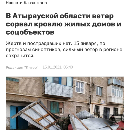
Новости Казахстана
В Атырауской области ветер
сорвал кровлю жилых домов и
соцобъектов
Жертв и пострадавших нет. 15 января, по
прогнозам синоптиков, сильный ветер в регионе
сохранится.
15.01.2021, 05:40
Редакция "Литер"