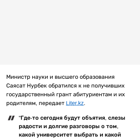
Министр науки и высшего образования
Саясат Нурбек обратился к не получивших
государственный грант абитуриентам и их
родителям, передает
Liter.kz
.
"Где-то сегодня будут объятия, слезы
радости и долгие разговоры о том,
какой университет выбрать и какой