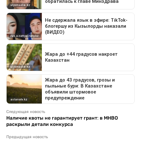
Следующая новость
Наличие квоты не гарантирует грант: в МНВО
раскрыли детали конкурса
Предыдущая новость