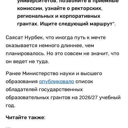
университетов, позвоните в приемные
комиссии, узнайте о ректорских,
региональных и корпоративных
грантах. Ищите следующий маршрут".
Саясат Нурбек, что иногда путь к мечте
оказывается немного длиннее, чем
планировалось. Но это совсем не значит, что
он ведет не туда.
Ранее Министерство науки и высшего
образования
опубликовало
список
обладателей государственных
образовательных грантов на 2026/27 учебный
год.
Читайте также: