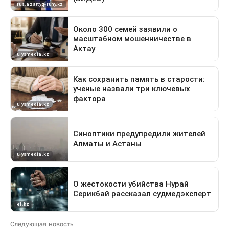
Следующая новость