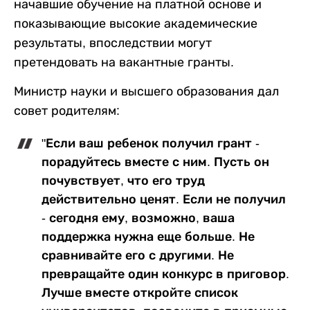
начавшие обучение на платной основе и
показывающие высокие академические
результаты, впоследствии могут
претендовать на вакантные гранты.
Министр науки и высшего образования дал
совет родителям:
"Если ваш ребенок получил грант -
порадуйтесь вместе с ним. Пусть он
почувствует, что его труд
действительно ценят. Если не получил
- сегодня ему, возможно, ваша
поддержка нужна еще больше. Не
сравнивайте его с другими. Не
превращайте один конкурс в приговор.
Лучше вместе откройте список