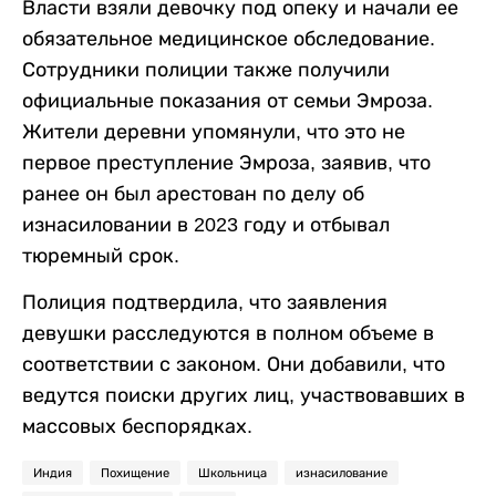
Власти взяли девочку под опеку и начали ее
обязательное медицинское обследование.
Сотрудники полиции также получили
официальные показания от семьи Эмроза.
Жители деревни упомянули, что это не
первое преступление Эмроза, заявив, что
ранее он был арестован по делу об
изнасиловании в 2023 году и отбывал
тюремный срок.
Полиция подтвердила, что заявления
девушки расследуются в полном объеме в
соответствии с законом. Они добавили, что
ведутся поиски других лиц, участвовавших в
массовых беспорядках.
Индия
Похищение
Школьница
изнасилование