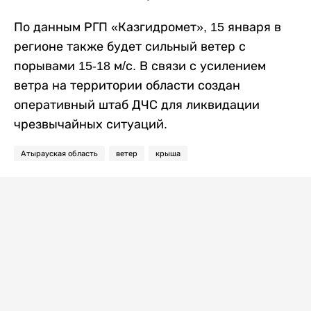
По данным РГП «Казгидромет», 15 января в
регионе также будет сильный ветер с
порывами 15-18 м/с. В связи с усилением
ветра на территории области создан
оперативный штаб ДЧС для ликвидации
чрезвычайных ситуаций.
Атырауская область
ветер
крыша