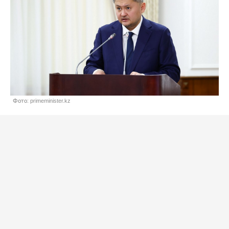
Фото: primeminister.kz