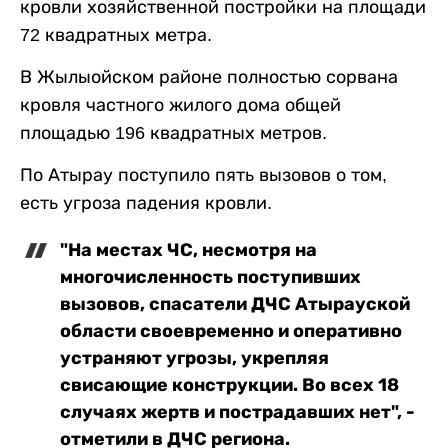
кровли хозяйственной постройки на площади
72 квадратных метра.
В Жылыойском районе полностью сорвана
кровля частного жилого дома общей
площадью 196 квадратных метров.
По Атырау поступило пять вызовов о том,
есть угроза падения кровли.
"На местах ЧС, несмотря на
многочисленность поступивших
вызовов, спасатели ДЧС Атырауской
области своевременно и оперативно
устраняют угрозы, укрепляя
свисающие конструкции. Во всех 18
случаях жертв и пострадавших нет", -
отметили в ДЧС региона.