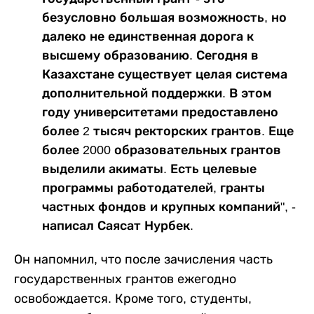
безусловно большая возможность, но
далеко не единственная дорога к
высшему образованию. Сегодня в
Казахстане существует целая система
дополнительной поддержки. В этом
году университетами предоставлено
более 2 тысяч ректорских грантов. Еще
более 2000 образовательных грантов
выделили акиматы. Есть целевые
программы работодателей, гранты
частных фондов и крупных компаний", -
написал Саясат Нурбек.
Он напомнил, что после зачисления часть
государственных грантов ежегодно
освобождается. Кроме того, студенты,