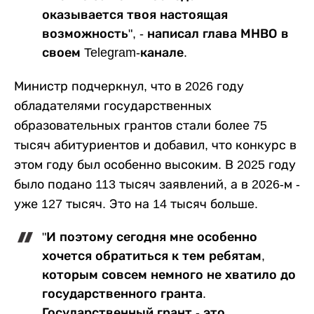
оказывается твоя настоящая
возможность", - написал глава МНВО в
своем Telegram-канале.
Министр подчеркнул, что в 2026 году
обладателями государственных
образовательных грантов стали более 75
тысяч абитуриентов и добавил, что конкурс в
этом году был особенно высоким. В 2025 году
было подано 113 тысяч заявлений, а в 2026-м -
уже 127 тысяч. Это на 14 тысяч больше.
"И поэтому сегодня мне особенно
хочется обратиться к тем ребятам,
которым совсем немного не хватило до
государственного гранта.
Государственный грант - это