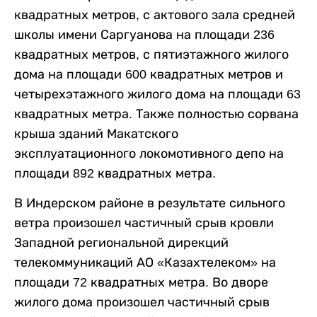
квадратных метров, с актового зала средней
школы имени Саргуанова на площади 236
квадратных метров, с пятиэтажного жилого
дома на площади 600 квадратных метров и
четырехэтажного жилого дома на площади 63
квадратных метра. Также полностью сорвана
крыша зданий Макатского
эксплуатационного локомотивного депо на
площади 892 квадратных метра.
В Индерском районе в результате сильного
ветра произошел частичный срыв кровли
Западной региональной дирекций
телекоммуникаций АО «Казахтелеком» на
площади 72 квадратных метра. Во дворе
жилого дома произошел частичный срыв