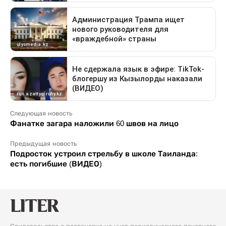
Следующая новость
Фанатке загара наложили 60 швов на лицо
Предыдущая новость
Подросток устроил стрельбу в школе Таиланда:
есть погибшие (ВИДЕО)