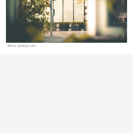
Фото: pixabay.com