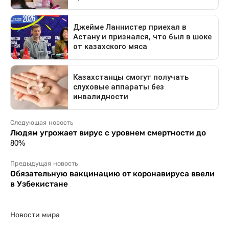
Следующая новость
Людям угрожает вирус с уровнем смертности до
80%
Предыдущая новость
Обязательную вакцинацию от коронавируса ввели
в Узбекистане
Новости мира