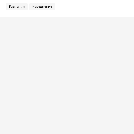
Германия
Наводнение