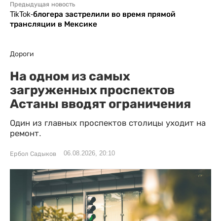
Предыдущая новость
TikTok-блогера застрелили во время прямой
трансляции в Мексике
Дороги
На одном из самых
загруженных проспектов
Астаны вводят ограничения
Один из главных проспектов столицы уходит на
ремонт.
06.08.2026, 20:10
Ербол Садыков