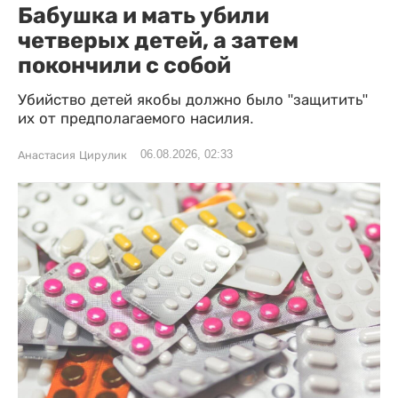
Бабушка и мать убили
четверых детей, а затем
покончили с собой
Убийство детей якобы должно было "защитить"
их от предполагаемого насилия.
06.08.2026, 02:33
Анастасия Цирулик