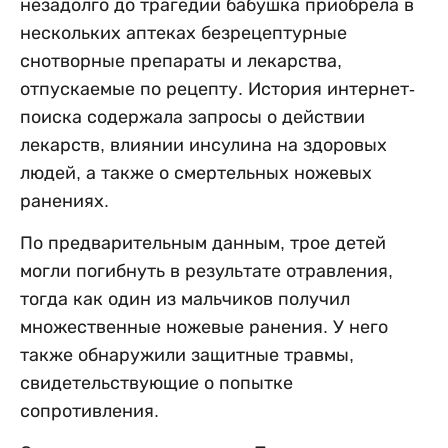
незадолго до трагедии бабушка приобрела в
нескольких аптеках безрецептурные
снотворные препараты и лекарства,
отпускаемые по рецепту. История интернет-
поиска содержала запросы о действии
лекарств, влиянии инсулина на здоровых
людей, а также о смертельных ножевых
ранениях.
По предварительным данным, трое детей
могли погибнуть в результате отравления,
тогда как один из мальчиков получил
множественные ножевые ранения. У него
также обнаружили защитные травмы,
свидетельствующие о попытке
сопротивления.