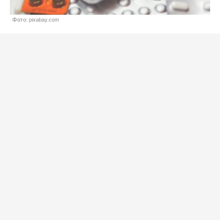
Фото: pixabay.com