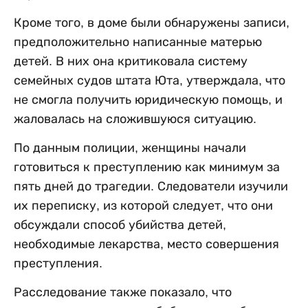
Кроме того, в доме были обнаружены записи,
предположительно написанные матерью
детей. В них она критиковала систему
семейных судов штата Юта, утверждала, что
не смогла получить юридическую помощь, и
жаловалась на сложившуюся ситуацию.
По данным полиции, женщины начали
готовиться к преступлению как минимум за
пять дней до трагедии. Следователи изучили
их переписку, из которой следует, что они
обсуждали способ убийства детей,
необходимые лекарства, место совершения
преступления.
Расследование также показало, что