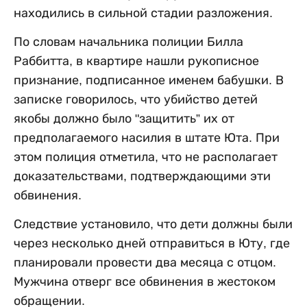
находились в сильной стадии разложения.
По словам начальника полиции Билла
Раббитта, в квартире нашли рукописное
признание, подписанное именем бабушки. В
записке говорилось, что убийство детей
якобы должно было "защитить” их от
предполагаемого насилия в штате Юта. При
этом полиция отметила, что не располагает
доказательствами, подтверждающими эти
обвинения.
Следствие установило, что дети должны были
через несколько дней отправиться в Юту, где
планировали провести два месяца с отцом.
Мужчина отверг все обвинения в жестоком
обращении.