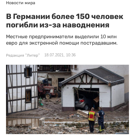
Новости мира
В Германии более 150 человек
погибли из-за наводнения
Местные предприниматели выделили 10 млн
евро для экстренной помощи пострадавшим.
18.07.2021, 10:36
Редакция "Литер"