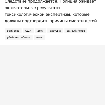
Следствие продолжается. Полиция ожидает
окончательные результаты
токсикологической экспертизы, которые
должны подтвердить причины смерти детей.
Убийство
США
дети
бабушка
самоубийство
убийство ребенка
мать