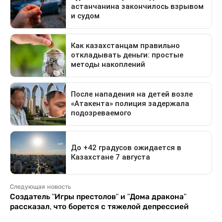
Следующая новость
Создатель "Игры престолов" и "Дома дракона"
рассказал, что борется с тяжелой депрессией