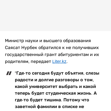
Министр науки и высшего образования
Саясат Нурбек обратился к не получивших
государственный грант абитуриентам и их
родителям, передает
Liter.kz
.
"Где-то сегодня будут объятия, слезы
радости и долгие разговоры о том,
какой университет выбрать и какой
теперь будет студенческая жизнь. А
где-то будет тишина. Потому что
заветной фамилии в списке не