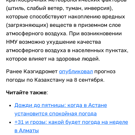
(штиль, слабый ветер, туман, инверсия),
которые способствуют накоплению вредных
(загрязняющих) веществ в приземном слое
атмосферного воздуха. При возникновении
НМУ возможно ухудшение качества
атмосферного воздуха в населенных пунктах,
которое влияет на здоровье людей.
Ранее Казгидромет
опубликовал
прогноз
погоды по Казахстану на 8 сентября.
Читайте также:
Дожди до пятницы: когда в Астане
установится спокойная погода
+31 и грозы: какой будет погода на неделе
в Алматы