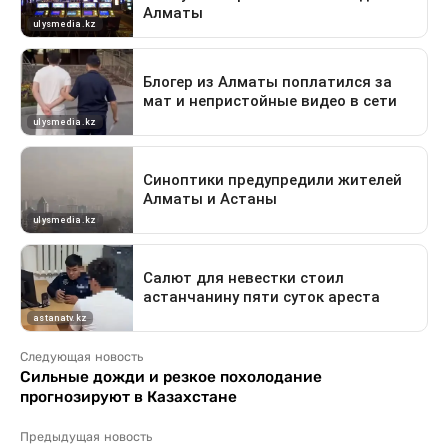
Следующая новость
Сильные дожди и резкое похолодание
прогнозируют в Казахстане
Предыдущая новость