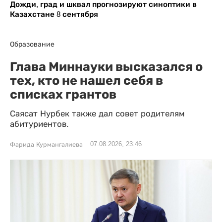
Дожди, град и шквал прогнозируют синоптики в
Казахстане 8 сентября
Образование
Глава Миннауки высказался о
тех, кто не нашел себя в
списках грантов
Саясат Нурбек также дал совет родителям
абитуриентов.
07.08.2026, 23:46
Фарида Курмангалиева