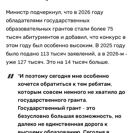
Министр подчеркнул, что в 2026 году
обладателями государственных
образовательных грантов стали более 75
тысяч абитуриентов и добавил, что конкурс в
этом году был особенно высоким. В 2025 году
было подано 113 тысяч заявлений, а в 2026-м -
уже 127 тысяч. Это на 14 тысяч больше.
"И поэтому сегодня мне особенно
хочется обратиться к тем ребятам,
которым совсем немного не хватило до
государственного гранта.
Государственный грант - это
безусловно большая возможность, но
далеко не единственная дорога к
высшему образованию. Сегодня в