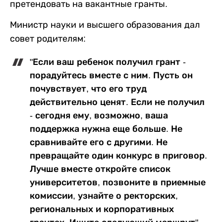
претендовать на вакантные гранты.
Министр науки и высшего образования дал
совет родителям:
"Если ваш ребенок получил грант -
порадуйтесь вместе с ним. Пусть он
почувствует, что его труд
действительно ценят. Если не получил
- сегодня ему, возможно, ваша
поддержка нужна еще больше. Не
сравнивайте его с другими. Не
превращайте один конкурс в приговор.
Лучше вместе откройте список
университетов, позвоните в приемные
комиссии, узнайте о ректорских,
региональных и корпоративных