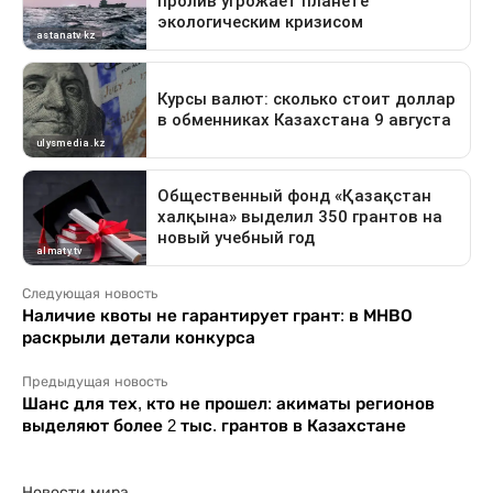
Следующая новость
Наличие квоты не гарантирует грант: в МНВО
раскрыли детали конкурса
Предыдущая новость
Шанс для тех, кто не прошел: акиматы регионов
выделяют более 2 тыс. грантов в Казахстане
Новости мира