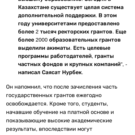
Казахстане существует целая система
дополнительной поддержки. В этом
году университетами предоставлено
более 2 тысяч ректорских грантов. Еще
более 2000 образовательных грантов
выделили акиматы. Есть целевые
программы работодателей, гранты
частных фондов и крупных компаний", -
написал Саясат Нурбек.
Он напомнил, что после зачисления часть
государственных грантов ежегодно
освобождается. Кроме того, студенты,
начавшие обучение на платной основе и
показывающие высокие академические
результаты, впоследствии могут