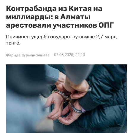
Контрабанда из Китая на
миллиарды: в Алматы
арестовали участников ОПГ
Причинен ущерб государству свыше 2,7 млрд
тенге.
07.08.2026, 22:10
Фарида Курмангалиева