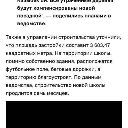
Казыбек би. Все утраченные деревья
будут компенсированы новой
посадкой", — поделились планами в
ведомстве.
Также в управлении строительства уточнили,
что площадь застройки составит 3 683,47
квадратных метра. На территории школы,
помимо собственно здания, расположатся
футбольное поле, беговые дорожки, а
территорию благоустроят. По данным
ведомства, строительство новой школы
продлится семь месяцев.