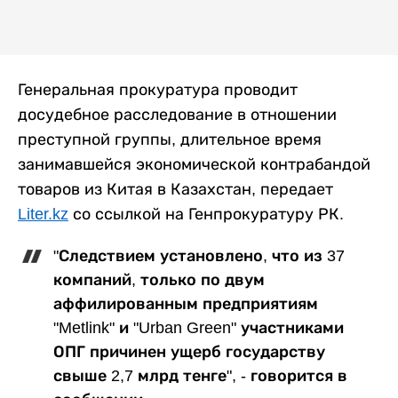
Генеральная прокуратура проводит
досудебное расследование в отношении
преступной группы, длительное время
занимавшейся экономической контрабандой
товаров из Китая в Казахстан, передает
Liter.kz
со ссылкой на Генпрокуратуру РК.
"Следствием установлено, что из 37
компаний, только по двум
аффилированным предприятиям
"Metlink" и "Urban Green" участниками
ОПГ причинен ущерб государству
свыше 2,7 млрд тенге", - говорится в