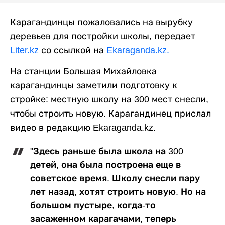
Карагандинцы пожаловались на вырубку
деревьев для постройки школы, передает
Liter.kz
со ссылкой на
Ekaraganda.kz.
На станции Большая Михайловка
карагандинцы заметили подготовку к
стройке: местную школу на 300 мест снесли,
чтобы строить новую. Карагандинец прислал
видео в редакцию Ekaraganda.kz.
"Здесь раньше была школа на 300
детей, она была построена еще в
советское время. Школу снесли пару
лет назад, хотят строить новую. Но на
большом пустыре, когда-то
засаженном карагачами, теперь