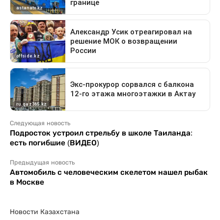
Следующая новость
Подросток устроил стрельбу в школе Таиланда:
есть погибшие (ВИДЕО)
Предыдущая новость
Автомобиль с человеческим скелетом нашел рыбак
в Москве
Новости Казахстана