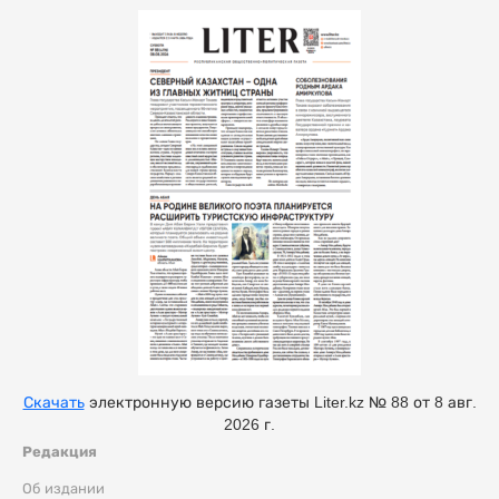
Скачать
электронную версию газеты Liter.kz № 88 от 8 авг.
2026 г.
Редакция
Об издании