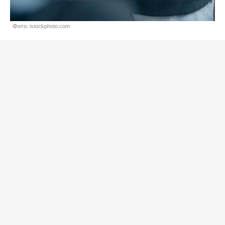
Фото: istockphoto.com