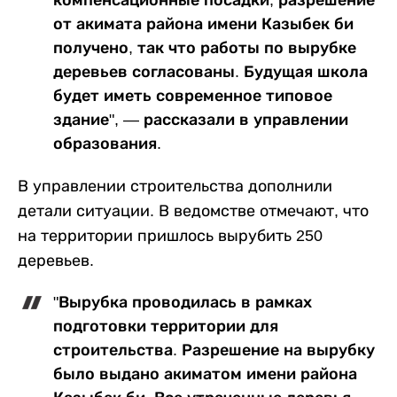
компенсационные посадки, разрешение
от акимата района имени Казыбек би
получено, так что работы по вырубке
деревьев согласованы. Будущая школа
будет иметь современное типовое
здание", — рассказали в управлении
образования.
В управлении строительства дополнили
детали ситуации. В ведомстве отмечают, что
на территории пришлось вырубить 250
деревьев.
"Вырубка проводилась в рамках
подготовки территории для
строительства. Разрешение на вырубку
было выдано акиматом имени района