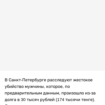
В Санкт-Петербурге расследуют жестокое
убийство мужчины, которое, по
предварительным данным, произошло из-за
долга в 30 тысяч рублей (174 тысячи тенге).