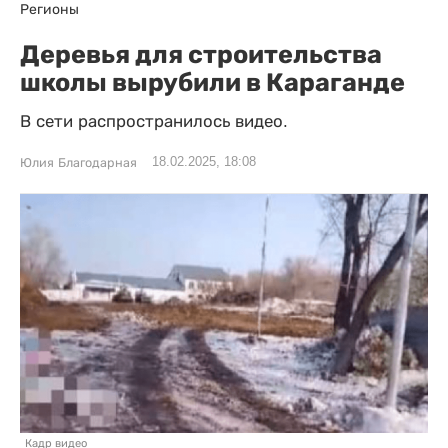
Регионы
Деревья для строительства
школы вырубили в Караганде
В сети распространилось видео.
18.02.2025, 18:08
Юлия Благодарная
Кадр видео