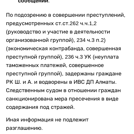
сообщении.
По подозрению в совершении преступлений,
предусмотренных ст.ст.262 ч.ч.1,2
(руководство и участие в деятельности
организованной группой), 234 ч.3 п.2)
(экономическая контрабанда, совершенная
преступной группой), 236 ч.3 УК (неуплата
таможенных платежей, совершенное
преступной группой), задержаны граждане
РК Ш. и А. и водворены в ИВС ДП Алматы.
Следственным судом в отношении граждан
санкционирована мера пресечения в виде
содержания под стражей.
Иная информация не подлежит
разглашению.