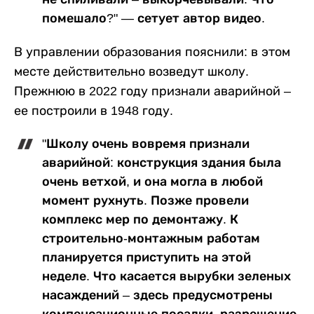
помешало?" — сетует автор видео.
В управлении образования пояснили: в этом
месте действительно возведут школу.
Прежнюю в 2022 году признали аварийной –
ее построили в 1948 году.
"Школу очень вовремя признали
аварийной: конструкция здания была
очень ветхой, и она могла в любой
момент рухнуть. Позже провели
комплекс мер по демонтажу. К
строительно-монтажным работам
планируется приступить на этой
неделе. Что касается вырубки зеленых
насаждений – здесь предусмотрены