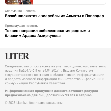
Следующая новость
Возобновляются авиарейсы из Алматы в Павлодар
Предыдущая новость
Токаев направил соболезнования родным и
близким Ардака Амиркулова
Свидетельство о постановке на учет периодического печатного
издания №16475-СИ от 24.04.2017 г. Выдано Комитетом
государственного контроля в области связи, информатизации
и средств массовой информации Министерства информации и
коммуникации Республики Казахстан.
Информационная продукция данного сетевого ресурса
предназначена для лиц, достигших 18 лет и старше.
© 2026 Liter.kz. Все права защищены.