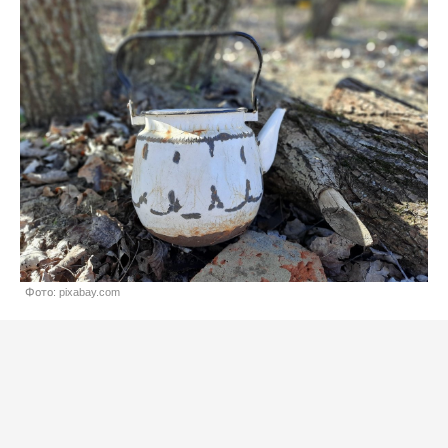
Фото: pixabay.com