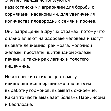
Эти пестициды используются
казахстанскими аграриями для борьбы с
сорняками, насекомыми, для увеличения
количества плодородных семян и прочее.
Они запрещены в других странах, потому что
сильно влияют на здоровье человека и могут
вызвать лейкемию, рак мозга, молочной
железы, простаты, щитовидной железы,
печени, а также рак легких и толстого
кишечника.
Некоторые из этих веществ могут
накапливаться в организме и влиять на
выработку гормонов, вызывать ожирение.
Какая-то часть вызывает болезнь Паркинсона
и бесплодие.