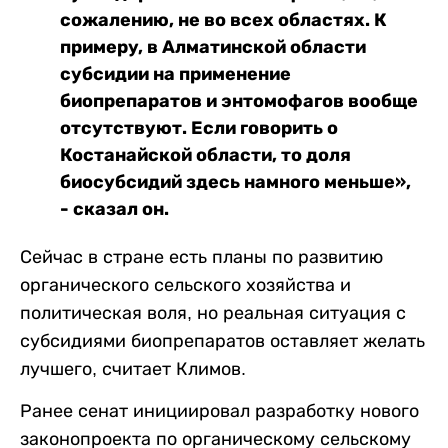
сожалению, не во всех областях. К
примеру, в Алматинской области
субсидии на применение
биопрепаратов и энтомофагов вообще
отсутствуют. Если говорить о
Костанайской области, то доля
биосубсидий здесь намного меньше»,
- сказал он.
Сейчас в стране есть планы по развитию
органического сельского хозяйства и
политическая воля, но реальная ситуация с
субсидиями биопрепаратов оставляет желать
лучшего, считает Климов.
Ранее сенат инициировал разработку нового
законопроекта по органическому сельскому