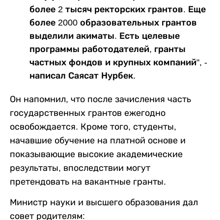
более 2 тысяч ректорских грантов. Еще
более 2000 образовательных грантов
выделили акиматы. Есть целевые
программы работодателей, гранты
частных фондов и крупных компаний", -
написал Саясат Нурбек.
Он напомнил, что после зачисления часть
государственных грантов ежегодно
освобождается. Кроме того, студенты,
начавшие обучение на платной основе и
показывающие высокие академические
результаты, впоследствии могут
претендовать на вакантные гранты.
Министр науки и высшего образования дал
совет родителям: