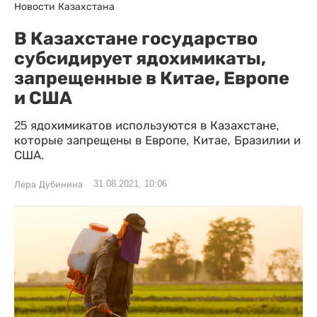
Новости Казахстана
В Казахстане государство
субсидирует ядохимикаты,
запрещенные в Китае, Европе
и США
25 ядохимикатов используются в Казахстане,
которые запрещены в Европе, Китае, Бразилии и
США.
31.08.2021, 10:06
Лера Дубинина