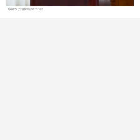
Фото: primeminister.kz