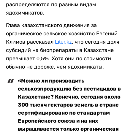
распределяются по разным видам
ядохимикатов.
Глава казахстанского движения за
органическое сельское хозяйство Евгений
Климов рассказал
Liter.kz
, что сегодня доля
субсидий на биопрепараты в Казахстане
превышает 0,5%. Хотя они по стоимости
обычно не дороже, чем ядохимикаты.
«Можно ли производить
сельхозпродукцию без пестицидов в
Казахстане? Конечно, сегодня около
300 тысяч гектаров земель в стране
сертифицировано по стандартам
Европейского союза и на них
выращивается только органическая