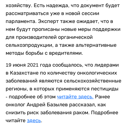
хозяйству. Есть надежда, что документ будет
рассматриваться уже в новой сессии
парламента. Эксперт также ожидает, что в
нем будут прописаны новые меры поддержки
для производителей органической
сельхозпродукции, а также альтернативные
методы борьбы с вредителями.
19 июня 2021 года сообщалось, что лидерами
в Казахстане по количеству онкологических
заболеваний являются сельскохозяйственные
регионы, в которых применяются пестициды
- подробнее об этом
читайте здесь.
Ранее
онколог Андрей Базылев рассказал, как
снизить риск заболевания раком. Подробнее
читайте
здесь
.