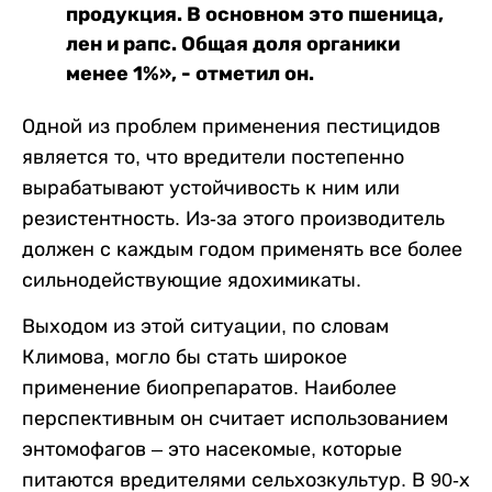
продукция. В основном это пшеница,
лен и рапс. Общая доля органики
менее 1%», - отметил он.
Одной из проблем применения пестицидов
является то, что вредители постепенно
вырабатывают устойчивость к ним или
резистентность. Из-за этого производитель
должен с каждым годом применять все более
сильнодействующие ядохимикаты.
Выходом из этой ситуации, по словам
Климова, могло бы стать широкое
применение биопрепаратов. Наиболее
перспективным он считает использованием
энтомофагов – это насекомые, которые
питаются вредителями сельхозкультур. В 90-х