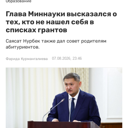
Образование
Глава Миннауки высказался о
тех, кто не нашел себя в
списках грантов
Саясат Нурбек также дал совет родителям
абитуриентов.
07.08.2026, 23:46
Фарида Курмангалиева