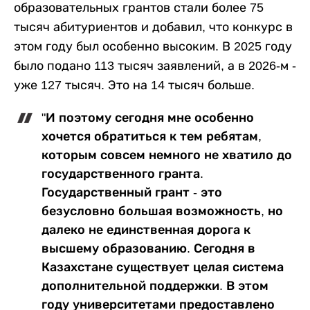
образовательных грантов стали более 75
тысяч абитуриентов и добавил, что конкурс в
этом году был особенно высоким. В 2025 году
было подано 113 тысяч заявлений, а в 2026-м -
уже 127 тысяч. Это на 14 тысяч больше.
"И поэтому сегодня мне особенно
хочется обратиться к тем ребятам,
которым совсем немного не хватило до
государственного гранта.
Государственный грант - это
безусловно большая возможность, но
далеко не единственная дорога к
высшему образованию. Сегодня в
Казахстане существует целая система
дополнительной поддержки. В этом
году университетами предоставлено