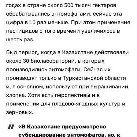
годах в стране около 500 тысяч гектаров
обрабатывались энтомофагами, сейчас эта
цифра в 10 раз меньше. При этом применение
пестицидов с того времени увеличилось в
шесть раз.
Был период, когда в Казахстане действовали
около 30 биолабораторий, в которых
производились энтомофаги. Сейчас их
производят только в Туркестанской области
и, в основном, используют при выращивании
хлопка. Хотя есть перспективы и в
применении для плодово-ягодных культур и
зерновых.
«В Казахстане предусмотрено
субсидирование энтомофагов, но, к