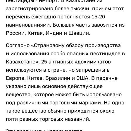
пестициды - импорт. В Казахстане их
зарегистрировано более тысячи, причем этот
перечень ежегодно пополняется 15-20
наименованиями. Большая часть завозится из
России, Китая, Индии и Швеции.
Согласно «Страновому обзору производства
и использования особо опасных пестицидов в
Казахстане», 25 активных ядохимикатов
используются в стране, но запрещены в
Европе, Китае, Бразилии и США. В перечне
указано лишь основное действующее
вещество, которое может быть использовано
под различными торговыми марками. На одно
такое вещество обычно приходится около
пяти разных торговых названий.