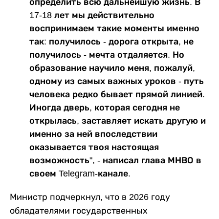
определить всю дальнейшую жизнь. В
17-18 лет мы действительно
воспринимаем такие моменты именно
так: получилось - дорога открыта, не
получилось - мечта отдаляется. Но
образование научило меня, пожалуй,
одному из самых важных уроков - путь
человека редко бывает прямой линией.
Иногда дверь, которая сегодня не
открылась, заставляет искать другую и
именно за ней впоследствии
оказывается твоя настоящая
возможность", - написал глава МНВО в
своем Telegram-канале.
Министр подчеркнул, что в 2026 году
обладателями государственных