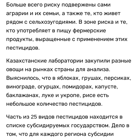
Больше всего риску подвержены сами
аграрии и их семьи, а также те, кто живет
рядом с сельхозугодиями. В зоне риска и те,
кто употребляет в пищу фермерские
продукты, выращенные с применением этих
пестицидов.
Казахстанские лаборатории закупили разные
овощи на рынках страны для анализа.
Выяснилось, что в яблоках, грушах, персиках,
винограде, огурцах, помидорах, капусте,
баклажанах, луке и укропе, рисе есть
небольшое количество пестицидов.
Часть из 25 видов пестицидов находится в
списке субсидируемых государством. Дело в
том, что для каждого региона субсидии