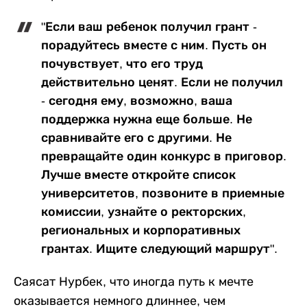
"Если ваш ребенок получил грант -
порадуйтесь вместе с ним. Пусть он
почувствует, что его труд
действительно ценят. Если не получил
- сегодня ему, возможно, ваша
поддержка нужна еще больше. Не
сравнивайте его с другими. Не
превращайте один конкурс в приговор.
Лучше вместе откройте список
университетов, позвоните в приемные
комиссии, узнайте о ректорских,
региональных и корпоративных
грантах. Ищите следующий маршрут".
Саясат Нурбек, что иногда путь к мечте
оказывается немного длиннее, чем