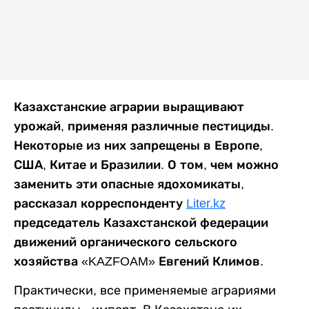
Казахстанские аграрии выращивают
урожай, применяя различные пестициды.
Некоторые из них запрещены в Европе,
США, Китае и Бразилии. О том, чем можно
заменить эти опасные ядохомикаты,
рассказал корреспонденту
Liter.kz
председатель Казахстанской федерации
движений органического сельского
хозяйства «KAZFOAM» Евгений Климов.
Практически, все применяемые аграриями