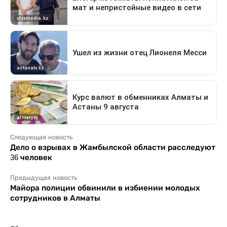
Следующая новость
Дело о взрывах в Жамбылской области расследуют
36 человек
Предыдущая новость
Майора полиции обвинили в избиении молодых
сотрудников в Алматы