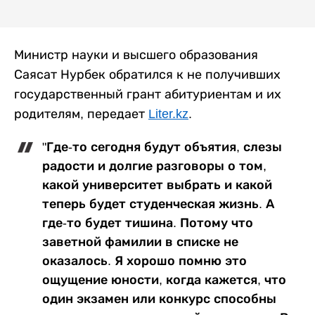
Министр науки и высшего образования
Саясат Нурбек обратился к не получивших
государственный грант абитуриентам и их
родителям, передает
Liter.kz
.
"Где-то сегодня будут объятия, слезы
радости и долгие разговоры о том,
какой университет выбрать и какой
теперь будет студенческая жизнь. А
где-то будет тишина. Потому что
заветной фамилии в списке не
оказалось. Я хорошо помню это
ощущение юности, когда кажется, что
один экзамен или конкурс способны