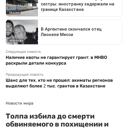
Следующая новость
Наличие квоты не гарантирует грант: в МНВО
раскрыли детали конкурса
Предыдущая новость
Шанс для тех, кто не прошел: акиматы регионов
выделяют более 2 тыс. грантов в Казахстане
Новости мира
Толпа избила до смерти
обвиняемого в похищении и