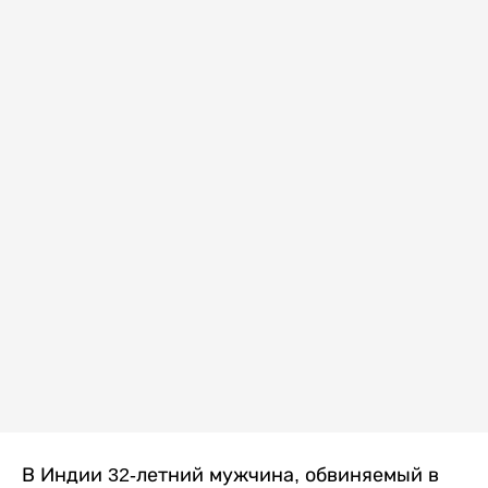
В Индии 32-летний мужчина, обвиняемый в