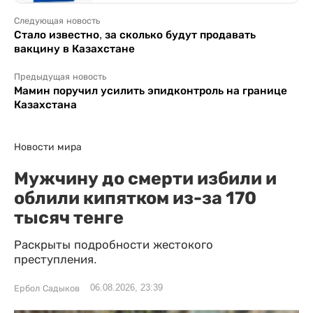
Следующая новость
Стало известно, за сколько будут продавать
вакцину в Казахстане
Предыдущая новость
Мамин поручил усилить эпидконтроль на границе
Казахстана
Новости мира
Мужчину до смерти избили и
облили кипятком из-за 170
тысяч тенге
Раскрыты подробности жестокого
преступления.
06.08.2026, 23:39
Ербол Садыков