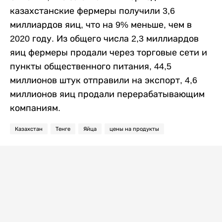
казахстанские фермеры получили 3,6
миллиардов яиц, что на 9% меньше, чем в
2020 году. Из общего числа 2,3 миллиардов
яиц фермеры продали через торговые сети и
пункты общественного питания, 44,5
миллионов штук отправили на экспорт, 4,6
миллионов яиц продали перерабатывающим
компаниям.
Казахстан
Тенге
Яйца
цены на продукты