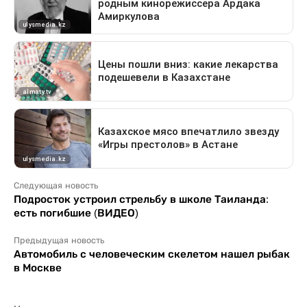
Следующая новость
Подросток устроил стрельбу в школе Таиланда:
есть погибшие (ВИДЕО)
Предыдущая новость
Автомобиль с человеческим скелетом нашел рыбак
в Москве