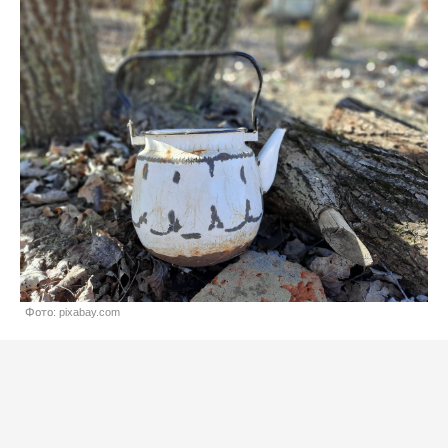
Фото: pixabay.com