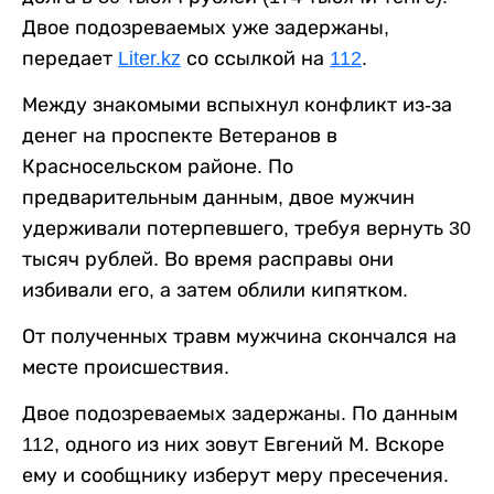
Двое подозреваемых уже задержаны,
передает
Liter.kz
со ссылкой на
112
.
Между знакомыми вспыхнул конфликт из-за
денег на проспекте Ветеранов в
Красносельском районе. По
предварительным данным, двое мужчин
удерживали потерпевшего, требуя вернуть 30
тысяч рублей. Во время расправы они
избивали его, а затем облили кипятком.
От полученных травм мужчина скончался на
месте происшествия.
Двое подозреваемых задержаны. По данным
112, одного из них зовут Евгений М. Вскоре
ему и сообщнику изберут меру пресечения.