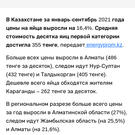
В Казахстане за январь-сентябрь 2021 года
цены на яйца выросли на 16,4%. Средняя
стоимость десятка яиц первой категории
достигла 355 тенге,
передает
energyprom.kz
.
Больше всех цены выросли в Алматы (486
тенге за десяток), следом идут Нур-Султан
(432 тенге) и Талдыкорган (405 тенге).
Дешевле всего яйца обходятся жителям
Караганды – 262 тенге за десяток.
В региональном разрезе больше всего цены
за год выросли в Алматинской области (27%),
следом идут Жамбылская область (на 25,5%)
и Алматы (на 21,6%).