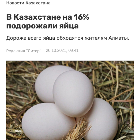
Новости Казахстана
В Казахстане на 16%
подорожали яйца
Дороже всего яйца обходятся жителям Алматы.
26.10.2021, 09:41
Редакция "Литер"