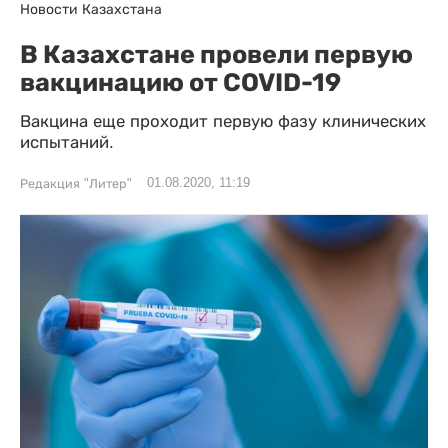
Новости Казахстана
В Казахстане провели первую
вакцинацию от COVID-19
Вакцина еще проходит первую фазу клинических
испытаний.
01.08.2020, 11:19
Редакция "Литер"