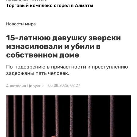
Торговый комплекс сгорел в Алматы
Новости мира
15-летнюю девушку зверски
изнасиловали и убили в
собственном доме
По подозрению в причастности к преступлению
задержаны пять человек.
05.08.2026, 02:27
Анастасия Цирулик