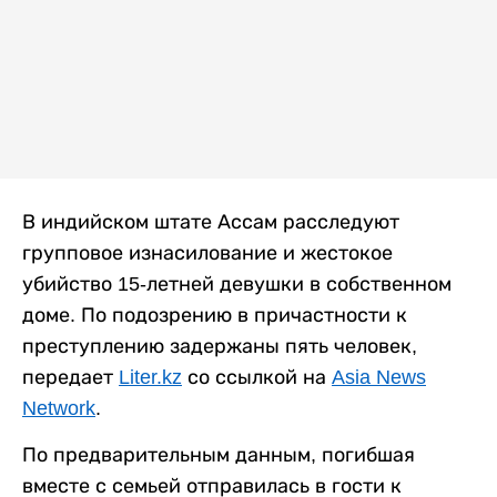
В индийском штате Ассам расследуют
групповое изнасилование и жестокое
убийство 15-летней девушки в собственном
доме. По подозрению в причастности к
преступлению задержаны пять человек,
передает
Liter.kz
со ссылкой на
Asia News
Network
.
По предварительным данным, погибшая
вместе с семьей отправилась в гости к