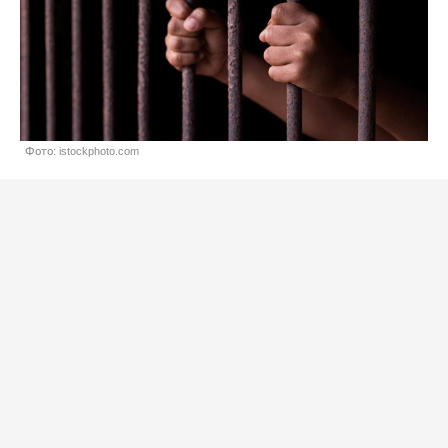
Фото: istockphoto.com