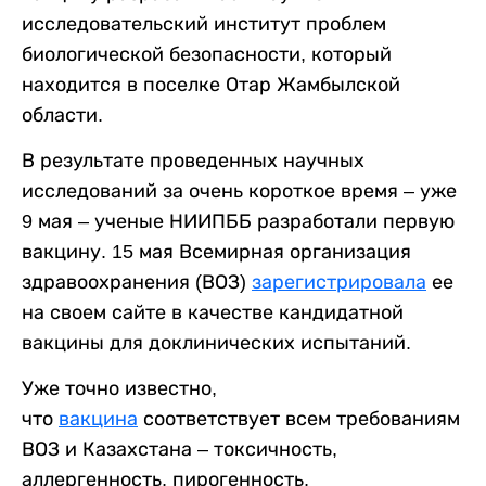
исследовательский институт проблем
биологической безопасности, который
находится в поселке Отар Жамбылской
области.
В результате проведенных научных
исследований за очень короткое время – уже
9 мая – ученые НИИПББ разработали первую
вакцину. 15 мая Всемирная организация
здравоохранения (ВОЗ)
зарегистрировала
ее
на своем сайте в качестве кандидатной
вакцины для доклинических испытаний.
Уже точно известно,
что
вакцина
соответствует всем требованиям
ВОЗ и Казахстана – токсичность,
аллергенность, пирогенность,