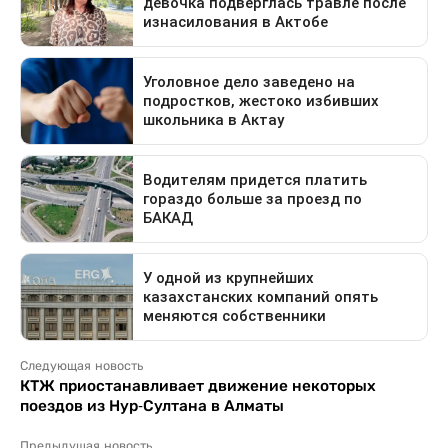
Следующая новость
КТЖ приостанавливает движение некоторых
поездов из Нур-Султана в Алматы
Предыдущая новость