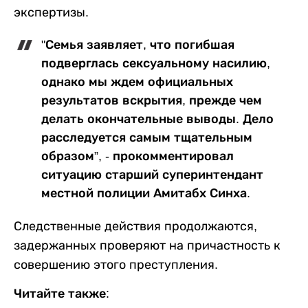
экспертизы.
"Семья заявляет, что погибшая
подверглась сексуальному насилию,
однако мы ждем официальных
результатов вскрытия, прежде чем
делать окончательные выводы. Дело
расследуется самым тщательным
образом”, - прокомментировал
ситуацию старший суперинтендант
местной полиции Амитабх Синха.
Следственные действия продолжаются,
задержанных проверяют на причастность к
совершению этого преступления.
Читайте также: