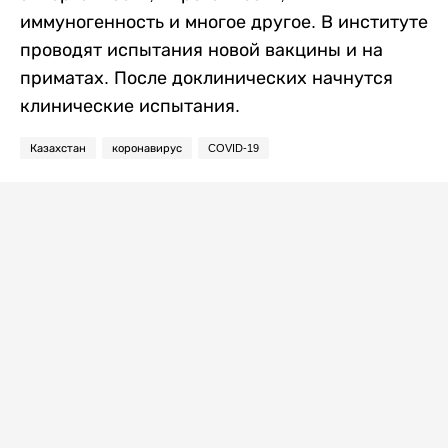
иммуногенность и многое другое. В институте
проводят испытания новой вакцины и на
приматах. После доклинических начнутся
клинические испытания.
Казахстан
коронавирус
COVID-19