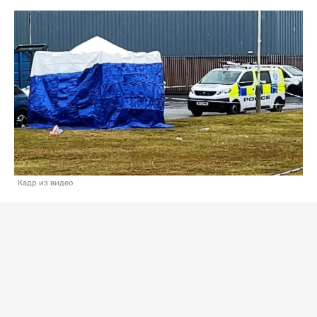
Кадр из видео