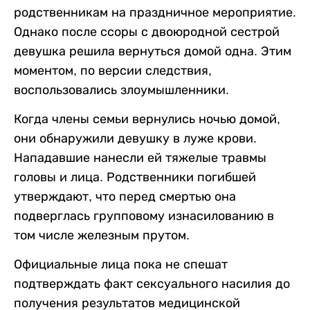
родственникам на праздничное мероприятие.
Однако после ссоры с двоюродной сестрой
девушка решила вернуться домой одна. Этим
моментом, по версии следствия,
воспользовались злоумышленники.
Когда члены семьи вернулись ночью домой,
они обнаружили девушку в луже крови.
Нападавшие нанесли ей тяжелые травмы
головы и лица. Родственники погибшей
утверждают, что перед смертью она
подверглась групповому изнасилованию в
том числе железным прутом.
Официальные лица пока не спешат
подтверждать факт сексуального насилия до
получения результатов медицинской