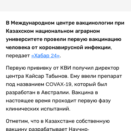
В Международном центре вакцинологии при
Казахском национальном аграрном
университете провели первую вакцинацию
человека от коронавирусной инфекции
,
передает
«Хабар 24»
.
Первую прививку от КВИ получил директор
центра Кайсар Табынов. Ему ввели препарат
под названием COVAX-19, который был
разработан в Австралии. Вакцина в
настоящее время проходит первую фазу
клинических испытаний.
Отметим, что в Казахстане собственную
вакцину разрабатывает Научно-