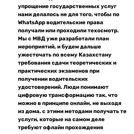
упрощение государственных услуг
нами делалось не для того, чтобы по
WhatsApp водительские права
получали или проходили техосмотр.
Мы с МВД уже разработали план
мероприятий, и будем дальше
ужесточать по всему Казахстану
требования сдачи теоретических и
практических экзаменов при
получении водительских
удостоверений. Люди понимают
цифровую трансформацию так, что
можно в принципе онлайн, не выходя
из дома, с этими методами получать те
услуги, которые на самом деле
требуют офлайн прохождения