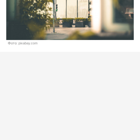
Фото: pixabay.com