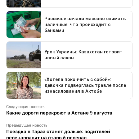
Следующая новость
Какие дороги перекроют в Астане 9 августа
Предыдущая новость
Поездка в Тараз станет дольше: водителей
перенаправят на старый перевал