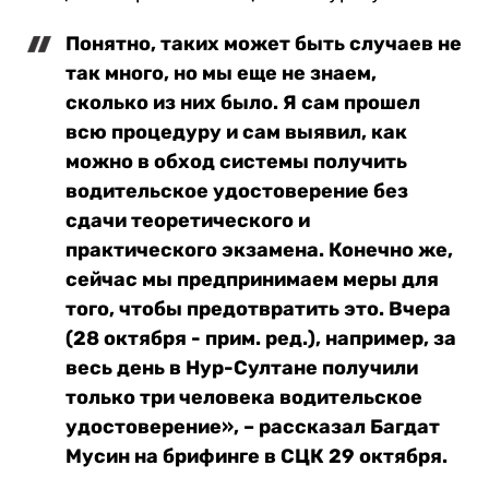
Понятно, таких может быть случаев не
так много, но мы еще не знаем,
сколько из них было. Я сам прошел
всю процедуру и сам выявил, как
можно в обход системы получить
водительское удостоверение без
сдачи теоретического и
практического экзамена. Конечно же,
сейчас мы предпринимаем меры для
того, чтобы предотвратить это. Вчера
(28 октября - прим. ред.), например, за
весь день в Нур-Султане получили
только три человека водительское
удостоверение», – рассказал Багдат
Мусин на брифинге в СЦК 29 октября.