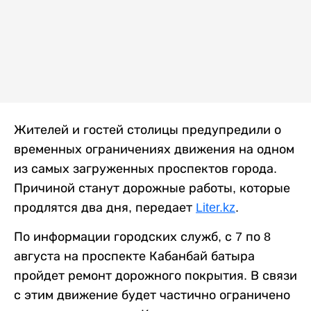
Жителей и гостей столицы предупредили о
временных ограничениях движения на одном
из самых загруженных проспектов города.
Причиной станут дорожные работы, которые
продлятся два дня, передает
Liter.kz
.
По информации городских служб, с 7 по 8
августа на проспекте Кабанбай батыра
пройдет ремонт дорожного покрытия. В связи
с этим движение будет частично ограничено