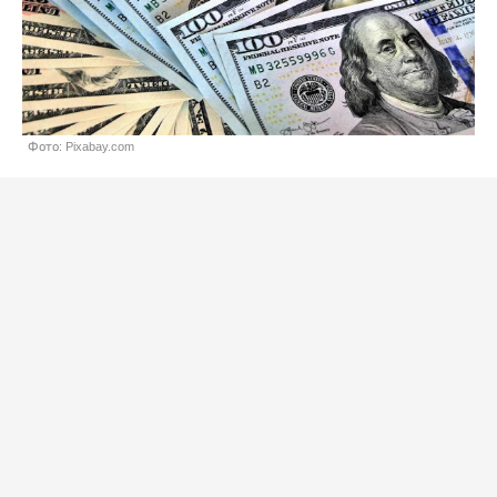
Фото: Pixabay.com