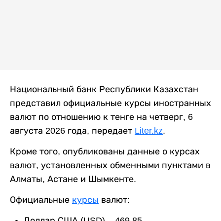
Национальный банк Республики Казахстан
представил официальные курсы иностранных
валют по отношению к тенге на четверг, 6
августа 2026 года, передает
Liter.kz
.
Кроме того, опубликованы данные о курсах
валют, установленных обменными пунктами в
Алматы, Астане и Шымкенте.
Официальные
курсы
валют:
Доллар США (USD) – 469,85.