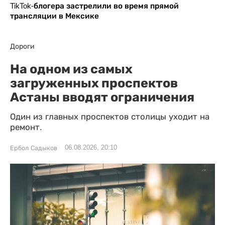
TikTok-блогера застрелили во время прямой
трансляции в Мексике
Дороги
На одном из самых
загруженных проспектов
Астаны вводят ограничения
Один из главных проспектов столицы уходит на
ремонт.
06.08.2026, 20:10
Ербол Садыков