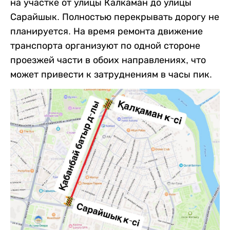
на участке от улицы Калкаман до улицы
Сарайшык. Полностью перекрывать дорогу не
планируется. На время ремонта движение
транспорта организуют по одной стороне
проезжей части в обоих направлениях, что
может привести к затруднениям в часы пик.