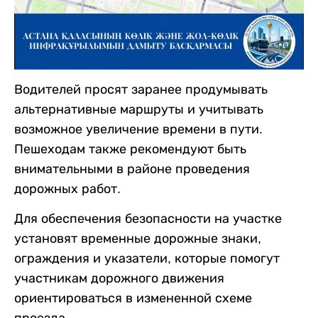
Водителей просят заранее продумывать
альтернативные маршруты и учитывать
возможное увеличение времени в пути.
Пешеходам также рекомендуют быть
внимательными в районе проведения
дорожных работ.
Для обеспечения безопасности на участке
установят временные дорожные знаки,
ограждения и указатели, которые помогут
участникам дорожного движения
ориентироваться в измененной схеме