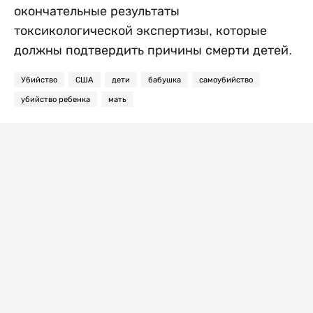
окончательные результаты
токсикологической экспертизы, которые
должны подтвердить причины смерти детей.
Убийство
США
дети
бабушка
самоубийство
убийство ребенка
мать