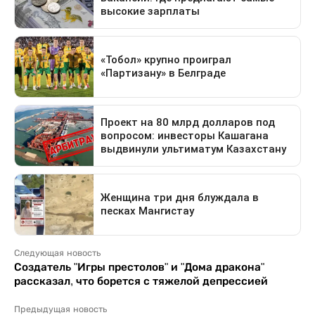
Следующая новость
Создатель "Игры престолов" и "Дома дракона"
рассказал, что борется с тяжелой депрессией
Предыдущая новость