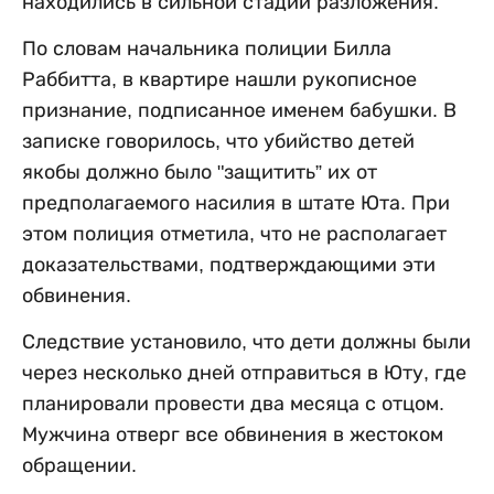
находились в сильной стадии разложения.
По словам начальника полиции Билла
Раббитта, в квартире нашли рукописное
признание, подписанное именем бабушки. В
записке говорилось, что убийство детей
якобы должно было "защитить” их от
предполагаемого насилия в штате Юта. При
этом полиция отметила, что не располагает
доказательствами, подтверждающими эти
обвинения.
Следствие установило, что дети должны были
через несколько дней отправиться в Юту, где
планировали провести два месяца с отцом.
Мужчина отверг все обвинения в жестоком
обращении.