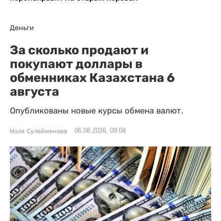
Деньги
За сколько продают и
покупают доллары в
обменниках Казахстана 6
августа
Опубликованы новые курсы обмена валют.
06.08.2026, 09:08
Нэля Сулейменова