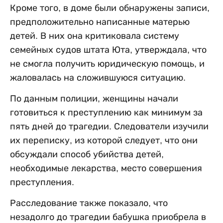
Кроме того, в доме были обнаружены записи,
предположительно написанные матерью
детей. В них она критиковала систему
семейных судов штата Юта, утверждала, что
не смогла получить юридическую помощь, и
жаловалась на сложившуюся ситуацию.
По данным полиции, женщины начали
готовиться к преступлению как минимум за
пять дней до трагедии. Следователи изучили
их переписку, из которой следует, что они
обсуждали способ убийства детей,
необходимые лекарства, место совершения
преступления.
Расследование также показало, что
незадолго до трагедии бабушка приобрела в