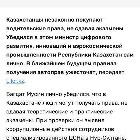
Казахстанцы незаконно покупают
водительские права, не сдавая экзамены.
Убедился в этом министр цифрового
развития, инноваций и аэрокосмической
промышленности Республики Казахстан сам
лично. В ближайшем будущем правила
получения автоправ ужесточат
, передает
Liter.kz
.
Багдат Мусин лично убедился, что в
Казахастане люди могут получать права, не
сдавая теоретические и практические
экзамены. При проверки он выявил
коррупционные действия сотрудников
специализированного ЦОНа в Нур-Султане.