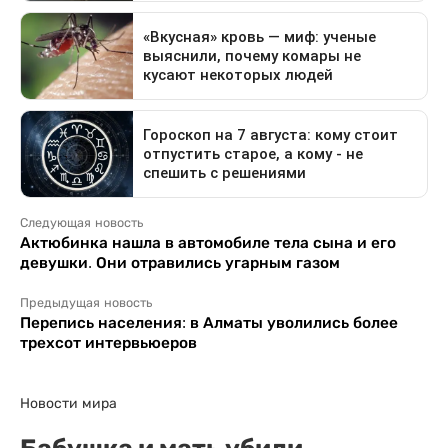
Следующая новость
Актюбинка нашла в автомобиле тела сына и его
девушки. Они отравились угарным газом
Предыдущая новость
Перепись населения: в Алматы уволились более
трехсот интервьюеров
Новости мира