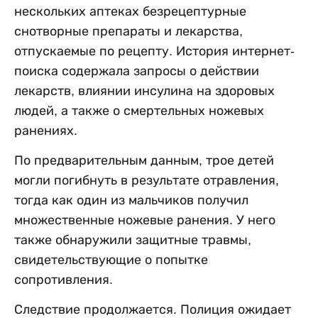
нескольких аптеках безрецептурные
снотворные препараты и лекарства,
отпускаемые по рецепту. История интернет-
поиска содержала запросы о действии
лекарств, влиянии инсулина на здоровых
людей, а также о смертельных ножевых
ранениях.
По предварительным данным, трое детей
могли погибнуть в результате отравления,
тогда как один из мальчиков получил
множественные ножевые ранения. У него
также обнаружили защитные травмы,
свидетельствующие о попытке
сопротивления.
Следствие продолжается. Полиция ожидает