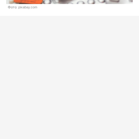
Фото: pixabay.com