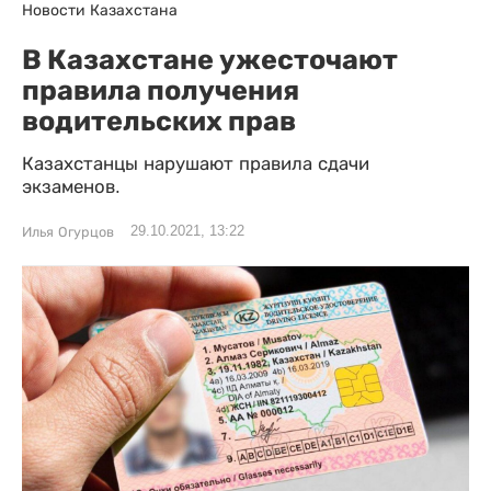
Новости Казахстана
В Казахстане ужесточают
правила получения
водительских прав
Казахстанцы нарушают правила сдачи
экзаменов.
29.10.2021, 13:22
Илья Огурцов