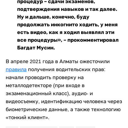
процедур – сдачи экзаменов,
подтверждения навыков и так далее.
Ну и дальше, конечно, буду
продолжать инкогнито ходить, у меня
есть видео, как я ходил выявлял эти
все процедуры», – прокомментировал
Багдат Мусин.
В апреле 2021 года в Алматы ожесточили
правила
получения водительских прав:
начали проводить проверку на
металлодетекторе (при входе в
экзаменационный класс), аудио- и
видеосъемку, идентификацию человека через
биометрические данные, а также технологию
«тонкий клиент».