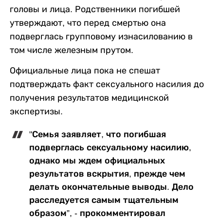
головы и лица. Родственники погибшей
утверждают, что перед смертью она
подверглась групповому изнасилованию в
том числе железным прутом.
Официальные лица пока не спешат
подтверждать факт сексуального насилия до
получения результатов медицинской
экспертизы.
"Семья заявляет, что погибшая
подверглась сексуальному насилию,
однако мы ждем официальных
результатов вскрытия, прежде чем
делать окончательные выводы. Дело
расследуется самым тщательным
образом”, - прокомментировал