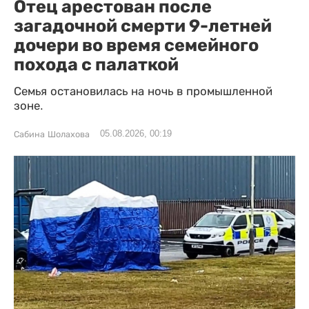
Отец арестован после
загадочной смерти 9-летней
дочери во время семейного
похода с палаткой
Семья остановилась на ночь в промышленной
зоне.
05.08.2026, 00:19
Сабина Шолахова