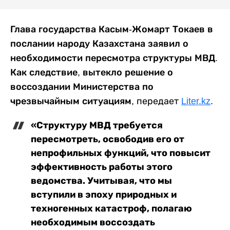
Глава государства Касым-Жомарт Токаев в
послании народу Казахстана заявил о
необходимости пересмотра структуры МВД.
Как следствие, вытекло решение о
воссоздании Министерства по
чрезвычайным ситуациям,
передает
Liter.kz
.
«Структуру МВД требуется
пересмотреть, освободив его от
непрофильных функций, что повысит
эффективность работы этого
ведомства. Учитывая, что мы
вступили в эпоху природных и
техногенных катастроф, полагаю
необходимым воссоздать