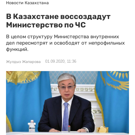
Новости Казахстана
В Казахстане воссоздадут
Министерство по ЧС
В целом структуру Министерства внутренних
дел пересмотрят и освободят от непрофильных
функций.
01.09.2020, 11:36
Жулдыз Жапарова