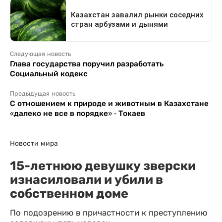
Следующая новость
Глава государства поручил разработать
Социальный кодекс
Предыдущая новость
С отношением к природе и животным в Казахстане
«далеко не все в порядке» - Токаев
Новости мира
15-летнюю девушку зверски
изнасиловали и убили в
собственном доме
По подозрению в причастности к преступлению