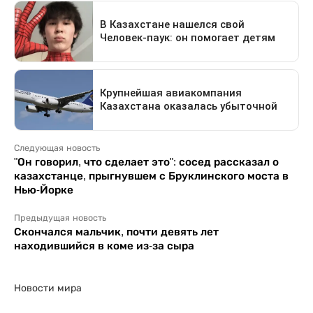
Следующая новость
"Он говорил, что сделает это": сосед рассказал о
казахстанце, прыгнувшем с Бруклинского моста в
Нью-Йорке
Предыдущая новость
Скончался мальчик, почти девять лет
находившийся в коме из-за сыра
Новости мира