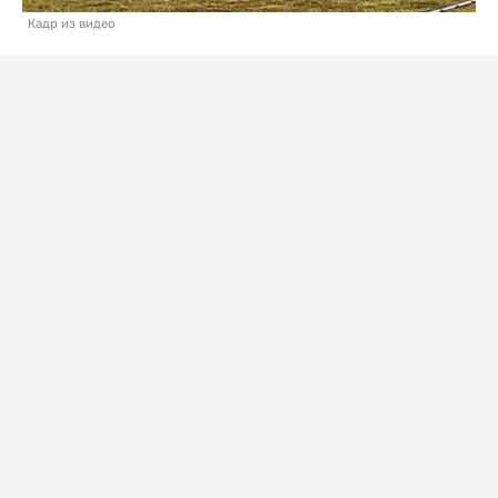
Кадр из видео