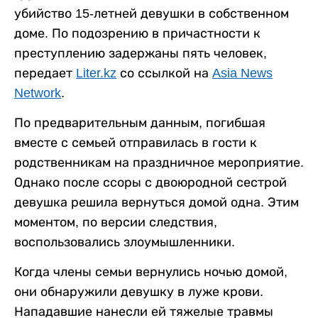
убийство 15-летней девушки в собственном
доме. По подозрению в причастности к
преступлению задержаны пять человек,
передает
Liter.kz
со ссылкой на
Asia News
Network
.
По предварительным данным, погибшая
вместе с семьей отправилась в гости к
родственникам на праздничное мероприятие.
Однако после ссоры с двоюродной сестрой
девушка решила вернуться домой одна. Этим
моментом, по версии следствия,
воспользовались злоумышленники.
Когда члены семьи вернулись ночью домой,
они обнаружили девушку в луже крови.
Нападавшие нанесли ей тяжелые травмы