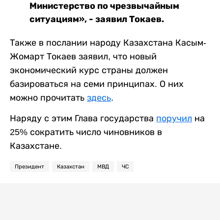
Министерство по чрезвычайным
ситуациям», - заявил Токаев.
Также в послании народу Казахстана Касым-
Жомарт Токаев заявил, что новый
экономический курс страны должен
базироваться на семи принципах. О них
можно прочитать
здесь
.
Наряду с этим Глава государства
поручил
на
25% сократить число чиновников в
Казахстане.
Президент
Казахстан
МВД
ЧС