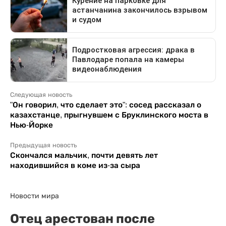
Следующая новость
"Он говорил, что сделает это": сосед рассказал о
казахстанце, прыгнувшем с Бруклинского моста в
Нью-Йорке
Предыдущая новость
Скончался мальчик, почти девять лет
находившийся в коме из-за сыра
Новости мира
Отец арестован после