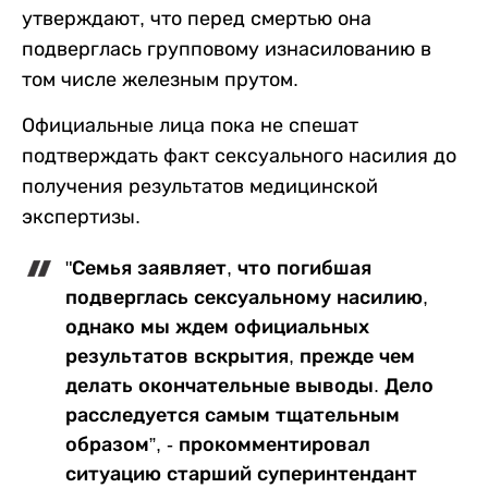
утверждают, что перед смертью она
подверглась групповому изнасилованию в
том числе железным прутом.
Официальные лица пока не спешат
подтверждать факт сексуального насилия до
получения результатов медицинской
экспертизы.
"Семья заявляет, что погибшая
подверглась сексуальному насилию,
однако мы ждем официальных
результатов вскрытия, прежде чем
делать окончательные выводы. Дело
расследуется самым тщательным
образом”, - прокомментировал
ситуацию старший суперинтендант