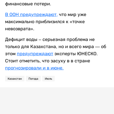
финансовые потери.
В ООН предупреждают,
что мир уже
максимально приблизился к «точке
невозврата».
Дефицит воды – серьезная проблема не
только для Казахстана, но и всего мира — об
этом
предупреждают
эксперты ЮНЕСКО.
Стоит отметить, что засуху в в стране
прогнозировали и в июне.
Казахстан
Погода
Июль