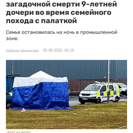
загадочной смерти 9-летней
дочери во время семейного
похода с палаткой
Семья остановилась на ночь в промышленной
зоне.
05.08.2026, 00:19
Сабина Шолахова
Кадр из видео