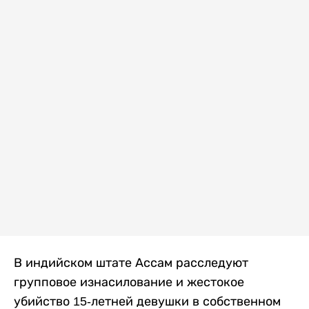
В индийском штате Ассам расследуют
групповое изнасилование и жестокое
убийство 15-летней девушки в собственном