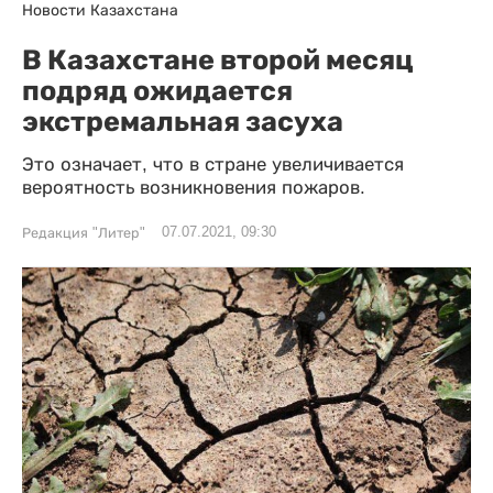
Новости Казахстана
В Казахстане второй месяц
подряд ожидается
экстремальная засуха
Это означает, что в стране увеличивается
вероятность возникновения пожаров.
07.07.2021, 09:30
Редакция "Литер"