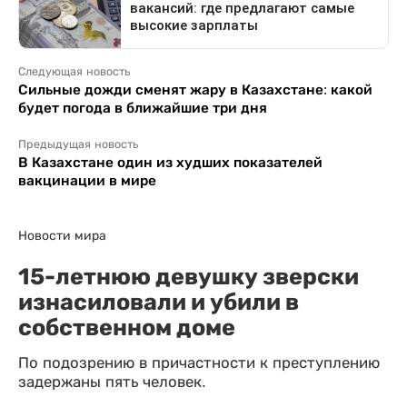
Следующая новость
Сильные дожди сменят жару в Казахстане: какой
будет погода в ближайшие три дня
Предыдущая новость
В Казахстане один из худших показателей
вакцинации в мире
Новости мира
15-летнюю девушку зверски
изнасиловали и убили в
собственном доме
По подозрению в причастности к преступлению
задержаны пять человек.