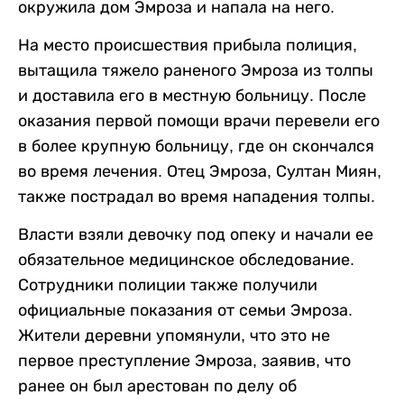
окружила дом Эмроза и напала на него.
На место происшествия прибыла полиция,
вытащила тяжело раненого Эмроза из толпы
и доставила его в местную больницу. После
оказания первой помощи врачи перевели его
в более крупную больницу, где он скончался
во время лечения. Отец Эмроза, Султан Миян,
также пострадал во время нападения толпы.
Власти взяли девочку под опеку и начали ее
обязательное медицинское обследование.
Сотрудники полиции также получили
официальные показания от семьи Эмроза.
Жители деревни упомянули, что это не
первое преступление Эмроза, заявив, что
ранее он был арестован по делу об