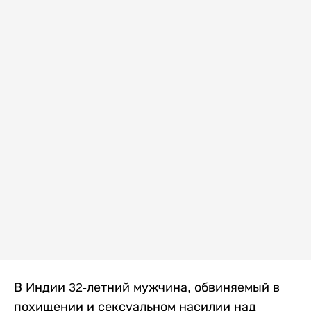
В Индии 32-летний мужчина, обвиняемый в
похищении и сексуальном насилии над