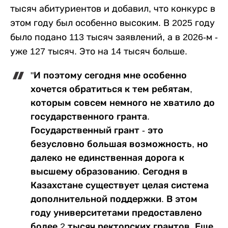
тысяч абитуриентов и добавил, что конкурс в
этом году был особенно высоким. В 2025 году
было подано 113 тысяч заявлений, а в 2026-м -
уже 127 тысяч. Это на 14 тысяч больше.
"И поэтому сегодня мне особенно
хочется обратиться к тем ребятам,
которым совсем немного не хватило до
государственного гранта.
Государственный грант - это
безусловно большая возможность, но
далеко не единственная дорога к
высшему образованию. Сегодня в
Казахстане существует целая система
дополнительной поддержки. В этом
году университетами предоставлено
более 2 тысяч ректорских грантов. Еще