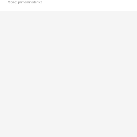
Фото: primeminister.kz