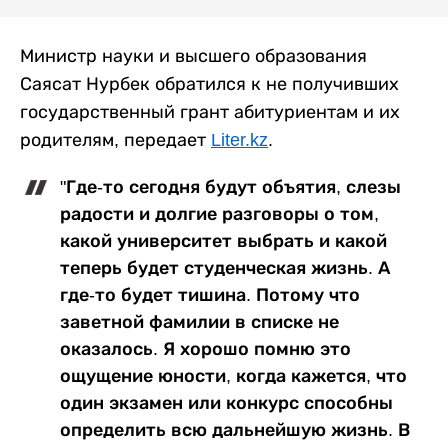
Министр науки и высшего образования
Саясат Нурбек обратился к не получивших
государственный грант абитуриентам и их
родителям, передает
Liter.kz
.
"Где-то сегодня будут объятия, слезы
радости и долгие разговоры о том,
какой университет выбрать и какой
теперь будет студенческая жизнь. А
где-то будет тишина. Потому что
заветной фамилии в списке не
оказалось. Я хорошо помню это
ощущение юности, когда кажется, что
один экзамен или конкурс способны
определить всю дальнейшую жизнь. В