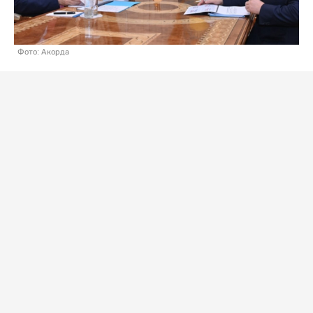
Фото: Акорда