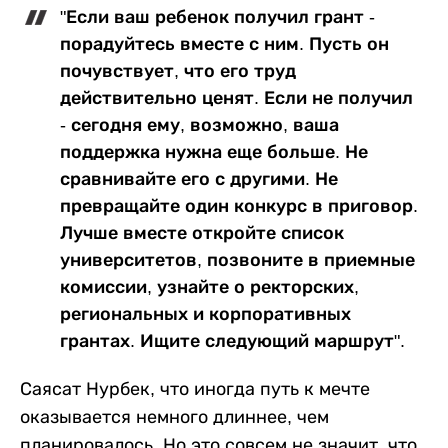
"Если ваш ребенок получил грант -
порадуйтесь вместе с ним. Пусть он
почувствует, что его труд
действительно ценят. Если не получил
- сегодня ему, возможно, ваша
поддержка нужна еще больше. Не
сравнивайте его с другими. Не
превращайте один конкурс в приговор.
Лучше вместе откройте список
университетов, позвоните в приемные
комиссии, узнайте о ректорских,
региональных и корпоративных
грантах. Ищите следующий маршрут".
Саясат Нурбек, что иногда путь к мечте
оказывается немного длиннее, чем
планировалось. Но это совсем не значит, что