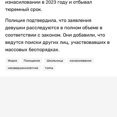
изнасиловании в 2023 году и отбывал
тюремный срок.
Полиция подтвердила, что заявления
девушки расследуются в полном объеме в
соответствии с законом. Они добавили, что
ведутся поиски других лиц, участвовавших в
массовых беспорядках.
Индия
Похищение
Школьница
изнасилование
несовершеннолетняя
толпа