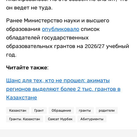
он ведет не туда.
Ранее Министерство науки и высшего
образования
опубликовало
список
обладателей государственных
образовательных грантов на 2026/27 учебный
год.
Читайте также:
Шанс для тех, кто не прошел: акиматы
регионов выделяют более 2 тыс. грантов в
Казахстане
Казахстан
Грант
Обращение
гранты
родители
Гранты. Казахстан
Саясат Нурбек
Абитуриенты