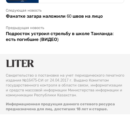
Следующая новость
Фанатке загара наложили 60 швов на лицо
Предыдущая новость
Подросток устроил стрельбу в школе Таиланда:
есть погибшие (ВИДЕО)
Свидетельство о постановке на учет периодического печатного
издания №16475-СИ от 24.04.2017 г. Выдано Комитетом
государственного контроля в области связи, информатизации
и средств массовой информации Министерства информации и
коммуникации Республики Казахстан.
Информационная продукция данного сетевого ресурса
предназначена для лиц, достигших 18 лет и старше.
© 2026 Liter.kz. Все права защищены.