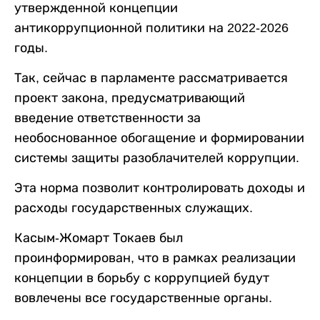
утвержденной концепции
антикоррупционной политики на 2022-2026
годы.
Так, сейчас в парламенте рассматривается
проект закона, предусматривающий
введение ответственности за
необоснованное обогащение и формировании
системы защиты разоблачителей коррупции.
Эта норма позволит контролировать доходы и
расходы государственных служащих.
Касым-Жомарт Токаев был
проинформирован, что в рамках реализации
концепции в борьбу с коррупцией будут
вовлечены все государственные органы.