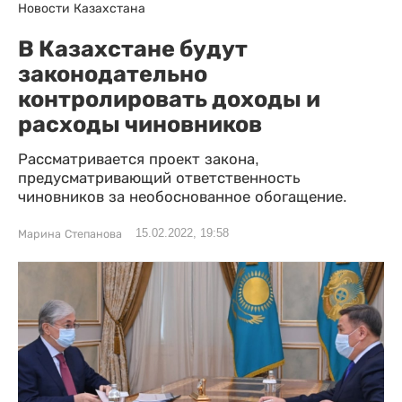
Новости Казахстана
В Казахстане будут
законодательно
контролировать доходы и
расходы чиновников
Рассматривается проект закона,
предусматривающий ответственность
чиновников за необоснованное обогащение.
15.02.2022, 19:58
Марина Степанова