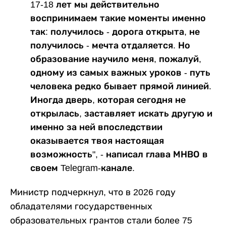
17-18 лет мы действительно
воспринимаем такие моменты именно
так: получилось - дорога открыта, не
получилось - мечта отдаляется. Но
образование научило меня, пожалуй,
одному из самых важных уроков - путь
человека редко бывает прямой линией.
Иногда дверь, которая сегодня не
открылась, заставляет искать другую и
именно за ней впоследствии
оказывается твоя настоящая
возможность", - написал глава МНВО в
своем Telegram-канале.
Министр подчеркнул, что в 2026 году
обладателями государственных
образовательных грантов стали более 75