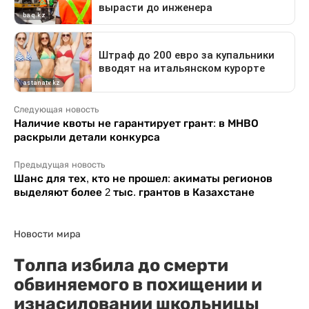
Следующая новость
Наличие квоты не гарантирует грант: в МНВО
раскрыли детали конкурса
Предыдущая новость
Шанс для тех, кто не прошел: акиматы регионов
выделяют более 2 тыс. грантов в Казахстане
Новости мира
Толпа избила до смерти
обвиняемого в похищении и
изнасиловании школьницы