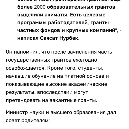
более 2000 образовательных грантов
выделили акиматы. Есть целевые
программы работодателей, гранты
частных фондов и крупных компаний", -
написал Саясат Нурбек.
Он напомнил, что после зачисления часть
государственных грантов ежегодно
освобождается. Кроме того, студенты,
начавшие обучение на платной основе и
показывающие высокие академические
результаты, впоследствии могут
претендовать на вакантные гранты.
Министр науки и высшего образования дал
совет родителям: