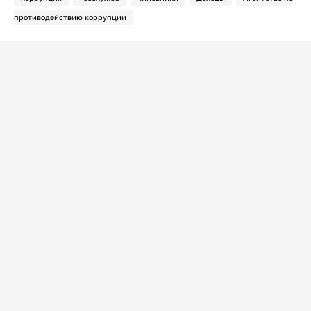
противодействию коррупции