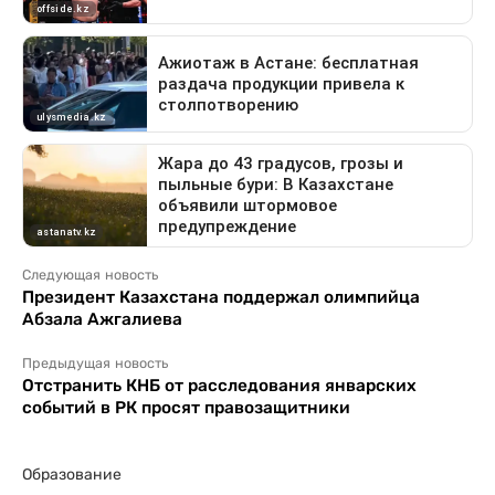
Следующая новость
Президент Казахстана поддержал олимпийца
Абзала Ажгалиева
Предыдущая новость
Отстранить КНБ от расследования январских
событий в РК просят правозащитники
Образование