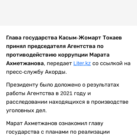
Глава государства Касым-Жомарт Токаев
принял председателя Агентства по
противодействию коррупции Марата
Ахметжанова
, передает
Liter.kz
со ссылкой на
пресс-службу Акорды.
Президенту было доложено о результатах
работы Агентства в 2021 году и
расследовании находящихся в производстве
уголовных дел.
Марат Ахметжанов ознакомил главу
государства с планами по реализации