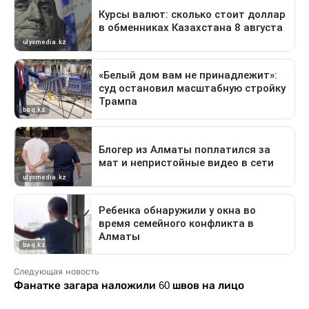
Следующая новость
Фанатке загара наложили 60 швов на лицо