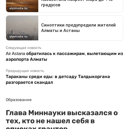
Следующая новость
Air Astana обратилась к пассажирам, вылетающим из
аэропорта Алматы
Предыдущая новость
Тараканы среди еды: в детсаду Талдыкоргана
разгорается скандал
Образование
Глава Миннауки высказался о
тех, кто не нашел себя в
списках грантов