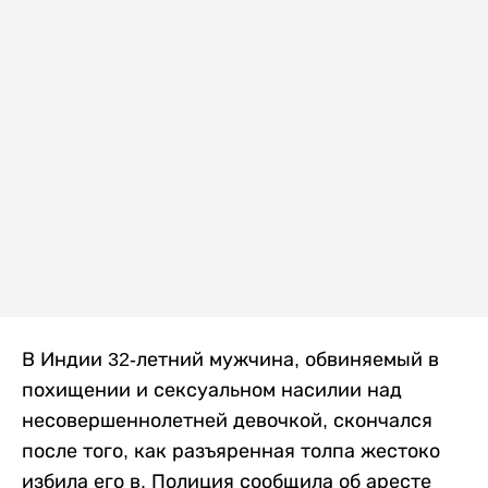
В Индии 32-летний мужчина, обвиняемый в
похищении и сексуальном насилии над
несовершеннолетней девочкой, скончался
после того, как разъяренная толпа жестоко
избила его в. Полиция сообщила об аресте