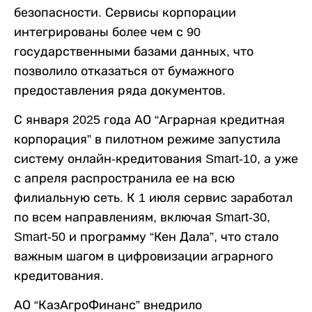
безопасности. Сервисы корпорации
интегрированы более чем с 90
государственными базами данных, что
позволило отказаться от бумажного
предоставления ряда документов.
С января 2025 года АО “Аграрная кредитная
корпорация” в пилотном режиме запустила
систему онлайн-кредитования Smart-10, а уже
с апреля распространила ее на всю
филиальную сеть. К 1 июля сервис заработал
по всем направлениям, включая Smart-30,
Smart-50 и программу “Кен Дала”, что стало
важным шагом в цифровизации аграрного
кредитования.
АО “КазАгроФинанс” внедрило