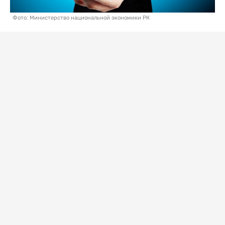
Фото: Министерство национальной экономики РК