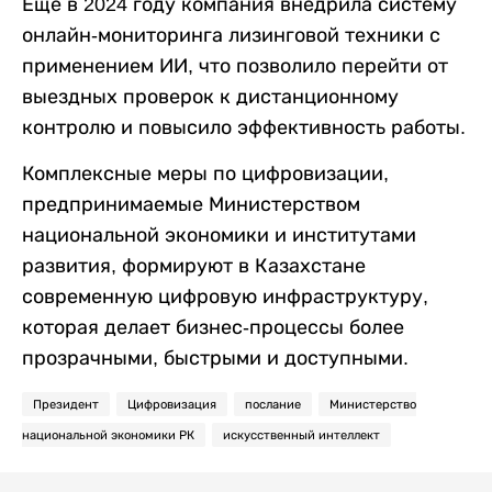
Еще в 2024 году компания внедрила систему
онлайн-мониторинга лизинговой техники с
применением ИИ, что позволило перейти от
выездных проверок к дистанционному
контролю и повысило эффективность работы.
Комплексные меры по цифровизации,
предпринимаемые Министерством
национальной экономики и институтами
развития, формируют в Казахстане
современную цифровую инфраструктуру,
которая делает бизнес-процессы более
прозрачными, быстрыми и доступными.
Президент
Цифровизация
послание
Министерство
национальной экономики РК
искусственный интеллект