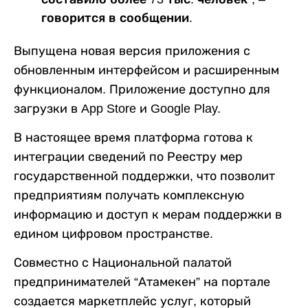
говорится в сообщении.
Выпущена новая версия приложения с
обновленным интерфейсом и расширенным
функционалом. Приложение доступно для
загрузки в App Store и Google Play.
В настоящее время платформа готова к
интеграции сведений по Реестру мер
государственной поддержки, что позволит
предприятиям получать комплексную
информацию и доступ к мерам поддержки в
едином цифровом пространстве.
Совместно с Национальной палатой
предпринимателей “Атамекен” на портале
создается маркетплейс услуг, который