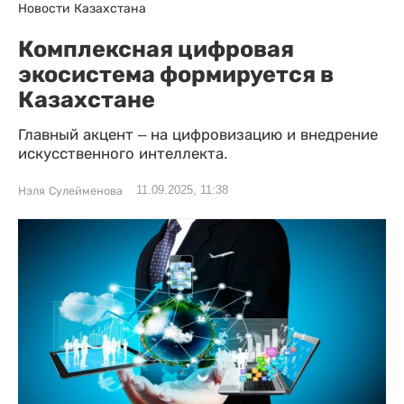
Новости Казахстана
Комплексная цифровая
экосистема формируется в
Казахстане
Главный акцент – на цифровизацию и внедрение
искусственного интеллекта.
11.09.2025, 11:38
Нэля Сулейменова