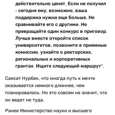
действительно ценят. Если не получил
- сегодня ему, возможно, ваша
поддержка нужна еще больше. Не
сравнивайте его с другими. Не
превращайте один конкурс в приговор.
Лучше вместе откройте список
университетов, позвоните в приемные
комиссии, узнайте о ректорских,
региональных и корпоративных
грантах. Ищите следующий маршрут".
Саясат Нурбек, что иногда путь к мечте
оказывается немного длиннее, чем
планировалось. Но это совсем не значит, что
он ведет не туда.
Ранее Министерство науки и высшего