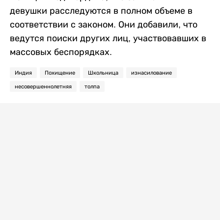
девушки расследуются в полном объеме в
соответствии с законом. Они добавили, что
ведутся поиски других лиц, участвовавших в
массовых беспорядках.
Индия
Похищение
Школьница
изнасилование
несовершеннолетняя
толпа