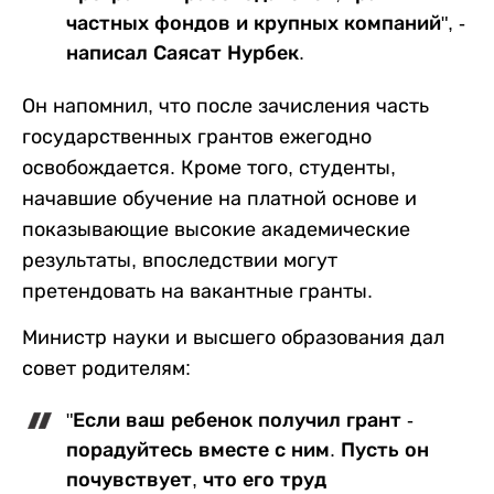
частных фондов и крупных компаний", -
написал Саясат Нурбек.
Он напомнил, что после зачисления часть
государственных грантов ежегодно
освобождается. Кроме того, студенты,
начавшие обучение на платной основе и
показывающие высокие академические
результаты, впоследствии могут
претендовать на вакантные гранты.
Министр науки и высшего образования дал
совет родителям:
"Если ваш ребенок получил грант -
порадуйтесь вместе с ним. Пусть он
почувствует, что его труд