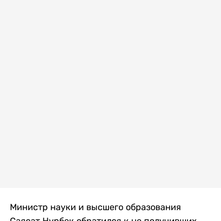
Министр науки и высшего образования