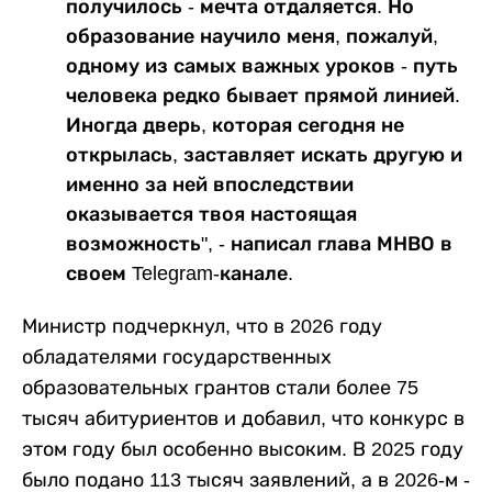
получилось - мечта отдаляется. Но
образование научило меня, пожалуй,
одному из самых важных уроков - путь
человека редко бывает прямой линией.
Иногда дверь, которая сегодня не
открылась, заставляет искать другую и
именно за ней впоследствии
оказывается твоя настоящая
возможность", - написал глава МНВО в
своем Telegram-канале.
Министр подчеркнул, что в 2026 году
обладателями государственных
образовательных грантов стали более 75
тысяч абитуриентов и добавил, что конкурс в
этом году был особенно высоким. В 2025 году
было подано 113 тысяч заявлений, а в 2026-м -