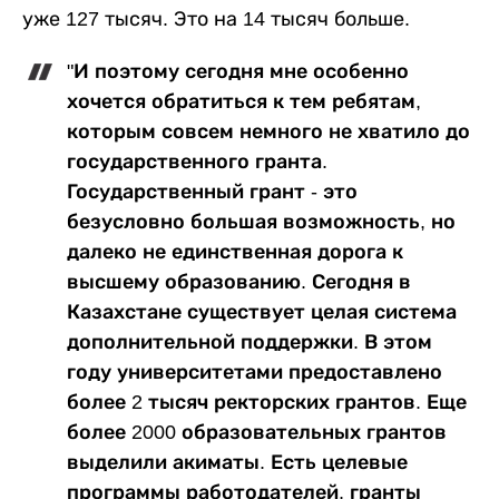
уже 127 тысяч. Это на 14 тысяч больше.
"И поэтому сегодня мне особенно
хочется обратиться к тем ребятам,
которым совсем немного не хватило до
государственного гранта.
Государственный грант - это
безусловно большая возможность, но
далеко не единственная дорога к
высшему образованию. Сегодня в
Казахстане существует целая система
дополнительной поддержки. В этом
году университетами предоставлено
более 2 тысяч ректорских грантов. Еще
более 2000 образовательных грантов
выделили акиматы. Есть целевые
программы работодателей, гранты