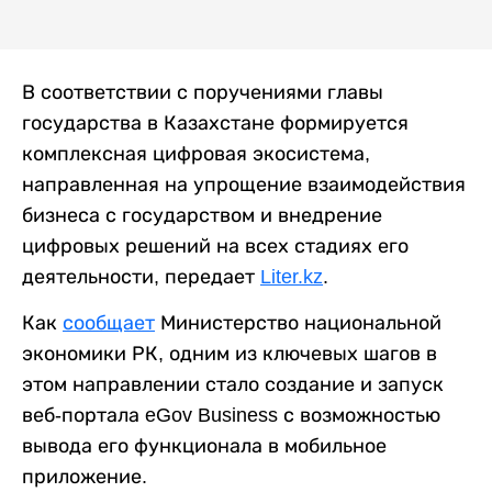
В соответствии с поручениями главы
государства в Казахстане формируется
комплексная цифровая экосистема,
направленная на упрощение взаимодействия
бизнеса с государством и внедрение
цифровых решений на всех стадиях его
деятельности, передает
Liter.kz
.
Как
сообщает
Министерство национальной
экономики РК, одним из ключевых шагов в
этом направлении стало создание и запуск
веб-портала eGov Business с возможностью
вывода его функционала в мобильное
приложение.