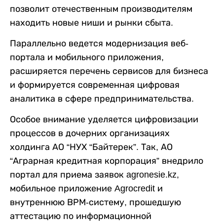
позволит отечественным производителям
находить новые ниши и рынки сбыта.
Параллельно ведется модернизация веб-
портала и мобильного приложения,
расширяется перечень сервисов для бизнеса
и формируется современная цифровая
аналитика в сфере предпринимательства.
Особое внимание уделяется цифровизации
процессов в дочерних организациях
холдинга АО “НУХ “Байтерек”. Так, АО
“Аграрная кредитная корпорация” внедрило
портал для приема заявок agronesie.kz,
мобильное приложение Agrocredit и
внутреннюю ВРМ-систему, прошедшую
аттестацию по информационной