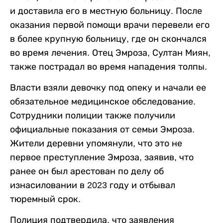
и доставила его в местную больницу. После
оказания первой помощи врачи перевели его
в более крупную больницу, где он скончался
во время лечения. Отец Эмроза, Султан Миян,
также пострадал во время нападения толпы.
Власти взяли девочку под опеку и начали ее
обязательное медицинское обследование.
Сотрудники полиции также получили
официальные показания от семьи Эмроза.
Жители деревни упомянули, что это не
первое преступление Эмроза, заявив, что
ранее он был арестован по делу об
изнасиловании в 2023 году и отбывал
тюремный срок.
Полиция подтвердила, что заявления