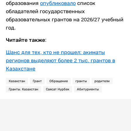
образования
опубликовало
список
обладателей государственных
образовательных грантов на 2026/27 учебный
год.
Читайте также:
Шанс для тех, кто не прошел: акиматы
регионов выделяют более 2 тыс. грантов в
Казахстане
Казахстан
Грант
Обращение
гранты
родители
Гранты. Казахстан
Саясат Нурбек
Абитуриенты