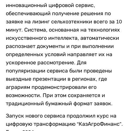
инновационный цифровой сервис,
обеспечивающий получение решения по
заявке на лизинг сельхозтехники всего за 10
минут. Система, основанная на технологиях
искусственного интеллекта, автоматически
распознает документы и при выполнении
определенных условий направляет их на
ускоренное рассмотрение. Для
популяризации сервиса были проведены
выездные презентации в регионах, где
аграриям продемонстрировали его
возможности. При этом сохраняется и
традиционный бумажный формат заявок.
Запуск нового сервиса продолжил курс на
цифровую трансформацию “КазАгроФинанс”.