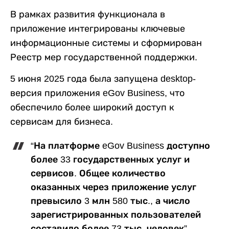
В рамках развития функционала в
приложение интегрированы ключевые
информационные системы и сформирован
Реестр мер государственной поддержки.
5 июня 2025 года была запущена desktop-
версия приложения eGov Business, что
обеспечило более широкий доступ к
сервисам для бизнеса.
“На платформе eGov Business доступно
более 33 государственных услуг и
сервисов. Общее количество
оказанных через приложение услуг
превысило 3 млн 580 тыс., а число
зарегистрированных пользователей
составило более 73 тыс. человек”, –