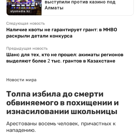
Следующая новость
Наличие квоты не гарантирует грант: в МНВО
раскрыли детали конкурса
Предыдущая новость
Шанс для тех, кто не прошел: акиматы регионов
выделяют более 2 тыс. грантов в Казахстане
Новости мира
Толпа избила до смерти
обвиняемого в похищении и
изнасиловании школьницы
Арестованы восемь человек, причастных к
нападению.