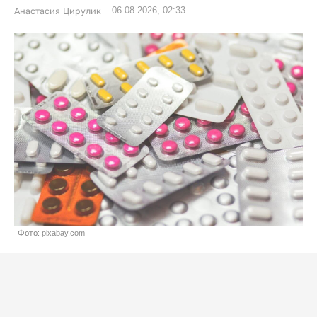
06.08.2026, 02:33
Анастасия Цирулик
Фото: pixabay.com