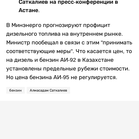
Саткалиев на пресс-конференции в
Астане.
В Минэнерго прогнозируют профицит
дизельного топлива на внутреннем рынке.
Министр пообещал в связи с этим "принимать
соответствующие меры". Что касается цен, то
на дизель и бензин АИ-92 в Казахстане
установлены предельные рубежи стоимости.
Но цена бензина АИ-95 не регулируется.
бензин
Алмасадам Саткалиев