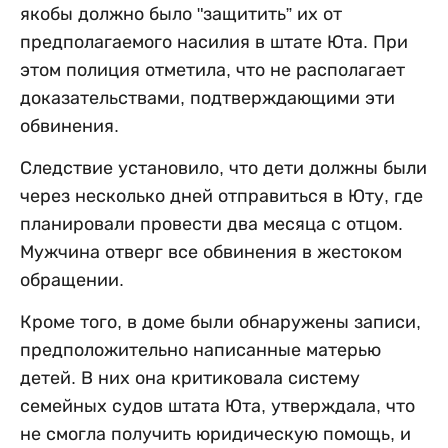
якобы должно было "защитить” их от
предполагаемого насилия в штате Юта. При
этом полиция отметила, что не располагает
доказательствами, подтверждающими эти
обвинения.
Следствие установило, что дети должны были
через несколько дней отправиться в Юту, где
планировали провести два месяца с отцом.
Мужчина отверг все обвинения в жестоком
обращении.
Кроме того, в доме были обнаружены записи,
предположительно написанные матерью
детей. В них она критиковала систему
семейных судов штата Юта, утверждала, что
не смогла получить юридическую помощь, и