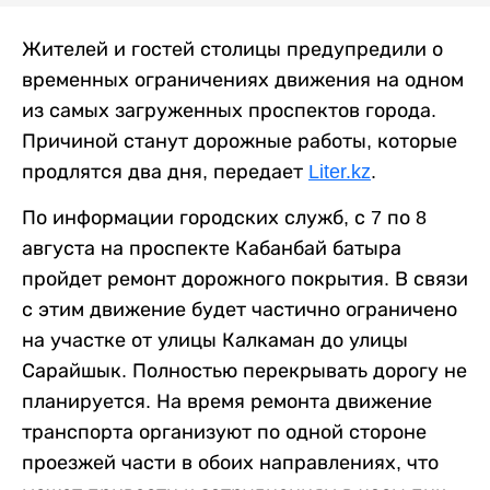
Жителей и гостей столицы предупредили о
временных ограничениях движения на одном
из самых загруженных проспектов города.
Причиной станут дорожные работы, которые
продлятся два дня, передает
Liter.kz
.
По информации городских служб, с 7 по 8
августа на проспекте Кабанбай батыра
пройдет ремонт дорожного покрытия. В связи
с этим движение будет частично ограничено
на участке от улицы Калкаман до улицы
Сарайшык. Полностью перекрывать дорогу не
планируется. На время ремонта движение
транспорта организуют по одной стороне
проезжей части в обоих направлениях, что