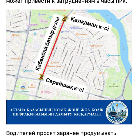
может привести к затруднениям в часы пик.
Водителей просят заранее продумывать