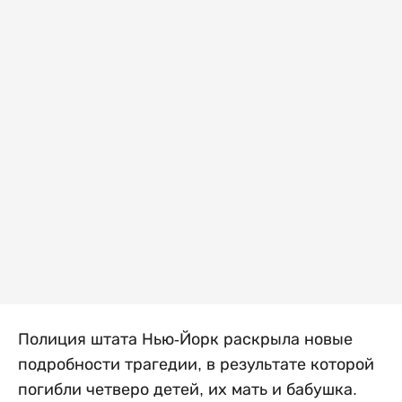
Полиция штата Нью-Йорк раскрыла новые
подробности трагедии, в результате которой
погибли четверо детей, их мать и бабушка.