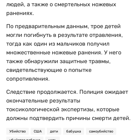
людей, а также о смертельных ножевых
ранениях.
По предварительным данным, трое детей
могли погибнуть в результате отравления,
тогда как один из мальчиков получил
множественные ножевые ранения. У него
также обнаружили защитные травмы,
свидетельствующие о попытке
сопротивления.
Следствие продолжается. Полиция ожидает
окончательные результаты
токсикологической экспертизы, которые
должны подтвердить причины смерти детей.
Убийство
США
дети
бабушка
самоубийство