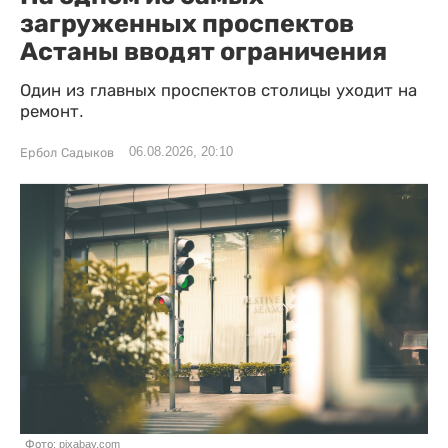
загруженных проспектов
Астаны вводят ограничения
Один из главных проспектов столицы уходит на
ремонт.
06.08.2026, 20:10
Ербол Садыков
Фото: pixabay.com