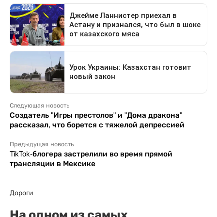
Следующая новость
Создатель "Игры престолов" и "Дома дракона"
рассказал, что борется с тяжелой депрессией
Предыдущая новость
TikTok-блогера застрелили во время прямой
трансляции в Мексике
Дороги
На одном из самых