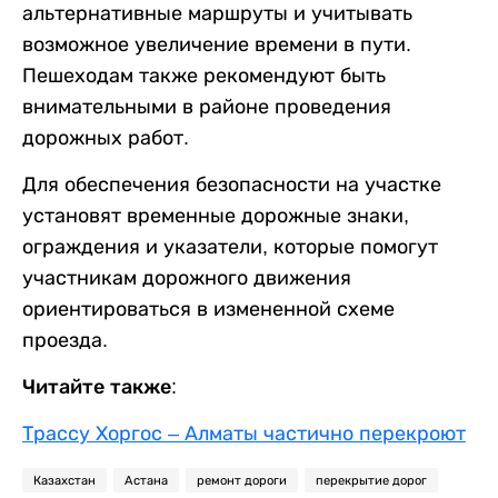
альтернативные маршруты и учитывать
возможное увеличение времени в пути.
Пешеходам также рекомендуют быть
внимательными в районе проведения
дорожных работ.
Для обеспечения безопасности на участке
установят временные дорожные знаки,
ограждения и указатели, которые помогут
участникам дорожного движения
ориентироваться в измененной схеме
проезда.
Читайте также:
Трассу Хоргос – Алматы частично перекроют
Казахстан
Астана
ремонт дороги
перекрытие дорог