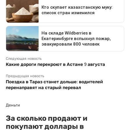
Следующая новость
Какие дороги перекроют в Астане 9 августа
Предыдущая новость
Поездка в Тараз станет дольше: водителей
перенаправят на старый перевал
Деньги
За сколько продают и
покупают доллары в