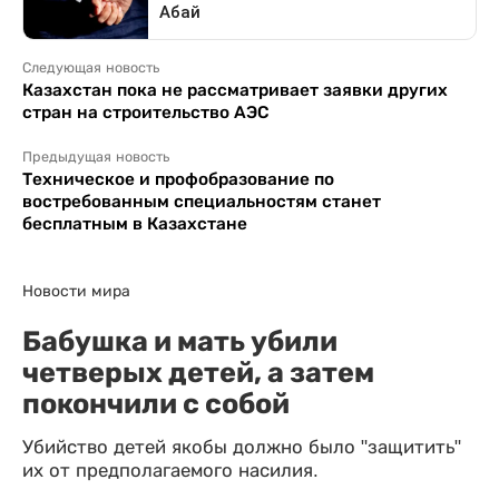
Следующая новость
Казахстан пока не рассматривает заявки других
стран на строительство АЭС
Предыдущая новость
Техническое и профобразование по
востребованным специальностям станет
бесплатным в Казахстане
Новости мира
Бабушка и мать убили
четверых детей, а затем
покончили с собой
Убийство детей якобы должно было "защитить"
их от предполагаемого насилия.