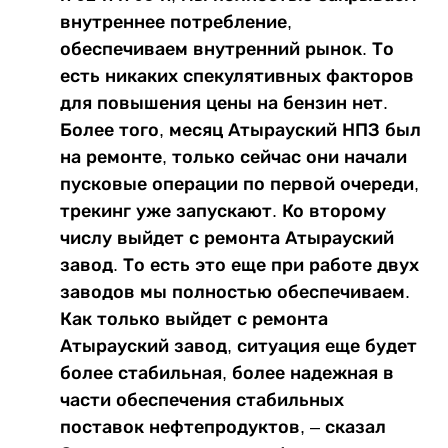
внутреннее потребление,
обеспечиваем внутренний рынок. То
есть никаких спекулятивных факторов
для повышения цены на бензин нет.
Более того, месяц Атырауский НПЗ был
на ремонте, только сейчас они начали
пусковые операции по первой очереди,
трекинг уже запускают. Ко второму
числу выйдет с ремонта Атырауский
завод. То есть это еще при работе двух
заводов мы полностью обеспечиваем.
Как только выйдет с ремонта
Атырауский завод, ситуация еще будет
более стабильная, более надежная в
части обеспечения стабильных
поставок нефтепродуктов, – сказал