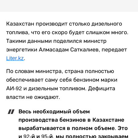
Казахстан производит столько дизельного
топлива, что его скоро будет слишком много.
Такими данными поделился министр
энергетики Алмасадам Саткалиев, передает
Liter.kz
.
По словам министра, страна полностью
обеспечивает саму себя бензином марки
АИ-92 и дизельным топливом. Дефицита
власти не ожидают.
Весь необходимый объем
производства бензинов в Казахстане
вырабатывается в полном объеме. Это
и 92-й и 95-й, мы полностью закрываем