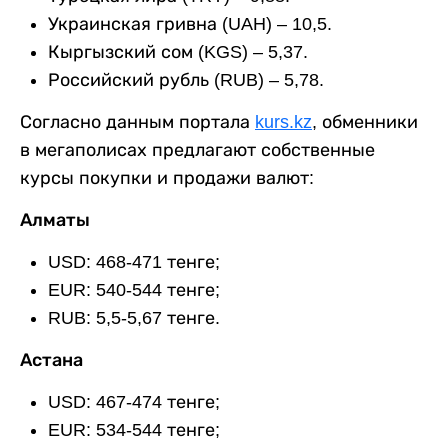
Украинская гривна (UAH) – 10,5.
Кыргызский сом (KGS) – 5,37.
Российский рубль (RUB) – 5,78.
Согласно данным портала
kurs.kz
, обменники
в мегаполисах предлагают собственные
курсы покупки и продажи валют:
Алматы
USD: 468-471 тенге;
EUR: 540-544 тенге;
RUB: 5,5-5,67 тенге.
Астана
USD: 467-474 тенге;
EUR: 534-544 тенге;