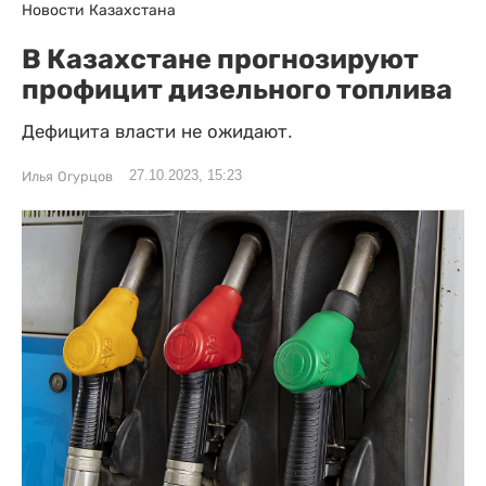
Новости Казахстана
В Казахстане прогнозируют
профицит дизельного топлива
Дефицита власти не ожидают.
27.10.2023, 15:23
Илья Огурцов