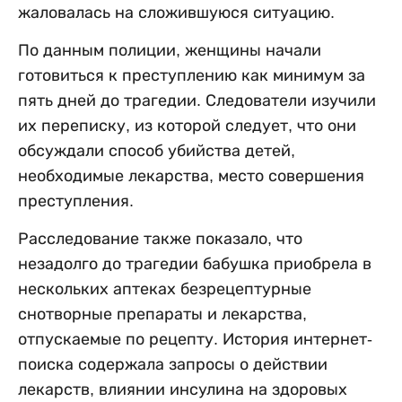
жаловалась на сложившуюся ситуацию.
По данным полиции, женщины начали
готовиться к преступлению как минимум за
пять дней до трагедии. Следователи изучили
их переписку, из которой следует, что они
обсуждали способ убийства детей,
необходимые лекарства, место совершения
преступления.
Расследование также показало, что
незадолго до трагедии бабушка приобрела в
нескольких аптеках безрецептурные
снотворные препараты и лекарства,
отпускаемые по рецепту. История интернет-
поиска содержала запросы о действии
лекарств, влиянии инсулина на здоровых