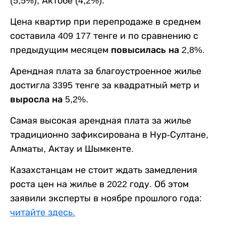
(5,5%), Актобе (4,2%).
Цена квартир при перепродаже в среднем
составила 409 177 тенге и по сравнению с
предыдущим месяцем
повысилась на 2,8%.
Арендная плата за благоустроенное жилье
достигла 3395 тенге за квадратный метр и
выросла на 5,2%.
Самая высокая арендная плата за жилье
традиционно зафиксирована в Нур-Султане,
Алматы, Актау и Шымкенте.
Казахстанцам не стоит ждать замедления
роста цен на жилье в 2022 году. Об этом
заявили эксперты в ноябре прошлого года:
читайте здесь.