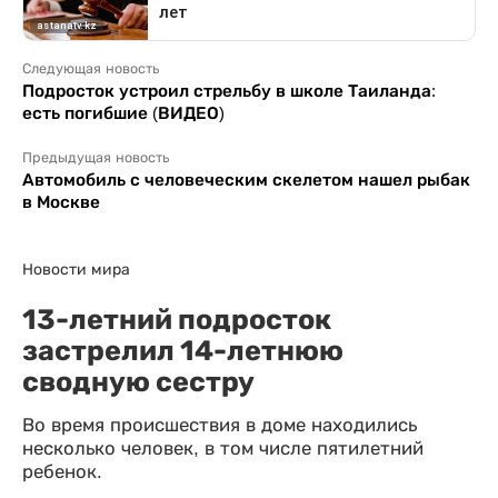
Следующая новость
Подросток устроил стрельбу в школе Таиланда:
есть погибшие (ВИДЕО)
Предыдущая новость
Автомобиль с человеческим скелетом нашел рыбак
в Москве
Новости мира
13-летний подросток
застрелил 14-летнюю
сводную сестру
Во время происшествия в доме находились
несколько человек, в том числе пятилетний
ребенок.