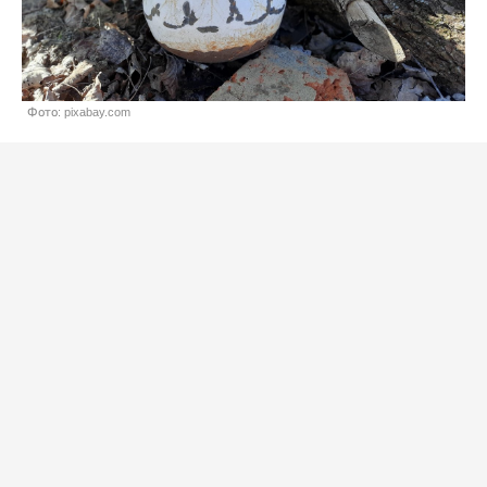
Фото: pixabay.com