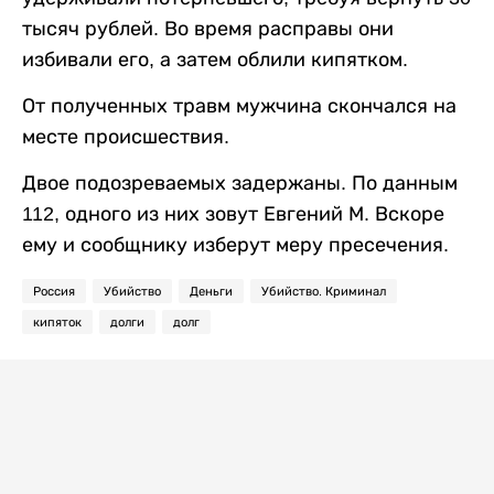
тысяч рублей. Во время расправы они
избивали его, а затем облили кипятком.
От полученных травм мужчина скончался на
месте происшествия.
Двое подозреваемых задержаны. По данным
112, одного из них зовут Евгений М. Вскоре
ему и сообщнику изберут меру пресечения.
Россия
Убийство
Деньги
Убийство. Криминал
кипяток
долги
долг