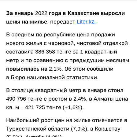
За январь 2022 года в Казахстане выросли
цены на жилье
, передает
Liter.kz.
В среднем по республике цена продажи
нового жилья с черновой, чистовой отделкой
составила 386 358 тенге за 1 квадратный
метр и по сравнению с предыдущим месяцем
повысилась на 2,1%.
Об этом сообщили
в Бюро национальной статистики.
В столице квадратный метр в январе стоил
490 796 тенге с ростом в 2,4%, в Алматы цена
кв. м – 421 725 тенге (+1,6%).
Наибольший рост цен на жилье отмечается в
Туркестанской области (7,9%), в Кокшетау