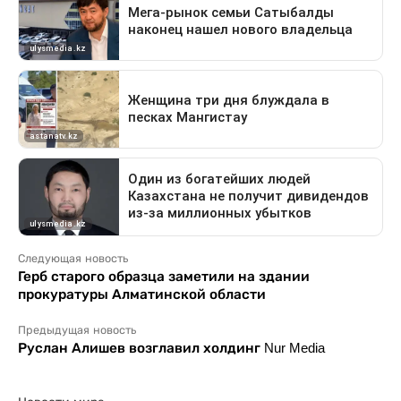
Следующая новость
Герб старого образца заметили на здании
прокуратуры Алматинской области
Предыдущая новость
Руслан Алишев возглавил холдинг Nur Media