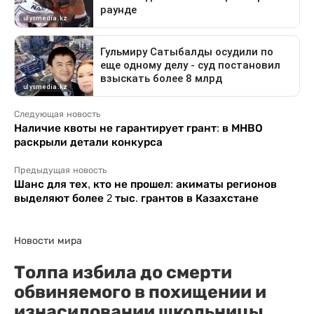
Следующая новость
Наличие квоты не гарантирует грант: в МНВО
раскрыли детали конкурса
Предыдущая новость
Шанс для тех, кто не прошел: акиматы регионов
выделяют более 2 тыс. грантов в Казахстане
Новости мира
Толпа избила до смерти
обвиняемого в похищении и
изнасиловании школьницы