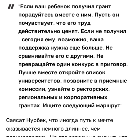
"Если ваш ребенок получил грант -
порадуйтесь вместе с ним. Пусть он
почувствует, что его труд
действительно ценят. Если не получил
- сегодня ему, возможно, ваша
поддержка нужна еще больше. Не
сравнивайте его с другими. Не
превращайте один конкурс в приговор.
Лучше вместе откройте список
университетов, позвоните в приемные
комиссии, узнайте о ректорских,
региональных и корпоративных
грантах. Ищите следующий маршрут".
Саясат Нурбек, что иногда путь к мечте
оказывается немного длиннее, чем