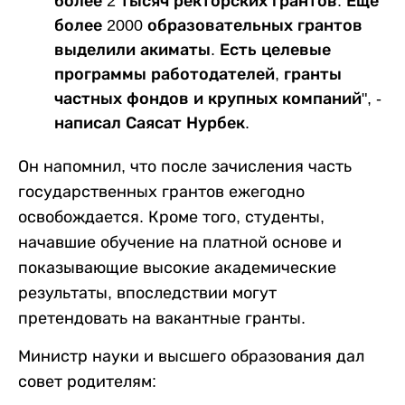
более 2 тысяч ректорских грантов. Еще
более 2000 образовательных грантов
выделили акиматы. Есть целевые
программы работодателей, гранты
частных фондов и крупных компаний", -
написал Саясат Нурбек.
Он напомнил, что после зачисления часть
государственных грантов ежегодно
освобождается. Кроме того, студенты,
начавшие обучение на платной основе и
показывающие высокие академические
результаты, впоследствии могут
претендовать на вакантные гранты.
Министр науки и высшего образования дал
совет родителям: