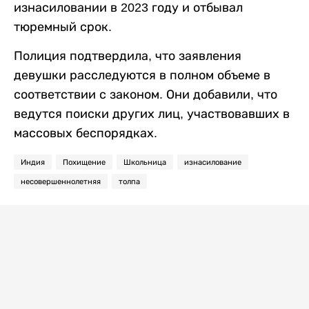
изнасиловании в 2023 году и отбывал
тюремный срок.
Полиция подтвердила, что заявления
девушки расследуются в полном объеме в
соответствии с законом. Они добавили, что
ведутся поиски других лиц, участвовавших в
массовых беспорядках.
Индия
Похищение
Школьница
изнасилование
несовершеннолетняя
толпа