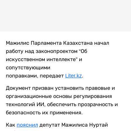
Мажилис Парламента Казахстана начал
работу над законопроектом “Об
искусственном интеллекте” и
сопутствующими
поправками, передает
Liter.kz
.
Документ призван установить правовые и
организационные основы регулирования
технологий ИИ, обеспечить прозрачность и
безопасность их применения.
Как
пояснил
депутат Мажилиса Нуртай