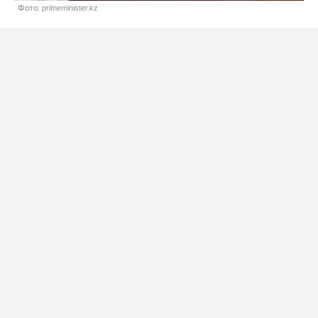
Фото: primeminister.kz