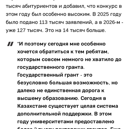
тысяч абитуриентов и добавил, что конкурс в
этом году был особенно высоким. В 2025 году
было подано 113 тысяч заявлений, а в 2026-м -
уже 127 тысяч. Это на 14 тысяч больше.
"И поэтому сегодня мне особенно
хочется обратиться к тем ребятам,
которым совсем немного не хватило до
государственного гранта.
Государственный грант - это
безусловно большая возможность, но
далеко не единственная дорога к
высшему образованию. Сегодня в
Казахстане существует целая система
дополнительной поддержки. В этом
году университетами предоставлено