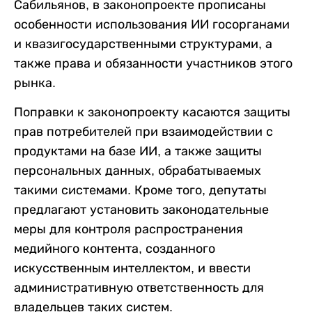
Сабильянов, в законопроекте прописаны
особенности использования ИИ госорганами
и квазигосударственными структурами, а
также права и обязанности участников этого
рынка.
Поправки к законопроекту касаются защиты
прав потребителей при взаимодействии с
продуктами на базе ИИ, а также защиты
персональных данных, обрабатываемых
такими системами. Кроме того, депутаты
предлагают установить законодательные
меры для контроля распространения
медийного контента, созданного
искусственным интеллектом, и ввести
административную ответственность для
владельцев таких систем.