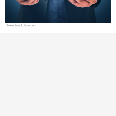
Фото: istockphoto.com