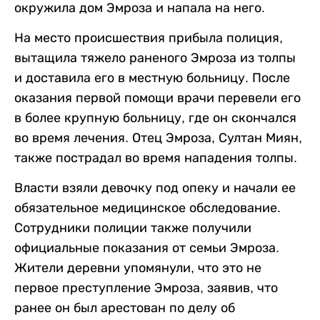
окружила дом Эмроза и напала на него.
На место происшествия прибыла полиция,
вытащила тяжело раненого Эмроза из толпы
и доставила его в местную больницу. После
оказания первой помощи врачи перевели его
в более крупную больницу, где он скончался
во время лечения. Отец Эмроза, Султан Миян,
также пострадал во время нападения толпы.
Власти взяли девочку под опеку и начали ее
обязательное медицинское обследование.
Сотрудники полиции также получили
официальные показания от семьи Эмроза.
Жители деревни упомянули, что это не
первое преступление Эмроза, заявив, что
ранее он был арестован по делу об