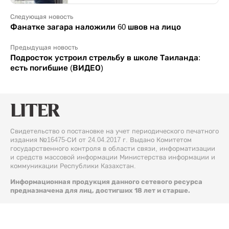
Следующая новость
Фанатке загара наложили 60 швов на лицо
Предыдущая новость
Подросток устроил стрельбу в школе Таиланда:
есть погибшие (ВИДЕО)
Свидетельство о постановке на учет периодического печатного
издания №16475-СИ от 24.04.2017 г. Выдано Комитетом
государственного контроля в области связи, информатизации
и средств массовой информации Министерства информации и
коммуникации Республики Казахстан.
Информационная продукция данного сетевого ресурса
предназначена для лиц, достигших 18 лет и старше.
© 2026 Liter.kz. Все права защищены.