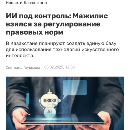
Новости Казахстана
ИИ под контроль: Мажилис
взялся за регулирование
правовых норм
В Казахстане планируют создать единую базу
для использования технологий искусственного
интеллекта.
05.02.2025, 12:58
Светлана Глушкова