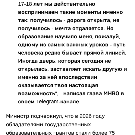
17-18 лет мы действительно
воспринимаем такие моменты именно
так: получилось - дорога открыта, не
получилось - мечта отдаляется. Но
образование научило меня, пожалуй,
одному из самых важных уроков - путь
человека редко бывает прямой линией.
Иногда дверь, которая сегодня не
открылась, заставляет искать другую и
именно за ней впоследствии
оказывается твоя настоящая
возможность", - написал глава МНВО в
своем Telegram-канале.
Министр подчеркнул, что в 2026 году
обладателями государственных
образовательных грантов стали более 75