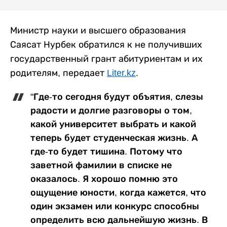
Министр науки и высшего образования
Саясат Нурбек обратился к не получивших
государственный грант абитуриентам и их
родителям, передает
Liter.kz
.
"Где-то сегодня будут объятия, слезы
радости и долгие разговоры о том,
какой университет выбрать и какой
теперь будет студенческая жизнь. А
где-то будет тишина. Потому что
заветной фамилии в списке не
оказалось. Я хорошо помню это
ощущение юности, когда кажется, что
один экзамен или конкурс способны
определить всю дальнейшую жизнь. В