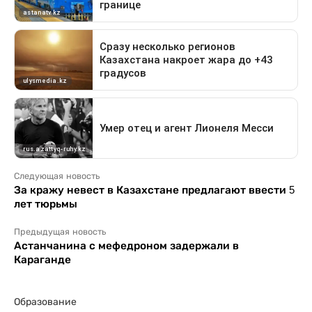
Следующая новость
За кражу невест в Казахстане предлагают ввести 5
лет тюрьмы
Предыдущая новость
Астанчанина с мефедроном задержали в
Караганде
Образование