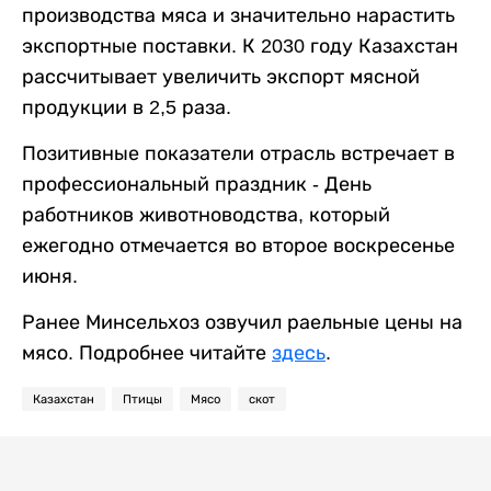
производства мяса и значительно нарастить
экспортные поставки. К 2030 году Казахстан
рассчитывает увеличить экспорт мясной
продукции в 2,5 раза.
Позитивные показатели отрасль встречает в
профессиональный праздник - День
работников животноводства, который
ежегодно отмечается во второе воскресенье
июня.
Ранее Минсельхоз озвучил раельные цены на
мясо. Подробнее читайте
здесь
.
Казахстан
Птицы
Мясо
скот