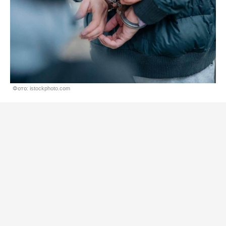
Фото: istockphoto.com