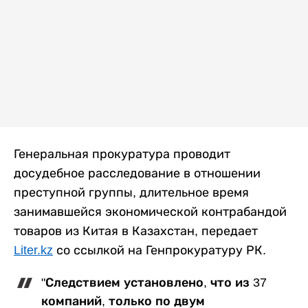
Генеральная прокуратура проводит
досудебное расследование в отношении
преступной группы, длительное время
занимавшейся экономической контрабандой
товаров из Китая в Казахстан, передает
Liter.kz
со ссылкой на Генпрокуратуру РК.
"Следствием установлено, что из 37
компаний, только по двум