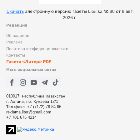
Скачать
электронную версию газеты Liter.kz № 88 от 8 авг.
2026 г.
Редакция
Об издании
Реклама
Политика конфиденциальности
Контакты
Газета «Литер» PDF
Мы в социальных сетях
010017, Республика Казахстан
г. Астана, пр. Кунаева 12/1
Тел./факс: +7 (7172) 76 84 66
reklama.liter@gmail.com
+7 701 675 4214