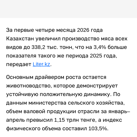
За первые четыре месяца 2026 года
Казахстан увеличил производство мяса всех
видов до 338,2 тыс. тонн, что на 3,4% больше
показателя такого же периода 2025 года,
передает
Liter.kz
.
Основным драйвером роста остается
животноводство, которое демонстрирует
устойчивую положительную динамику. По
данным министерства сельского хозяйства,
объем валовой продукции отрасли за январь–
апрель превысил 1,15 трлн тенге, а индекс
физического объема составил 103,5%.