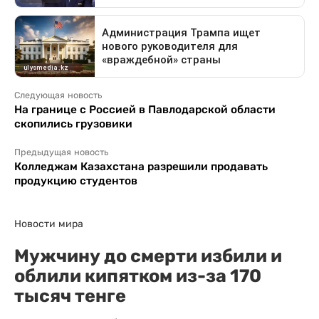
Следующая новость
На границе с Россией в Павлодарской области
скопились грузовики
Предыдущая новость
Колледжам Казахстана разрешили продавать
продукцию студентов
Новости мира
Мужчину до смерти избили и
облили кипятком из-за 170
тысяч тенге