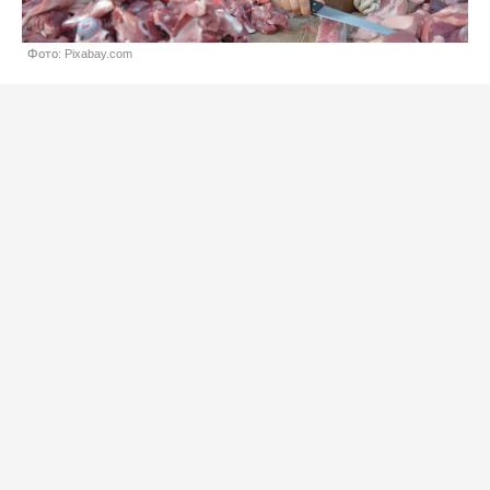
Фото: Pixabay.com