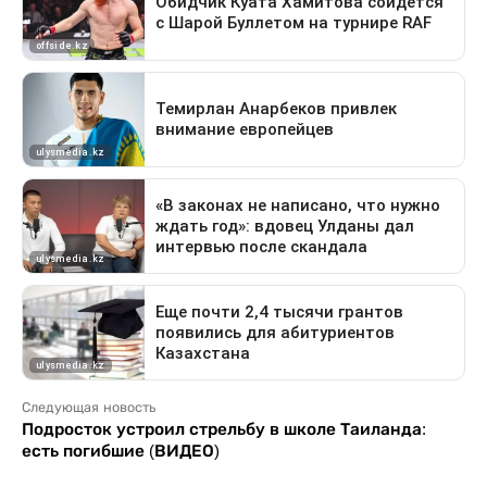
Следующая новость
Подросток устроил стрельбу в школе Таиланда:
есть погибшие (ВИДЕО)