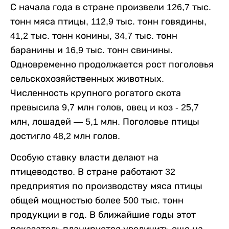
С начала года в стране произвели 126,7 тыс.
тонн мяса птицы, 112,9 тыс. тонн говядины,
41,2 тыс. тонн конины, 34,7 тыс. тонн
баранины и 16,9 тыс. тонн свинины.
Одновременно продолжается рост поголовья
сельскохозяйственных животных.
Численность крупного рогатого скота
превысила 9,7 млн голов, овец и коз - 25,7
млн, лошадей — 5,1 млн. Поголовье птицы
достигло 48,2 млн голов.
Особую ставку власти делают на
птицеводство. В стране работают 32
предприятия по производству мяса птицы
общей мощностью более 500 тыс. тонн
продукции в год. В ближайшие годы этот