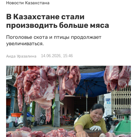
Новости Казахстана
В Казахстане стали
производить больше мяса
Поголовье скота и птицы продолжает
увеличиваться.
14.06.2026, 15:46
Аида Уразалина