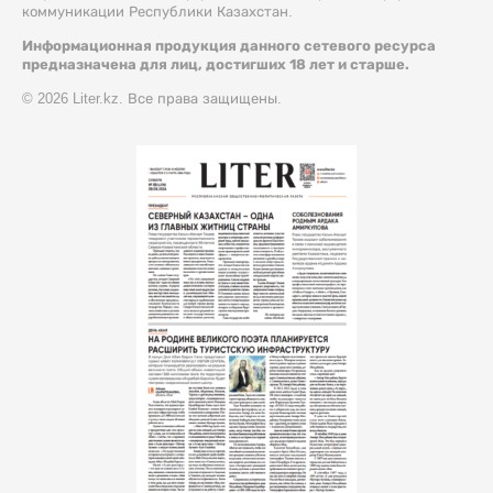
коммуникации Республики Казахстан.
Информационная продукция данного сетевого ресурса
предназначена для лиц, достигших 18 лет и старше.
© 2026 Liter.kz. Все права защищены.