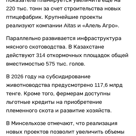
показатель планируется увеличить еще на
220 тыс. тонн за счет строительства новых
птицефабрик. Крупнейшие проекты
реализуют компании Aitas и «Алель Агро».
Параллельно развивается инфраструктура
мясного скотоводства. В Казахстане
действуют 314 откормочных площадок общей
вместимостью 575 тыс. голов.
В 2026 году на субсидирование
животноводства предусмотрено 117,6 млрд
тенге. Кроме того, фермерам доступны
льготные кредиты на приобретение
племенного скота и развитие хозяйств.
В Минсельхозе отмечают, что реализация
новых проектов позволит увеличить объемы