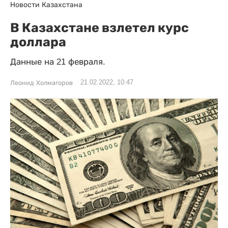
Новости Казахстана
В Казахстане взлетел курс
доллара
Данные на 21 февраля.
21.02.2022, 10:47
Леонид Холмагоров