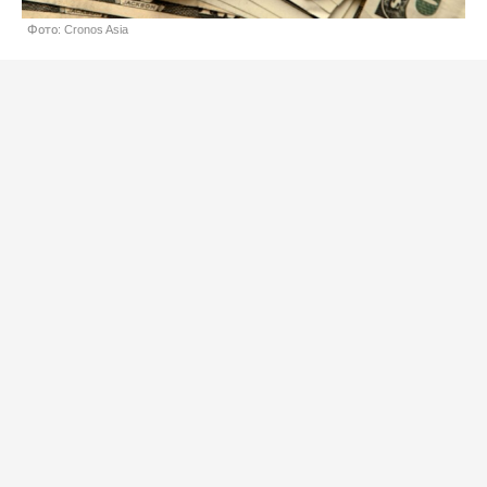
Фото: Cronos Asia