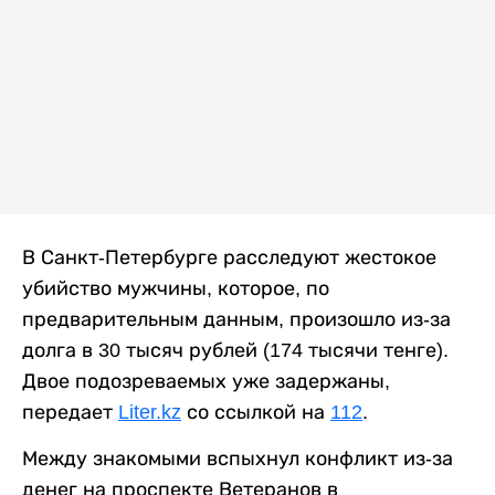
В Санкт-Петербурге расследуют жестокое
убийство мужчины, которое, по
предварительным данным, произошло из-за
долга в 30 тысяч рублей (174 тысячи тенге).
Двое подозреваемых уже задержаны,
передает
Liter.kz
со ссылкой на
112
.
Между знакомыми вспыхнул конфликт из-за
денег на проспекте Ветеранов в