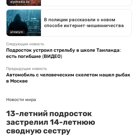
Следующая новость
Подросток устроил стрельбу в школе Таиланда:
есть погибшие (ВИДЕО)
Предыдущая новость
Автомобиль с человеческим скелетом нашел рыбак
в Москве
Новости мира
13-летний подросток
застрелил 14-летнюю
сводную сестру