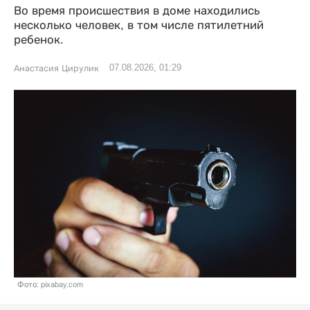
Во время происшествия в доме находились
несколько человек, в том числе пятилетний
ребенок.
07.08.2026, 01:29
Анастасия Цирулик
Фото: pixabay.com