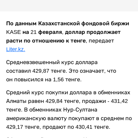
По данным Казахстанской фондовой биржи
KASE на 21 февраля, доллар продолжает
расти по отношению к тенге,
передает
Liter.kz.
Средневзвешенный курс доллара
составил 429,87 тенге. Это означает, что
он
повысился на 1,56 тенге.
Средний курс покупки доллара в обменниках
Алматы равен 429,84 тенге, продажи - 431,42
тенге. В обменниках Нур-Султана
американскую валюту покупают в среднем по
429,17 тенге, продают по 430,41 тенге.