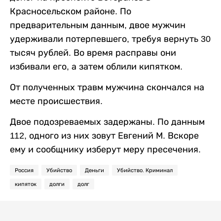
Красносельском районе. По
предварительным данным, двое мужчин
удерживали потерпевшего, требуя вернуть 30
тысяч рублей. Во время расправы они
избивали его, а затем облили кипятком.
От полученных травм мужчина скончался на
месте происшествия.
Двое подозреваемых задержаны. По данным
112, одного из них зовут Евгений М. Вскоре
ему и сообщнику изберут меру пресечения.
Россия
Убийство
Деньги
Убийство. Криминал
кипяток
долги
долг