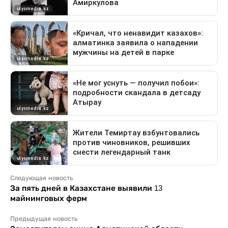
Следующая новость
За пять дней в Казахстане выявили 13
майнинговых ферм
Предыдущая новость