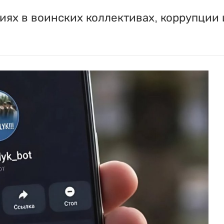
ях в воинских коллективах, коррупции 