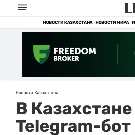
НОВОСТИ КАЗАХСТАНА
НОВОСТИ МИРА
И
Новости Казахстана
В Казахстане
Telegram-бот