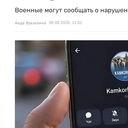
Военные могут сообщать о нарушени
06.06.2026, 11:52
Аида Уразалина