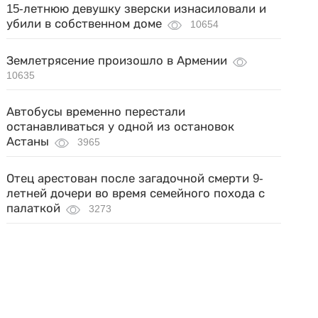
15-летнюю девушку зверски изнасиловали и
убили в собственном доме
10654
Землетрясение произошло в Армении
10635
Автобусы временно перестали
останавливаться у одной из остановок
Астаны
3965
Отец арестован после загадочной смерти 9-
летней дочери во время семейного похода с
палаткой
3273