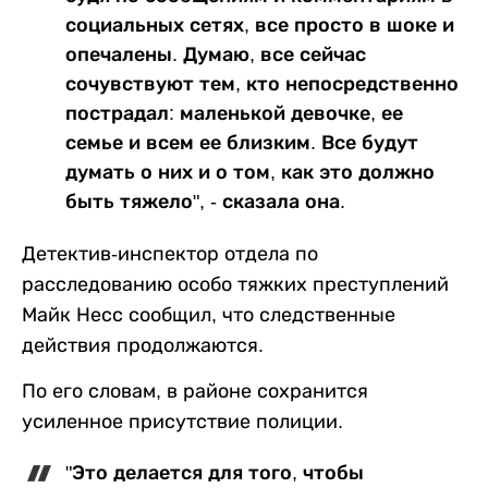
социальных сетях, все просто в шоке и
опечалены. Думаю, все сейчас
сочувствуют тем, кто непосредственно
пострадал: маленькой девочке, ее
семье и всем ее близким. Все будут
думать о них и о том, как это должно
быть тяжело", - сказала она.
Детектив-инспектор отдела по
расследованию особо тяжких преступлений
Майк Несс сообщил, что следственные
действия продолжаются.
По его словам, в районе сохранится
усиленное присутствие полиции.
"Это делается для того, чтобы