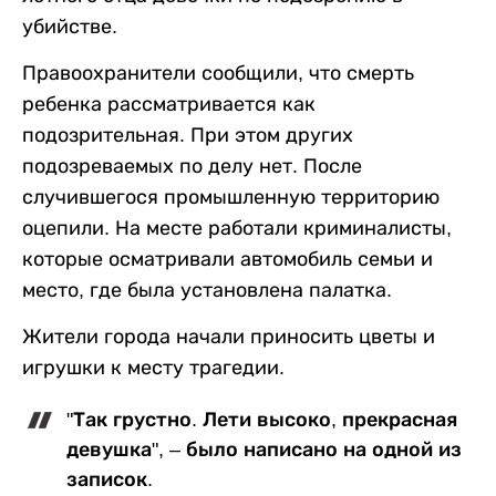
убийстве.
Правоохранители сообщили, что смерть
ребенка рассматривается как
подозрительная. При этом других
подозреваемых по делу нет. После
случившегося промышленную территорию
оцепили. На месте работали криминалисты,
которые осматривали автомобиль семьи и
место, где была установлена палатка.
Жители города начали приносить цветы и
игрушки к месту трагедии.
"Так грустно. Лети высоко, прекрасная
девушка", – было написано на одной из
записок.