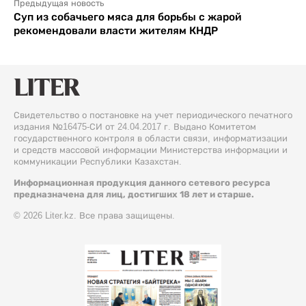
Предыдущая новость
Суп из собачьего мяса для борьбы с жарой
рекомендовали власти жителям КНДР
Свидетельство о постановке на учет периодического печатного
издания №16475-СИ от 24.04.2017 г. Выдано Комитетом
государственного контроля в области связи, информатизации
и средств массовой информации Министерства информации и
коммуникации Республики Казахстан.
Информационная продукция данного сетевого ресурса
предназначена для лиц, достигших 18 лет и старше.
© 2026 Liter.kz. Все права защищены.