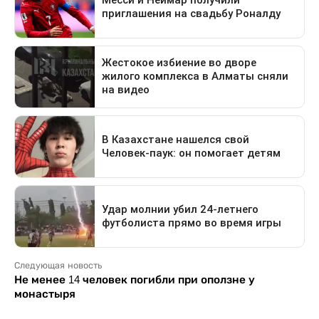
Следующая новость
Не менее 14 человек погибли при оползне у
монастыря