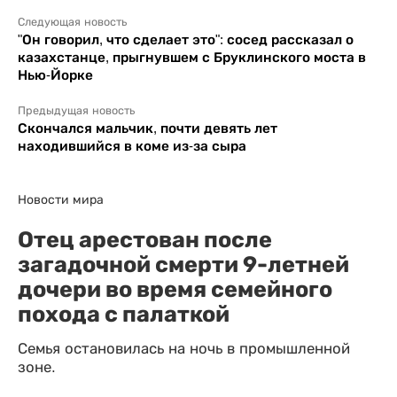
Следующая новость
"Он говорил, что сделает это": сосед рассказал о
казахстанце, прыгнувшем с Бруклинского моста в
Нью-Йорке
Предыдущая новость
Скончался мальчик, почти девять лет
находившийся в коме из-за сыра
Новости мира
Отец арестован после
загадочной смерти 9-летней
дочери во время семейного
похода с палаткой
Семья остановилась на ночь в промышленной
зоне.