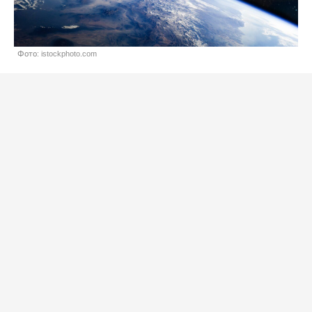
Фото: istockphoto.com