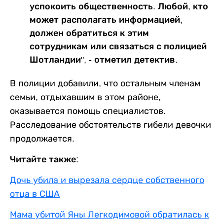
успокоить общественность. Любой, кто
может располагать информацией,
должен обратиться к этим
сотрудникам или связаться с полицией
Шотландии", - отметил детектив.
В полиции добавили, что остальным членам
семьи, отдыхавшим в этом районе,
оказывается помощь специалистов.
Расследование обстоятельств гибели девочки
продолжается.
Читайте также:
Дочь убила и вырезала сердце собственного
отца в США
Мама убитой Яны Легкодимовой обратилась к