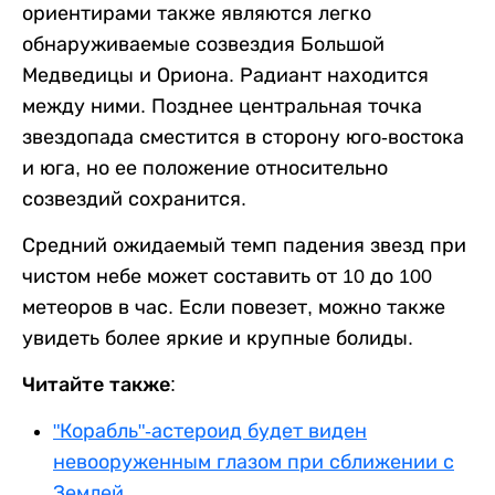
ориентирами также являются легко
обнаруживаемые созвездия Большой
Медведицы и Ориона. Радиант находится
между ними. Позднее центральная точка
звездопада сместится в сторону юго-востока
и юга, но ее положение относительно
созвездий сохранится.
Средний ожидаемый темп падения звезд при
чистом небе может составить от 10 до 100
метеоров в час. Если повезет, можно также
увидеть более яркие и крупные болиды.
Читайте также:
"Корабль"-астероид будет виден
невооруженным глазом при сближении с
Землей