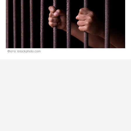
Фото: istockphoto.com