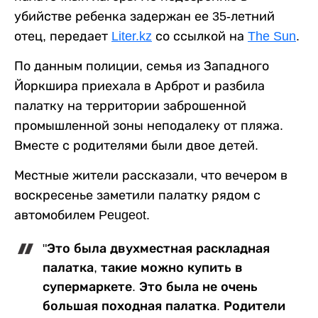
убийстве ребенка задержан ее 35-летний
отец, передает
Liter.kz
со ссылкой на
The Sun
.
По данным полиции, семья из Западного
Йоркшира приехала в Арброт и разбила
палатку на территории заброшенной
промышленной зоны неподалеку от пляжа.
Вместе с родителями были двое детей.
Местные жители рассказали, что вечером в
воскресенье заметили палатку рядом с
автомобилем Peugeot.
"Это была двухместная раскладная
палатка, такие можно купить в
супермаркете. Это была не очень
большая походная палатка. Родители