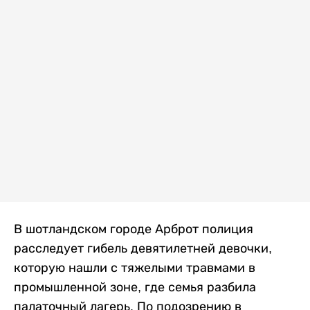
В шотландском городе Арброт полиция
расследует гибель девятилетней девочки,
которую нашли с тяжелыми травмами в
промышленной зоне, где семья разбила
палаточный лагерь. По подозрению в