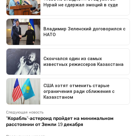
Следующая новость
"Корабль"-астероид пройдет на минимальном
расстоянии от Земли 19 декабря