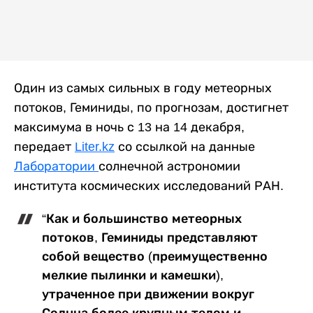
Один из самых сильных в году метеорных
потоков, Геминиды, по прогнозам, достигнет
максимума в ночь с 13 на 14 декабря,
передает
Liter.kz
со ссылкой на данные
Лаборатории
солнечной астрономии
института космических исследований РАН.
“Как и большинство метеорных
потоков, Геминиды представляют
собой вещество (преимущественно
мелкие пылинки и камешки),
утраченное при движении вокруг