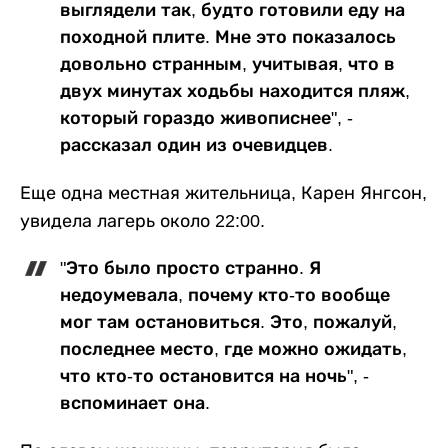
выглядели так, будто готовили еду на
походной плите. Мне это показалось
довольно странным, учитывая, что в
двух минутах ходьбы находится пляж,
который гораздо живописнее", -
рассказал один из очевидцев.
Еще одна местная жительница, Карен Янгсон,
увидела лагерь около 22:00.
"Это было просто странно. Я
недоумевала, почему кто-то вообще
мог там остановиться. Это, пожалуй,
последнее место, где можно ожидать,
что кто-то остановится на ночь", -
вспоминает она.