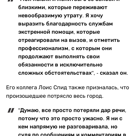
близкими, которые переживают
невообразимую утрату. Я хочу
выразить благодарность службам
экстренной помощи, которые
отреагировали на вызов, и отметить
профессионализм, с которым они
продолжают выполнять свои
обязанности в исключительно
сложных обстоятельствах", - сказал он.
Его коллега Лоис Спид также призналась, что
произошедшее потрясло весь город.
"Думаю, все просто потеряли дар речи,
потому что это просто ужасно. Я ни с
кем напрямую не разговаривала, но
судя по сообщениям и комментариям в