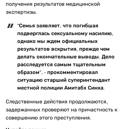
получения результатов медицинской
экспертизы.
"Семья заявляет, что погибшая
подверглась сексуальному насилию,
однако мы ждем официальных
результатов вскрытия, прежде чем
делать окончательные выводы. Дело
расследуется самым тщательным
образом”, - прокомментировал
ситуацию старший суперинтендант
местной полиции Амитабх Синха.
Следственные действия продолжаются,
задержанных проверяют на причастность к
совершению этого преступления.