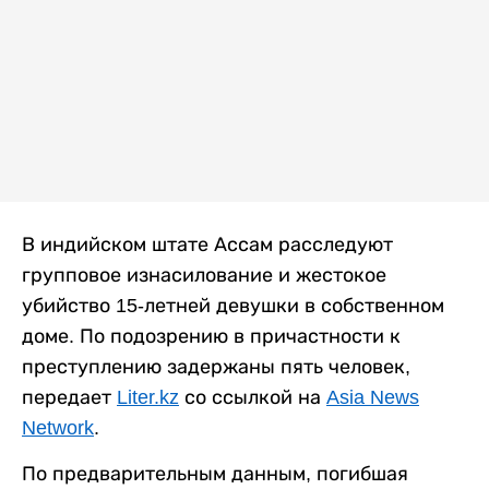
В индийском штате Ассам расследуют
групповое изнасилование и жестокое
убийство 15-летней девушки в собственном
доме. По подозрению в причастности к
преступлению задержаны пять человек,
передает
Liter.kz
со ссылкой на
Asia News
Network
.
По предварительным данным, погибшая