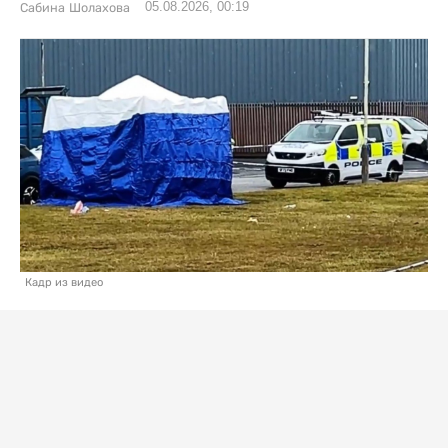
05.08.2026, 00:19
Сабина Шолахова
Кадр из видео