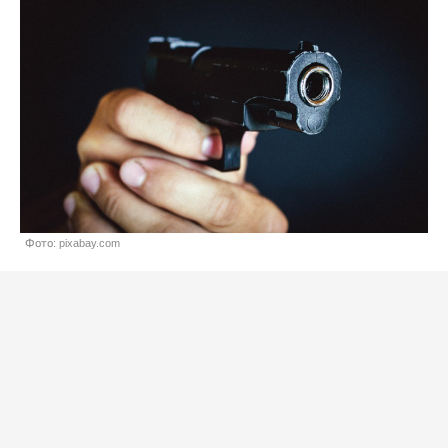
Фото: pixabay.com