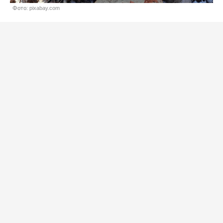
Фото: pixabay.com