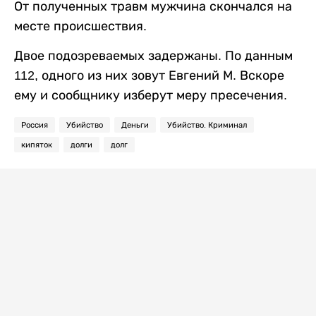
От полученных травм мужчина скончался на
месте происшествия.
Двое подозреваемых задержаны. По данным
112, одного из них зовут Евгений М. Вскоре
ему и сообщнику изберут меру пресечения.
Россия
Убийство
Деньги
Убийство. Криминал
кипяток
долги
долг