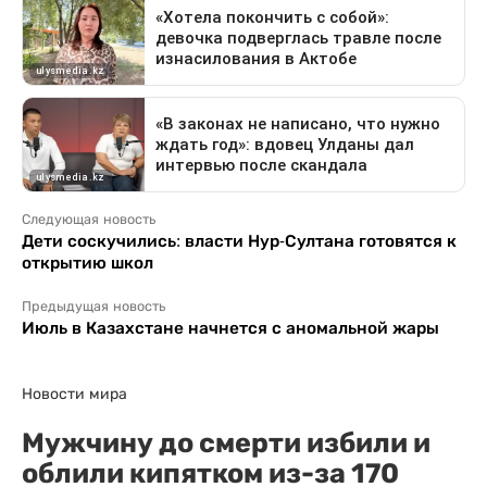
Следующая новость
Дети соскучились: власти Нур-Султана готовятся к
открытию школ
Предыдущая новость
Июль в Казахстане начнется с аномальной жары
Новости мира
Мужчину до смерти избили и
облили кипятком из-за 170