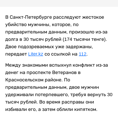
В Санкт-Петербурге расследуют жестокое
убийство мужчины, которое, по
предварительным данным, произошло из-за
долга в 30 тысяч рублей (174 тысячи тенге).
Двое подозреваемых уже задержаны,
передает
Liter.kz
со ссылкой на
112
.
Между знакомыми вспыхнул конфликт из-за
денег на проспекте Ветеранов в
Красносельском районе. По
предварительным данным, двое мужчин
удерживали потерпевшего, требуя вернуть 30
тысяч рублей. Во время расправы они
избивали его, а затем облили кипятком.