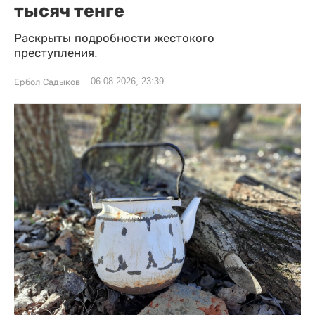
тысяч тенге
Раскрыты подробности жестокого
преступления.
06.08.2026, 23:39
Ербол Садыков