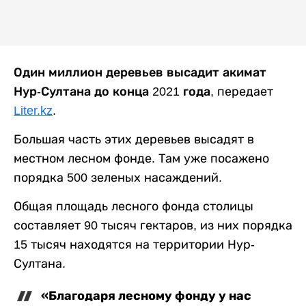
Один миллион деревьев высадит акимат
Нур-Султана до конца 2021 года,
передает
Liter.kz
.
Большая часть этих деревьев высадят в
местном лесном фонде. Там уже посажено
порядка 500 зеленых насаждений.
Общая площадь лесного фонда столицы
составляет 90 тысяч гектаров, из них порядка
15 тысяч находятся на территории Нур-
Султана.
«Благодаря лесному фонду у нас