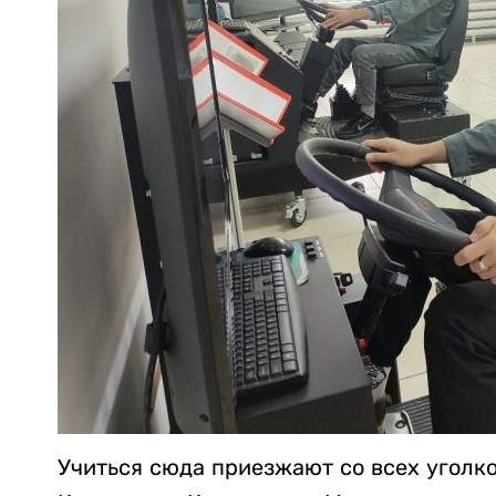
Учиться сюда приезжают со всех уголко