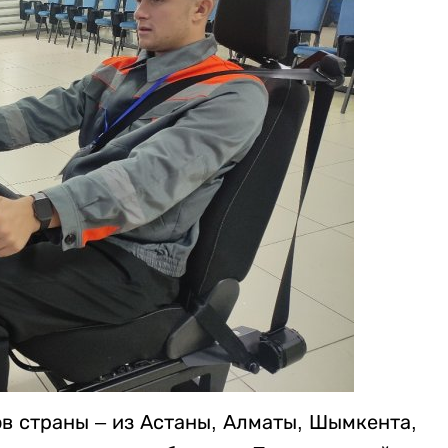
в страны – из Астаны, Алматы, Шымкента,