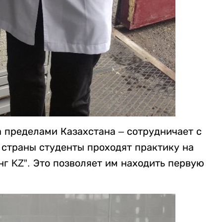
а пределами Казахстана – сотрудничает с
 страны студенты проходят практику на
г KZ”. Это позволяет им находить первую