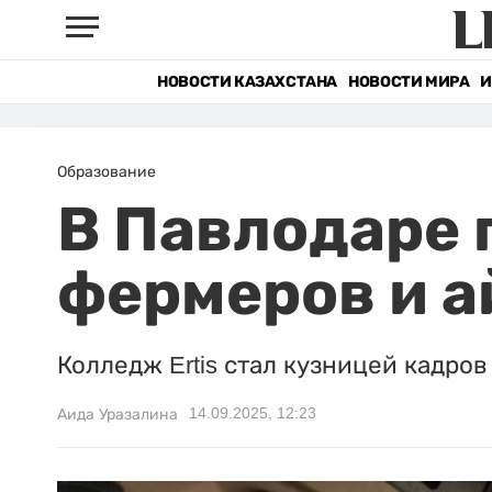
НОВОСТИ КАЗАХСТАНА
НОВОСТИ МИРА
И
Образование
В Павлодаре 
фермеров и 
Колледж Ertis стал кузницей кадров
14.09.2025, 12:23
Аида Уразалина