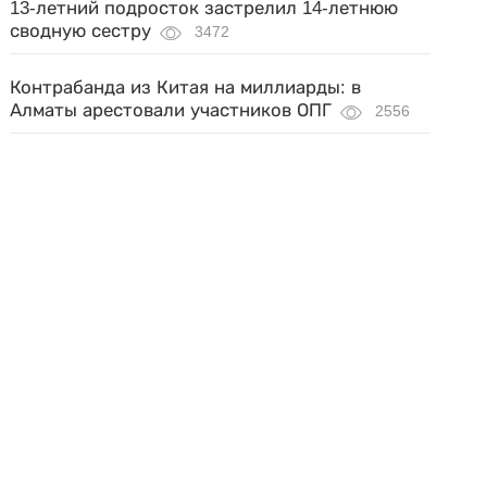
13-летний подросток застрелил 14-летнюю
сводную сестру
3472
Контрабанда из Китая на миллиарды: в
Алматы арестовали участников ОПГ
2556