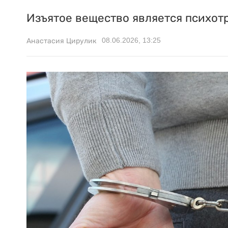
Изъятое вещество является психот
08.06.2026, 13:25
Анастасия Цирулик