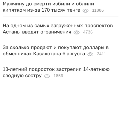
Мужчину до смерти избили и облили
кипятком из-за 170 тысяч тенге
11886
На одном из самых загруженных проспектов
Астаны вводят ограничения
4736
За сколько продают и покупают доллары в
обменниках Казахстана 6 августа
2411
13-летний подросток застрелил 14-летнюю
сводную сестру
1856