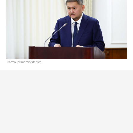
Фото: primeminister.kz