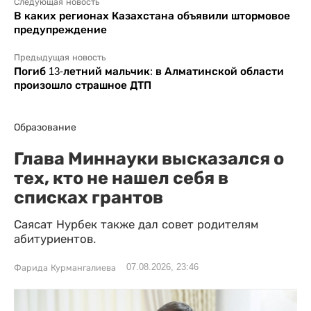
Следующая новость
В каких регионах Казахстана объявили штормовое
предупреждение
Предыдущая новость
Погиб 13-летний мальчик: в Алматинской области
произошло страшное ДТП
Образование
Глава Миннауки высказался о
тех, кто не нашел себя в
списках грантов
Саясат Нурбек также дал совет родителям
абитуриентов.
07.08.2026, 23:46
Фарида Курмангалиева