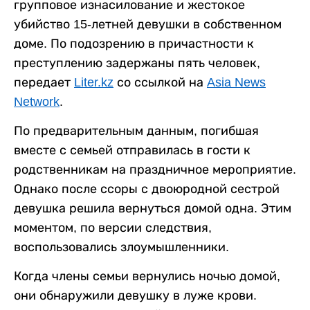
групповое изнасилование и жестокое
убийство 15-летней девушки в собственном
доме. По подозрению в причастности к
преступлению задержаны пять человек,
передает
Liter.kz
со ссылкой на
Asia News
Network
.
По предварительным данным, погибшая
вместе с семьей отправилась в гости к
родственникам на праздничное мероприятие.
Однако после ссоры с двоюродной сестрой
девушка решила вернуться домой одна. Этим
моментом, по версии следствия,
воспользовались злоумышленники.
Когда члены семьи вернулись ночью домой,
они обнаружили девушку в луже крови.