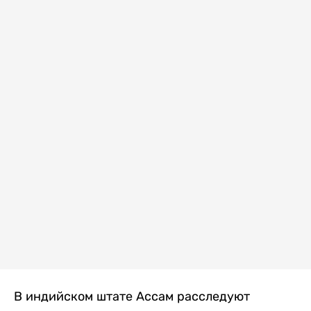
В индийском штате Ассам расследуют