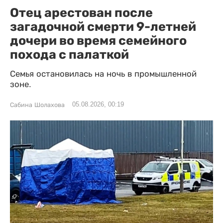
Отец арестован после
загадочной смерти 9-летней
дочери во время семейного
похода с палаткой
Семья остановилась на ночь в промышленной
зоне.
05.08.2026, 00:19
Сабина Шолахова