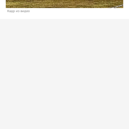
Кадр из видео