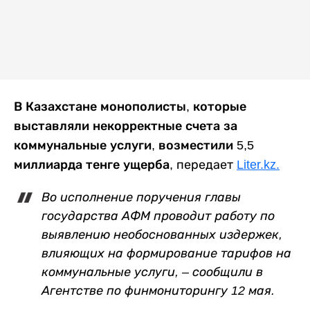
В Казахстане монополисты, которые
выставляли некорректные счета за
коммунальные услуги, возместили 5,5
миллиарда тенге ущерба,
передает
Liter.kz.
Во исполнение поручения главы
государства АФМ проводит работу по
выявлению необоснованных издержек,
влияющих на формирование тарифов на
коммунальные услуги, – сообщили в
Агентстве по финмониторингу 12 мая.