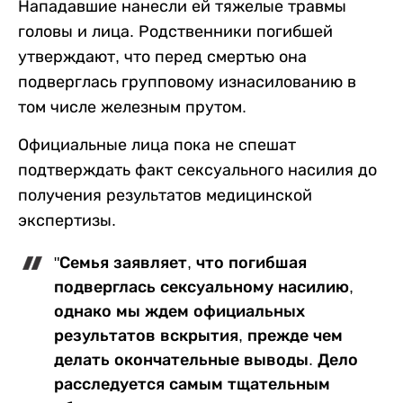
Нападавшие нанесли ей тяжелые травмы
головы и лица. Родственники погибшей
утверждают, что перед смертью она
подверглась групповому изнасилованию в
том числе железным прутом.
Официальные лица пока не спешат
подтверждать факт сексуального насилия до
получения результатов медицинской
экспертизы.
"Семья заявляет, что погибшая
подверглась сексуальному насилию,
однако мы ждем официальных
результатов вскрытия, прежде чем
делать окончательные выводы. Дело
расследуется самым тщательным