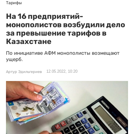
Тарифы
На 16 предприятий-
монополистов возбудили дело
за превышение тарифов в
Казахстане
По инициативе АФМ монополисты возмещают
ущерб.
12.05.2022, 10:20
Артур Эдильгериев