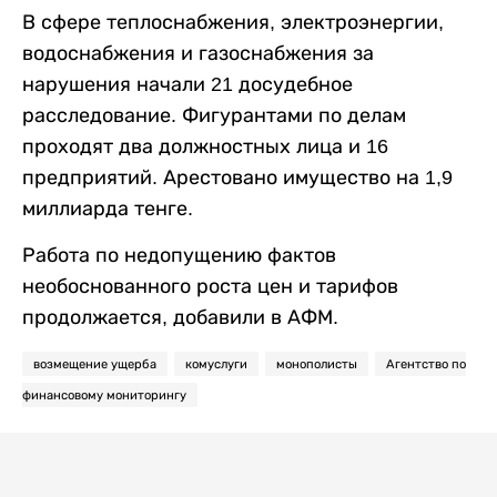
В сфере теплоснабжения, электроэнергии,
водоснабжения и газоснабжения за
нарушения начали 21 досудебное
расследование. Фигурантами по делам
проходят два должностных лица и 16
предприятий. Арестовано имущество на 1,9
миллиарда тенге.
Работа по недопущению фактов
необоснованного роста цен и тарифов
продолжается, добавили в АФМ.
возмещение ущерба
комуслуги
монополисты
Агентство по
финансовому мониторингу