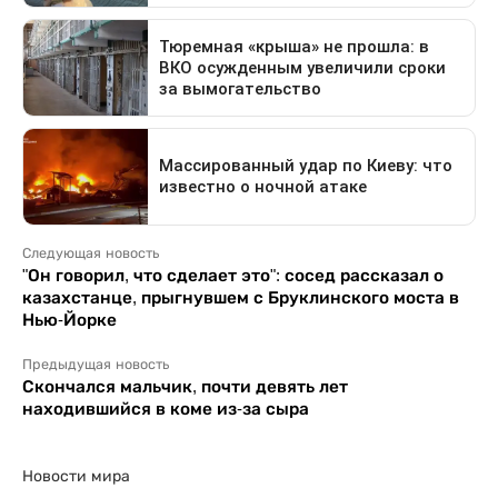
Следующая новость
"Он говорил, что сделает это": сосед рассказал о
казахстанце, прыгнувшем с Бруклинского моста в
Нью-Йорке
Предыдущая новость
Скончался мальчик, почти девять лет
находившийся в коме из-за сыра
Новости мира