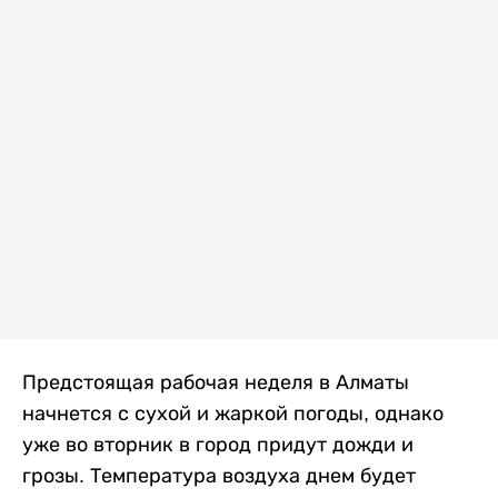
Предстоящая рабочая неделя в Алматы
начнется с сухой и жаркой погоды, однако
уже во вторник в город придут дожди и
грозы. Температура воздуха днем будет