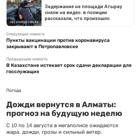
Следующая новость
Пункты вакцинации против коронавируса
закрывают в Петропавловске
Предыдущая новость
В Казахстане истекает срок сдачи декларации для
госслужащих
Погода
Дожди вернутся в Алматы:
прогноз на будущую неделю
С 10 по 14 августа в мегаполисе ожидаются
жара, дожди, грозы и сильный ветер.