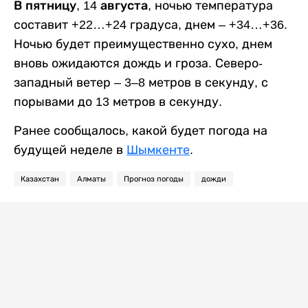
В пятницу, 14 августа,
ночью температура
составит +22…+24 градуса, днем – +34…+36.
Ночью будет преимущественно сухо, днем
вновь ожидаются дождь и гроза. Северо-
западный ветер – 3–8 метров в секунду, с
порывами до 13 метров в секунду.
Ранее сообщалось, какой будет погода на
будущей неделе в
Шымкенте
.
Казахстан
Алматы
Прогноз погоды
дожди