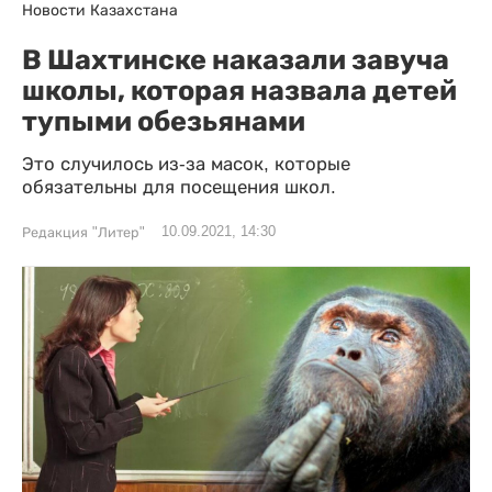
Новости Казахстана
В Шахтинске наказали завуча
школы, которая назвала детей
тупыми обезьянами
Это случилось из-за масок, которые
обязательны для посещения школ.
10.09.2021, 14:30
Редакция "Литер"