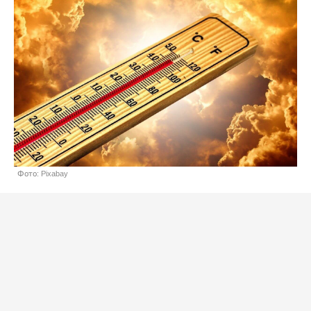
Фото: Pixabay