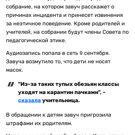
собрание, на котором завуч расскажет о
причинах инцидента и принесет извинения
за неэтичное поведение. Кроме родителей и
учителей, на собрании будут члены Совета по
педагогической этике.
Аудиозапись попала в сеть 9 сентября.
Завуча возмутило то, что дети не носят
масок.
"Из-за таких тупых обезьян классы
уходят на карантин пачками", -
сказала
учительница.
В обращении к детям завуч пригрозила
штрафами их родителям.