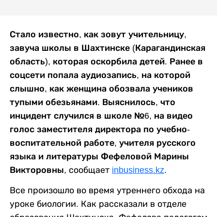
Стало известно, как зовут учительницу,
завуча школы в Шахтинске (Карагандинская
область), которая оскорбила детей. Ранее в
соцсети попала аудиозапись, на которой
слышно, как женщина обозвала учеников
тупыми обезьянами. Выяснилось, что
инцидент случился в школе №6, на видео
голос заместителя директора по учебно-
воспитательной работе, учителя русского
языка и литературы Фефеловой Марины
Викторовны,
сообщает
inbusiness.kz
.
Все произошло во время утреннего обхода на
уроке биологии. Как рассказали в отделе