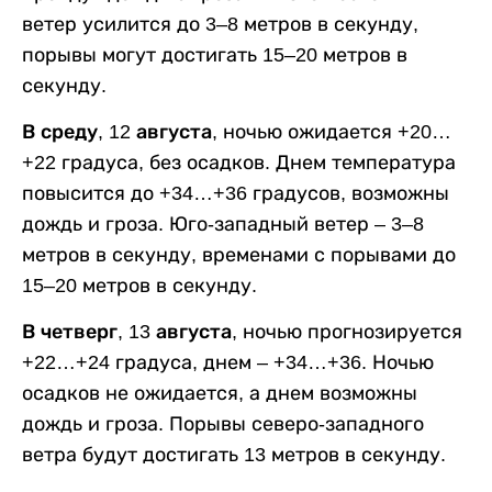
ветер усилится до 3–8 метров в секунду,
порывы могут достигать 15–20 метров в
секунду.
В среду, 12 августа,
ночью ожидается +20…
+22 градуса, без осадков. Днем температура
повысится до +34…+36 градусов, возможны
дождь и гроза. Юго-западный ветер – 3–8
метров в секунду, временами с порывами до
15–20 метров в секунду.
В четверг, 13 августа,
ночью прогнозируется
+22…+24 градуса, днем – +34…+36. Ночью
осадков не ожидается, а днем возможны
дождь и гроза. Порывы северо-западного
ветра будут достигать 13 метров в секунду.