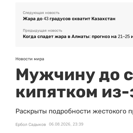
Следующая новость
Жара до 43 градусов охватит Казахстан
Предыдущая новость
Когда спадет жара в Алматы: прогноз на 21–25
Новости мира
Мужчину до с
кипятком из-
Раскрыты подробности жестокого п
06.08.2026, 23:39
Ербол Садыков