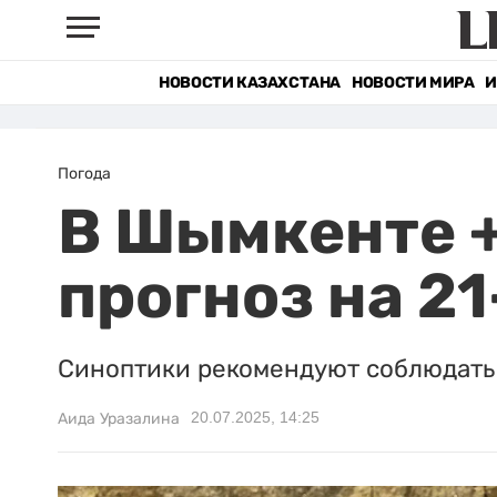
НОВОСТИ КАЗАХСТАНА
НОВОСТИ МИРА
И
Погода
В Шымкенте +
прогноз на 2
Синоптики рекомендуют соблюдать
20.07.2025, 14:25
Аида Уразалина