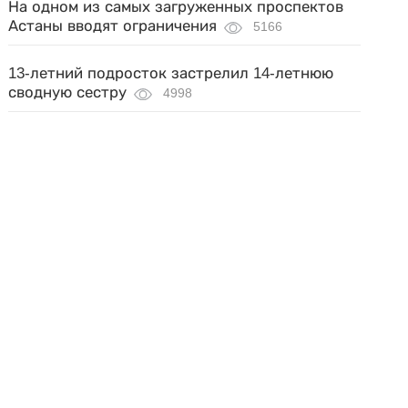
На одном из самых загруженных проспектов
Астаны вводят ограничения
5166
13-летний подросток застрелил 14-летнюю
сводную сестру
4998