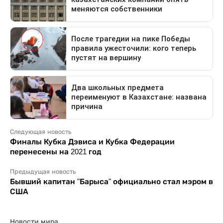
Следующая новость
Финалы Кубка Дэвиса и Кубка Федерации
перенесены на 2021 год
Предыдущая новость
Бывший капитан "Барыса" официально стал мэром в
США
Новости мира