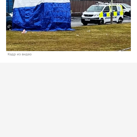
Кадр из видео