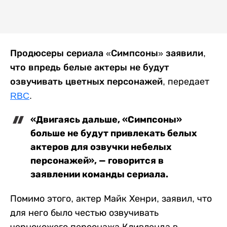
Продюсеры сериала «Симпсоны» заявили,
что впредь белые актеры не будут
озвучивать цветных персонажей,
передает
RBC
.
«Двигаясь дальше, «Симпсоны»
больше не будут привлекать белых
актеров для озвучки небелых
персонажей», — говорится в
заявлении команды сериала.
Помимо этого, актер Майк Хенри, заявил, что
для него было честью озвучивать
чернокожего персонажа Кливленда в