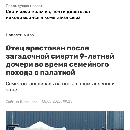
Предыдущая новость
Скончался мальчик, почти девять лет
находившийся в коме из-за сыра
Новости мира
Отец арестован после
загадочной смерти 9-летней
дочери во время семейного
похода с палаткой
Семья остановилась на ночь в промышленной
зоне.
05.08.2026, 00:19
Сабина Шолахова