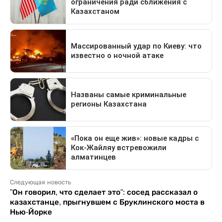
Следующая новость
"Он говорил, что сделает это": сосед рассказал о
казахстанце, прыгнувшем с Бруклинского моста в
Нью-Йорке