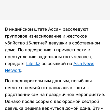
В индийском штате Ассам расследуют
групповое изнасилование и жестокое
убийство 15-летней девушки в собственном
доме. По подозрению в причастности к
преступлению задержаны пять человек,
передает
Liter.kz
со ссылкой на
Asia News
Network
.
По предварительным данным, погибшая
вместе с семьей отправилась в гости к
родственникам на праздничное мероприятие.
Однако после ссоры с двоюродной сестрой
девушка решила вернуться домой одна. Этим