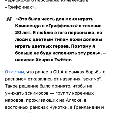
«Гриффинах».
«Это была честь для меня играть
Кливленда в «Гриффинах» в течение
20 лет. Я люблю этого персонажа, но
люди с цветным типом кожи должны
играть цветных героев. Поэтому я
больше не буду исполнять эту роль», —
написал Хенри в Twitter.
Отметим
, что ранее в США в рамках борьбы с
расизмом отказались от названия "эскимо".
Такое решение было принято, чтобы не
унижать эскимосов — группу коренных
народов, проживающих на Аляске, в
восточных районах Чукотки, в Гренландии и