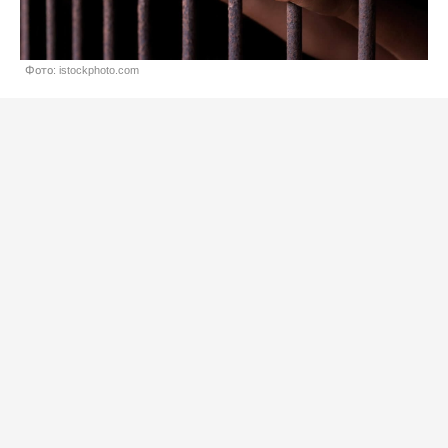
Фото: istockphoto.com