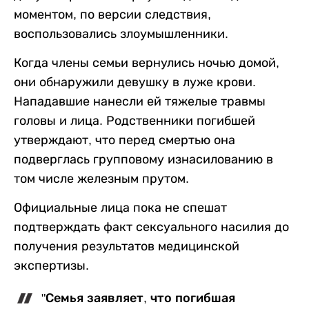
моментом, по версии следствия,
воспользовались злоумышленники.
Когда члены семьи вернулись ночью домой,
они обнаружили девушку в луже крови.
Нападавшие нанесли ей тяжелые травмы
головы и лица. Родственники погибшей
утверждают, что перед смертью она
подверглась групповому изнасилованию в
том числе железным прутом.
Официальные лица пока не спешат
подтверждать факт сексуального насилия до
получения результатов медицинской
экспертизы.
"Семья заявляет, что погибшая