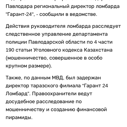
Павлодара региональный директор ломбарда
"Гарант-24", - сообщили в ведомстве.
Действия руководителя ломбарда расследует
следственное управление департамента
полиции Павлодарской области по 4 части
190 статьи Уголовного кодекса Казахстана
(мошенничество, совершенное в особо
крупном размере).
Также, по данным МВД, был задержан
директор таразского филиала “Гарант 24
Ломбард”. Правоохранители ведут
досудебное расследование по
мошенничеству и созданию финансовой
пирамиды.