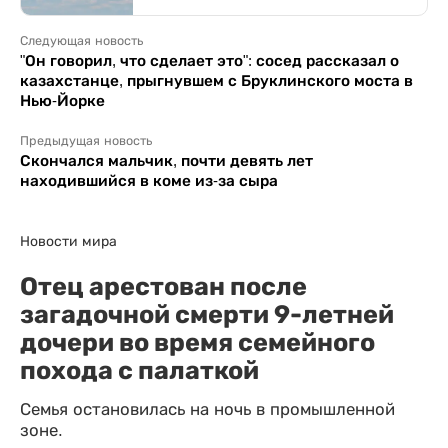
Следующая новость
"Он говорил, что сделает это": сосед рассказал о
казахстанце, прыгнувшем с Бруклинского моста в
Нью-Йорке
Предыдущая новость
Скончался мальчик, почти девять лет
находившийся в коме из-за сыра
Новости мира
Отец арестован после
загадочной смерти 9-летней
дочери во время семейного
похода с палаткой
Семья остановилась на ночь в промышленной
зоне.