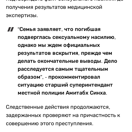
получения результатов медицинской
экспертизы.
"Семья заявляет, что погибшая
подверглась сексуальному насилию,
однако мы ждем официальных
результатов вскрытия, прежде чем
делать окончательные выводы. Дело
расследуется самым тщательным
образом”, - прокомментировал
ситуацию старший суперинтендант
местной полиции Амитабх Синха.
Следственные действия продолжаются,
задержанных проверяют на причастность к
совершению этого преступления.