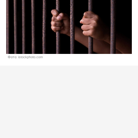
Фото: istockphoto.com