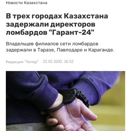
Новости Казахстана
В трех городах Казахстана
задержали директоров
ломбардов "Гарант-24"
Владельцев филиалов сети ломбардов
задержали в Таразе, Павлодаре и Караганде.
22.02.2020, 16:52
Редакция "Литер"