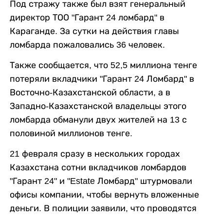
Под стражу также был взят генеральный
директор ТОО "Гарант 24 ломбард" в
Караганде. За сутки на действия главы
ломбарда пожаловались 36 человек.
Также сообщается, что 52,5 миллиона тенге
потеряли вкладчики "Гарант 24 Ломбард" в
Восточно-Казахстанской области, а в
Западно-Казахстанской владельцы этого
ломбарда обманули двух жителей на 13 с
половиной миллионов тенге.
21 февраля сразу в нескольких городах
Казахстана сотни вкладчиков ломбардов
"Гарант 24" и "Estate Ломбард" штурмовали
офисы компании, чтобы вернуть вложенные
деньги. В полиции заявили, что проводятся