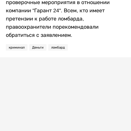
проверочные мероприятия в отношении
компании "Гарант 24". Всем, кто имеет
претензии к работе ломбарда,
правоохранители порекомендовали
обратиться с заявлением.
криминал
Деньги
ломбард