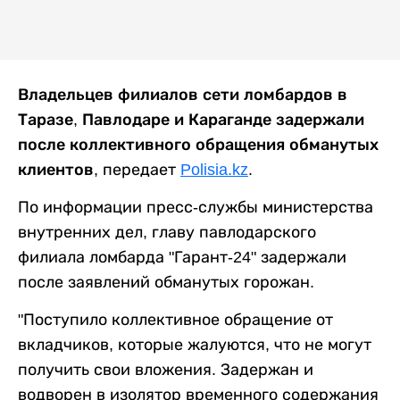
Владельцев филиалов сети ломбардов в
Таразе, Павлодаре и Караганде задержали
после коллективного обращения обманутых
клиентов,
передает
Polisia.kz
.
По информации пресс-службы министерства
внутренних дел, главу павлодарского
филиала ломбарда "Гарант-24" задержали
после заявлений обманутых горожан.
"Поступило коллективное обращение от
вкладчиков, которые жалуются, что не могут
получить свои вложения. Задержан и
водворен в изолятор временного содержания