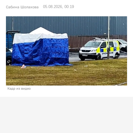
05.08.2026, 00:19
Сабина Шолахова
Кадр из видео