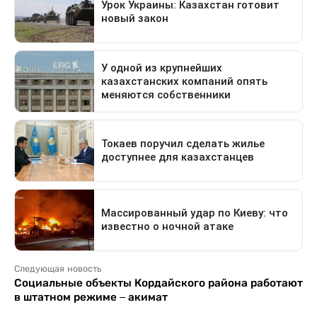
Следующая новость
Социальные объекты Кордайского района работают
в штатном режиме – акимат