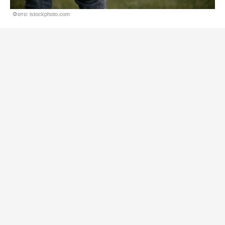
Фото: istockphoto.com