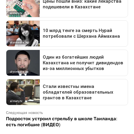
Следующая новость
Подросток устроил стрельбу в школе Таиланда:
есть погибшие (ВИДЕО)