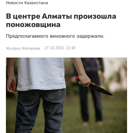
Новости Казахстана
В центре Алматы произошла
поножовщина
Предполагаемого виновного задержали.
27.10.2024, 22:48
Жулдыз Жапарова