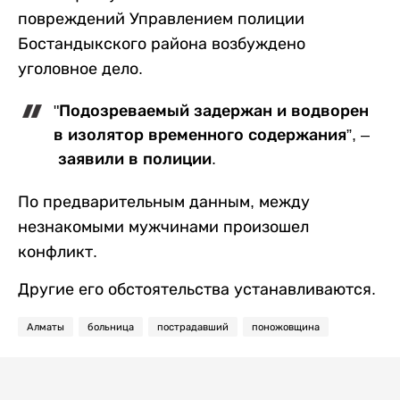
повреждений Управлением полиции
Бостандыкского района возбуждено
уголовное дело.
"Подозреваемый задержан и водворен
в изолятор временного содержания”, –
заявили в полиции.
По предварительным данным, между
незнакомыми мужчинами произошел
конфликт.
Другие его обстоятельства устанавливаются.
Алматы
больница
пострадавший
поножовщина