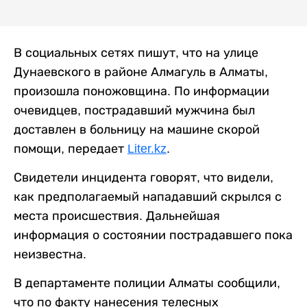
В социальных сетях пишут, что на улице
Дунаевского в районе Алмагуль в Алматы,
произошла поножовщина. По информации
очевидцев, пострадавший мужчина был
доставлен в больницу на машине скорой
помощи, передает
Liter.kz
.
Свидетели инцидента говорят, что видели,
как предполагаемый нападавший скрылся с
места происшествия. Дальнейшая
информация о состоянии пострадавшего пока
неизвестна.
В департаменте полиции Алматы сообщили,
что по факту нанесения телесных