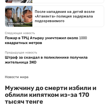
Следующая новость
Пожар в ТРЦ Атырау уничтожил около 1000
квадратных метров
Предыдущая новость
Штраф за скандал в поликлинике получила
жительница ЗКО
Новости мира
Мужчину до смерти избили и
облили кипятком из-за 170
тысяч тенге