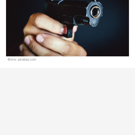
Фото: pixabay.com