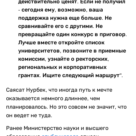
действительно ценят. Если не получил
- сегодня ему, возможно, ваша
поддержка нужна еще больше. Не
сравнивайте его с другими. Не
превращайте один конкурс в приговор.
Лучше вместе откройте список
университетов, позвоните в приемные
комиссии, узнайте о ректорских,
региональных и корпоративных
грантах. Ищите следующий маршрут".
Саясат Нурбек, что иногда путь к мечте
оказывается немного длиннее, чем
планировалось. Но это совсем не значит, что
он ведет не туда.
Ранее Министерство науки и высшего