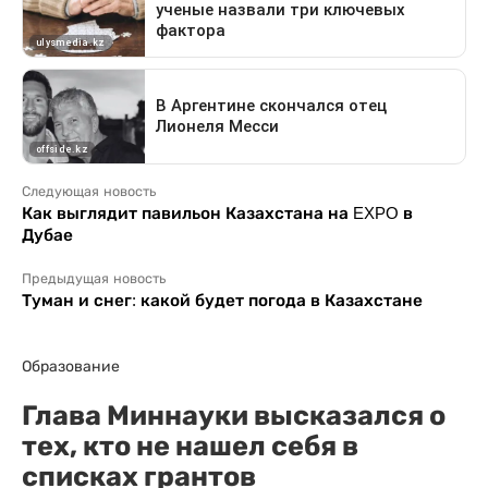
Следующая новость
Как выглядит павильон Казахстана на EXPO в
Дубае
Предыдущая новость
Туман и снег: какой будет погода в Казахстане
Образование
Глава Миннауки высказался о
тех, кто не нашел себя в
списках грантов