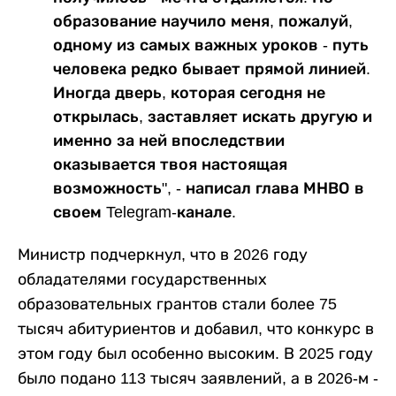
образование научило меня, пожалуй,
одному из самых важных уроков - путь
человека редко бывает прямой линией.
Иногда дверь, которая сегодня не
открылась, заставляет искать другую и
именно за ней впоследствии
оказывается твоя настоящая
возможность", - написал глава МНВО в
своем Telegram-канале.
Министр подчеркнул, что в 2026 году
обладателями государственных
образовательных грантов стали более 75
тысяч абитуриентов и добавил, что конкурс в
этом году был особенно высоким. В 2025 году
было подано 113 тысяч заявлений, а в 2026-м -