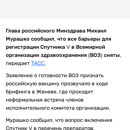
Глава российского Минздрава Михаил
Мурашко сообщил, что все барьеры для
регистрации Спутника V в Всемирной
организации здравоохранения (ВОЗ) сняты,
передает
ТАСС.
Заявление о готовности ВОЗ признать
российскую вакцину прозвучало в ходе
брифинга в Женеве, где проходит
неформальная встреча членов
исполнительного комитета организации.
Мурашко сообщил, что вопрос включения
Спутник V в перечень препаратов,