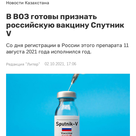
Новости Казахстана
В ВОЗ готовы признать
российскую вакцину Спутник
V
Cо дня регистрации в России этого препарата 11
августа 2021 года исполнился год.
02.10.2021, 17:06
Редакция "Литер"