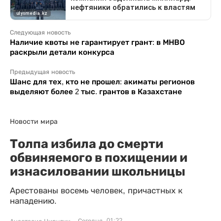
Следующая новость
Наличие квоты не гарантирует грант: в МНВО
раскрыли детали конкурса
Предыдущая новость
Шанс для тех, кто не прошел: акиматы регионов
выделяют более 2 тыс. грантов в Казахстане
Новости мира
Толпа избила до смерти
обвиняемого в похищении и
изнасиловании школьницы
Арестованы восемь человек, причастных к
нападению.
Сегодня, 01:22