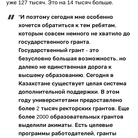
уже 127 тысяч. Это на 14 тысяч больше.
"И поэтому сегодня мне особенно
хочется обратиться к тем ребятам,
которым совсем немного не хватило до
государственного гранта.
Государственный грант - это
безусловно большая возможность, но
далеко не единственная дорога к
высшему образованию. Сегодня в
Казахстане существует целая система
дополнительной поддержки. В этом
году университетами предоставлено
более 2 тысяч ректорских грантов. Еще
более 2000 образовательных грантов
выделили акиматы. Есть целевые
программы работодателей, гранты