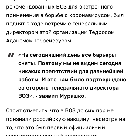
рекомендованных ВОЗ для экстренного
применения в борьбе с коронавирусом, был
поднят в ходе встречи с генеральным
директором этой организации Тедросом
Аданомом Гебрейесусом.
«На сегодняшний день все барьеры
сняты. Поэтому мы не видим сегодня
никаких препятствий для дальнейшей
работы. И это нам было подтверждено
со стороны генерального директора
ВОЗ», - заявил Мурашко.
Стоит отметить, что в ВОЗ до сих пор не
признали российскую вакцину, несмотря на
то, что это был первый официальный