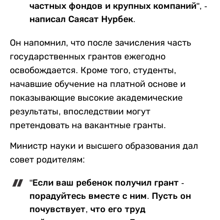
частных фондов и крупных компаний", -
написал Саясат Нурбек.
Он напомнил, что после зачисления часть
государственных грантов ежегодно
освобождается. Кроме того, студенты,
начавшие обучение на платной основе и
показывающие высокие академические
результаты, впоследствии могут
претендовать на вакантные гранты.
Министр науки и высшего образования дал
совет родителям:
"Если ваш ребенок получил грант -
порадуйтесь вместе с ним. Пусть он
почувствует, что его труд