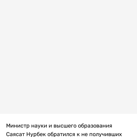
Министр науки и высшего образования
Саясат Нурбек обратился к не получивших