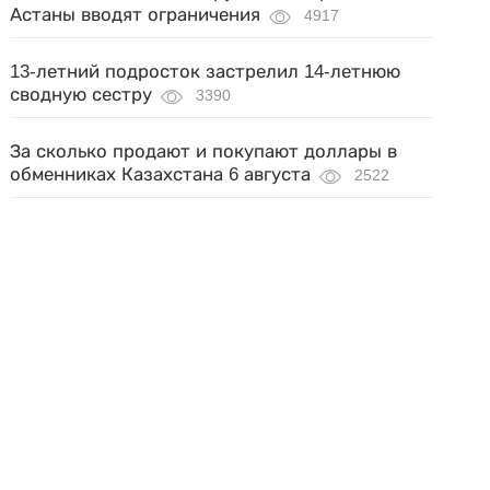
Астаны вводят ограничения
4917
13-летний подросток застрелил 14-летнюю
сводную сестру
3390
За сколько продают и покупают доллары в
обменниках Казахстана 6 августа
2522