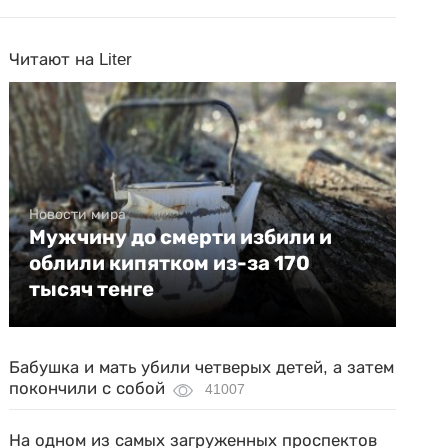
Читают на Liter
Новости мира
Мужчину до смерти избили и
облили кипятком из-за 170
тысяч тенге
Бабушка и мать убили четверых детей, а затем
покончили с собой
41007
На одном из самых загруженных проспектов