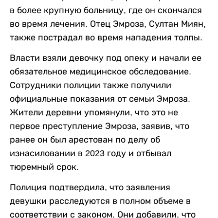
в более крупную больницу, где он скончался
во время лечения. Отец Эмроза, Султан Миян,
также пострадал во время нападения толпы.
Власти взяли девочку под опеку и начали ее
обязательное медицинское обследование.
Сотрудники полиции также получили
официальные показания от семьи Эмроза.
Жители деревни упомянули, что это не
первое преступление Эмроза, заявив, что
ранее он был арестован по делу об
изнасиловании в 2023 году и отбывал
тюремный срок.
Полиция подтвердила, что заявления
девушки расследуются в полном объеме в
соответствии с законом. Они добавили, что