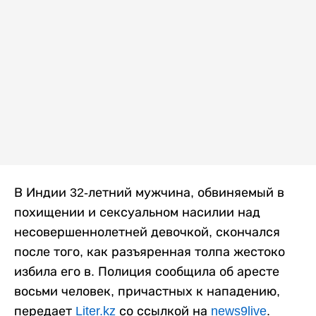
В Индии 32-летний мужчина, обвиняемый в
похищении и сексуальном насилии над
несовершеннолетней девочкой, скончался
после того, как разъяренная толпа жестоко
избила его в. Полиция сообщила об аресте
восьми человек, причастных к нападению,
передает
Liter.kz
со ссылкой на
news9live
.