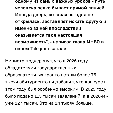
одному из самых важных уроков - путь
человека редко бывает прямой линией.
Иногда дверь, которая сегодня не
открылась, заставляет искать другую и
именно за ней впоследствии
оказывается твоя настоящая
возможность", - написал глава МНВО в
своем Telegram-канале.
Министр подчеркнул, что в 2026 году
обладателями государственных
образовательных грантов стали более 75
тысяч абитуриентов и добавил, что конкурс в
этом году был особенно высоким. В 2025 году
было подано 113 тысяч заявлений, а в 2026-м -
уже 127 тысяч. Это на 14 тысяч больше.