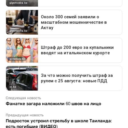
Следующая новость
Фанатке загара наложили 60 швов на лицо
Предыдущая новость
Подросток устроил стрельбу в школе Таиланда:
есть погибшие (ВИДЕО)