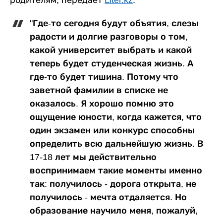
"Где-то сегодня будут объятия, слезы
радости и долгие разговоры о том,
какой университет выбрать и какой
теперь будет студенческая жизнь. А
где-то будет тишина. Потому что
заветной фамилии в списке не
оказалось. Я хорошо помню это
ощущение юности, когда кажется, что
один экзамен или конкурс способны
определить всю дальнейшую жизнь. В
17-18 лет мы действительно
воспринимаем такие моменты именно
так: получилось - дорога открыта, не
получилось - мечта отдаляется. Но
образование научило меня, пожалуй,