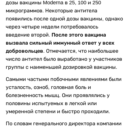
дозы вакцины Moderna в 25, 100 и 250
микрограммов. Некоторые антитела
появились после одной дозы вакцины, однако
через четыре недели потребовалось
введение второй.
После этого вакцина
вызвала сильный иммунный ответ у всех
добровольцев.
Отмечается, что наибольшее
число антител было выработано у участников
группы с наименьшей дозировкой вакцины.
Самыми частыми побочными явлениями были
усталость, озноб, головная боль и
болезненность мышц. Они проявлялись у
половины испытуемых в легкой или
умеренной степени и быстро проходили.
По словам генерального директора компании