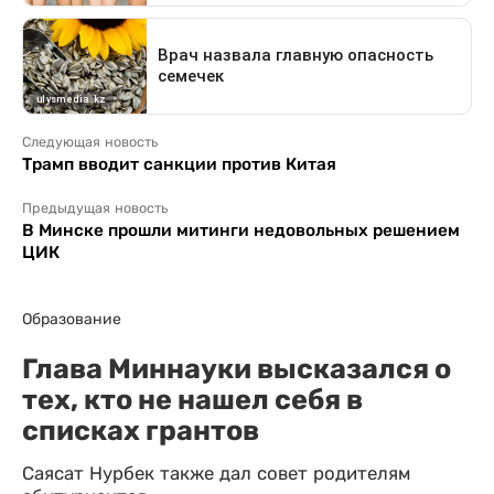
Следующая новость
Трамп вводит санкции против Китая
Предыдущая новость
В Минске прошли митинги недовольных решением
ЦИК
Образование
Глава Миннауки высказался о
тех, кто не нашел себя в
списках грантов
Саясат Нурбек также дал совет родителям