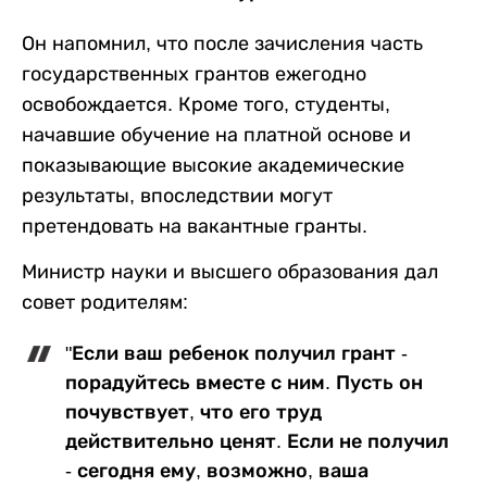
Он напомнил, что после зачисления часть
государственных грантов ежегодно
освобождается. Кроме того, студенты,
начавшие обучение на платной основе и
показывающие высокие академические
результаты, впоследствии могут
претендовать на вакантные гранты.
Министр науки и высшего образования дал
совет родителям:
"Если ваш ребенок получил грант -
порадуйтесь вместе с ним. Пусть он
почувствует, что его труд
действительно ценят. Если не получил
- сегодня ему, возможно, ваша