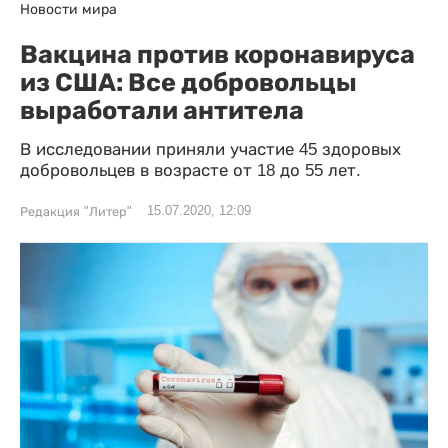
Новости мира
Вакцина против коронавируса
из США: Все добровольцы
выработали антитела
В исследовании приняли участие 45 здоровых
добровольцев в возрасте от 18 до 55 лет.
15.07.2020, 12:09
Редакция "Литер"