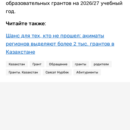
образовательных грантов на 2026/27 учебный
год.
Читайте также:
Шанс для тех, кто не прошел: акиматы
регионов выделяют более 2 тыс. грантов в
Казахстане
Казахстан
Грант
Обращение
гранты
родители
Гранты. Казахстан
Саясат Нурбек
Абитуриенты