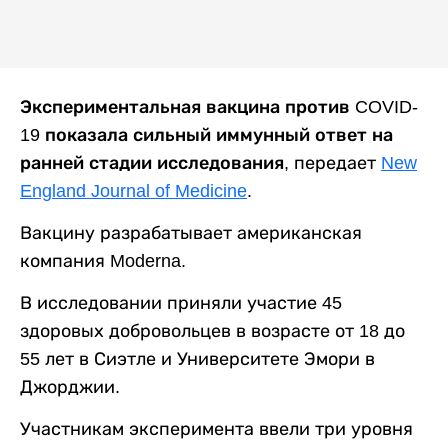
Экспериментальная вакцина против COVID-
19 показала сильный иммунный ответ на
ранней стадии исследования,
передает
New
England Journal of Medicine
.
Вакцину разрабатывает американская
компания Moderna.
В исследовании приняли участие 45
здоровых добровольцев в возрасте от 18 до
55 лет в Сиэтле и Университете Эмори в
Джорджии.
Участникам эксперимента ввели три уровня