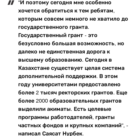
"И поэтому сегодня мне особенно
хочется обратиться к тем ребятам,
которым совсем немного не хватило до
государственного гранта.
Государственный грант - это
безусловно большая возможность, но
далеко не единственная дорога к
высшему образованию. Сегодня в
Казахстане существует целая система
дополнительной поддержки. В этом
году университетами предоставлено
более 2 тысяч ректорских грантов. Еще
более 2000 образовательных грантов
выделили акиматы. Есть целевые
программы работодателей, гранты
частных фондов и крупных компаний", -
написал Саясат Нурбек.