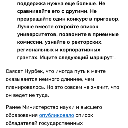
поддержка нужна еще больше. Не
сравнивайте его с другими. Не
превращайте один конкурс в приговор.
Лучше вместе откройте список
университетов, позвоните в приемные
комиссии, узнайте о ректорских,
региональных и корпоративных
грантах. Ищите следующий маршрут".
Саясат Нурбек, что иногда путь к мечте
оказывается немного длиннее, чем
планировалось. Но это совсем не значит, что
он ведет не туда.
Ранее Министерство науки и высшего
образования
опубликовало
список
обладателей государственных