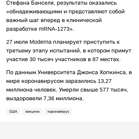
Стефана Банселя, результаты оказались
«обнадеживающими и представляют собой
важный шаг вперед в клинической
разработке mRNA-1273».
27 июля Moderna планирует приступить к
третьему этапу испытаний, в котором примут
участие 30 тысяч участников в 87 местах.
По данным Университета Джонса Хопкинса, в
мире коронавирусом заразились 13,27
миллиона человек. Умерли свыше 577 тысяч,
выздоровели 7,36 миллиона.
США
вакцина
коронавирус