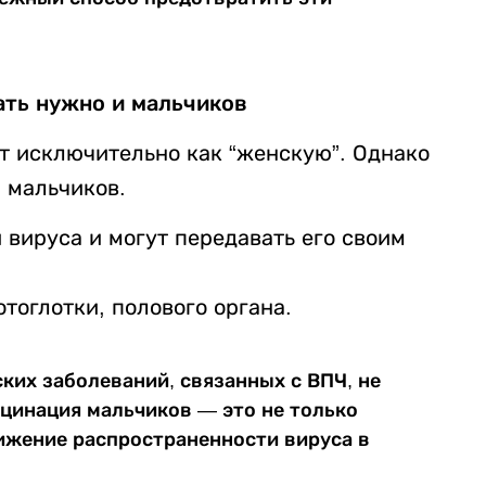
ть нужно и мальчиков
 исключительно как “женскую”. Однако
 мальчиков.
вируса и могут передавать его своим
тоглотки, полового органа.
ких заболеваний, связанных с ВПЧ, не
кцинация мальчиков — это не только
нижение распространенности вируса в