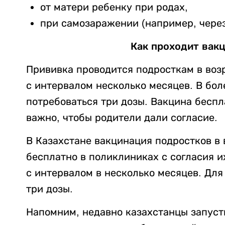
от матери ребенку при родах,
при самозаражении (например, через
Как проходит вакц
Прививка проводится подросткам в воз
с интервалом несколько месяцев. В бол
потребоваться три дозы. Вакцина беспл
важно, чтобы родители дали согласие.
В Казахстане вакцинация подростков в в
бесплатно в поликлиниках с согласия и
с интервалом в несколько месяцев. Для
три дозы.
Напомним, недавно казахстанцы запус