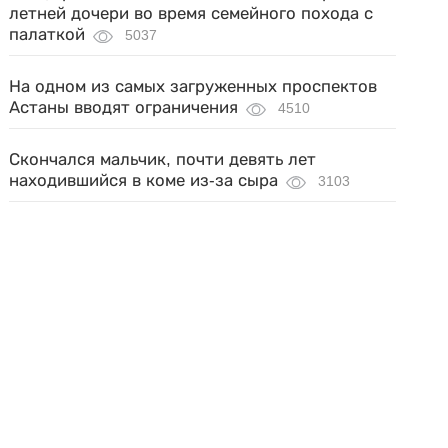
летней дочери во время семейного похода с
палаткой
5037
На одном из самых загруженных проспектов
Астаны вводят ограничения
4510
Скончался мальчик, почти девять лет
находившийся в коме из-за сыра
3103