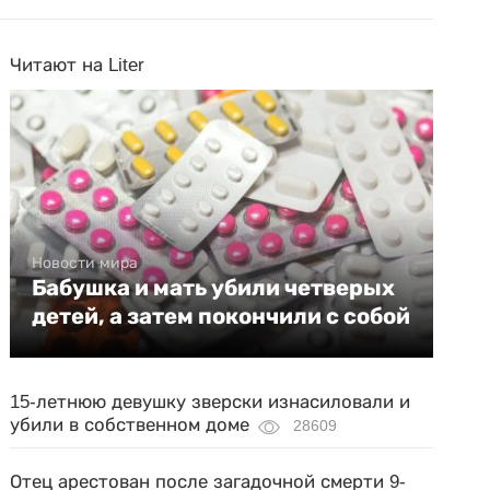
Читают на Liter
Новости мира
Бабушка и мать убили четверых
детей, а затем покончили с собой
15-летнюю девушку зверски изнасиловали и
убили в собственном доме
28609
Отец арестован после загадочной смерти 9-