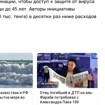
нации, чтобы доступ к защите от вируса
ди до 45 лет. Авторы инициативы
 тыс. тенге) в десятки раз ниже расходов