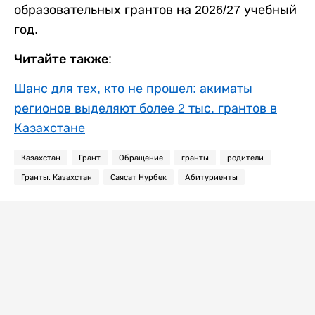
образовательных грантов на 2026/27 учебный
год.
Читайте также:
Шанс для тех, кто не прошел: акиматы
регионов выделяют более 2 тыс. грантов в
Казахстане
Казахстан
Грант
Обращение
гранты
родители
Гранты. Казахстан
Саясат Нурбек
Абитуриенты