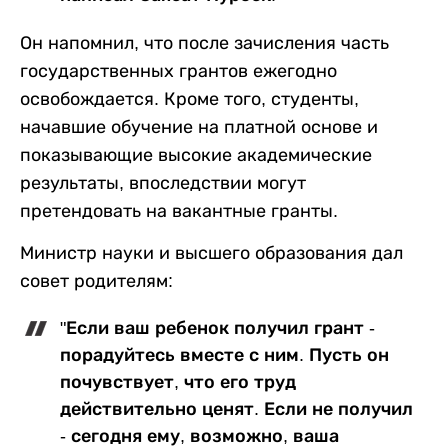
Он напомнил, что после зачисления часть
государственных грантов ежегодно
освобождается. Кроме того, студенты,
начавшие обучение на платной основе и
показывающие высокие академические
результаты, впоследствии могут
претендовать на вакантные гранты.
Министр науки и высшего образования дал
совет родителям:
"Если ваш ребенок получил грант -
порадуйтесь вместе с ним. Пусть он
почувствует, что его труд
действительно ценят. Если не получил
- сегодня ему, возможно, ваша