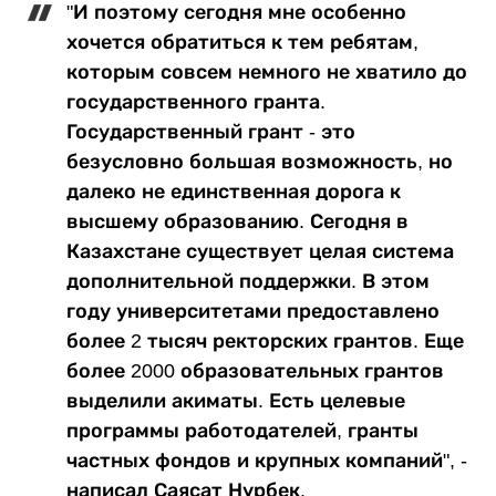
"И поэтому сегодня мне особенно
хочется обратиться к тем ребятам,
которым совсем немного не хватило до
государственного гранта.
Государственный грант - это
безусловно большая возможность, но
далеко не единственная дорога к
высшему образованию. Сегодня в
Казахстане существует целая система
дополнительной поддержки. В этом
году университетами предоставлено
более 2 тысяч ректорских грантов. Еще
более 2000 образовательных грантов
выделили акиматы. Есть целевые
программы работодателей, гранты
частных фондов и крупных компаний", -
написал Саясат Нурбек.