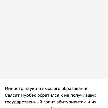
Министр науки и высшего образования
Саясат Нурбек обратился к не получивших
государственный грант абитуриентам и их