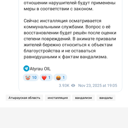
Атырауская область
инсталляция
вандализм
вандалы