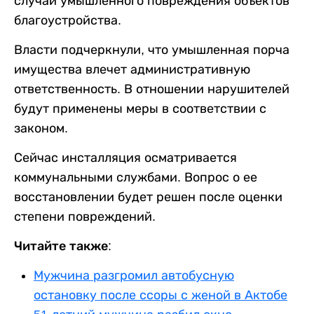
случаи умышленного повреждения объектов
благоустройства.
Власти подчеркнули, что умышленная порча
имущества влечет административную
ответственность. В отношении нарушителей
будут применены меры в соответствии с
законом.
Сейчас инсталляция осматривается
коммунальными службами. Вопрос о ее
восстановлении будет решен после оценки
степени повреждений.
Читайте также:
Мужчина разгромил автобусную
остановку после ссоры с женой в Актобе