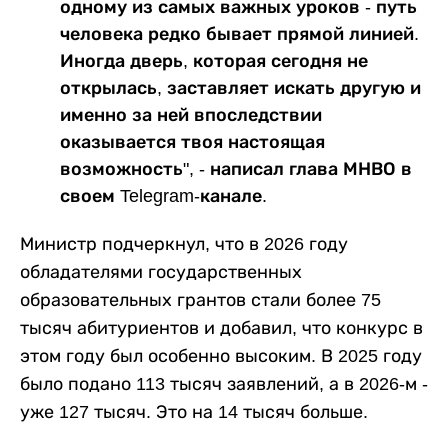
одному из самых важных уроков - путь
человека редко бывает прямой линией.
Иногда дверь, которая сегодня не
открылась, заставляет искать другую и
именно за ней впоследствии
оказывается твоя настоящая
возможность", - написал глава МНВО в
своем Telegram-канале.
Министр подчеркнул, что в 2026 году
обладателями государственных
образовательных грантов стали более 75
тысяч абитуриентов и добавил, что конкурс в
этом году был особенно высоким. В 2025 году
было подано 113 тысяч заявлений, а в 2026-м -
уже 127 тысяч. Это на 14 тысяч больше.