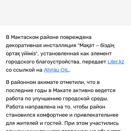
В Мактаском районе повреждена
декоративная инсталляция “Мақат – біздің
ортақ үйіміз”, установленная как элемент
городского благоустройства, передает
Liter.kz
со ссылкой на
Atyrau OIL
.
В районном акимате отметили, что в
последние годы в Макате активно ведется
работа по улучшению городской среды.
Работа направлена на то, чтобы район
становился комфортнее и привлекательнее
для жителей и гостей. При этом участились