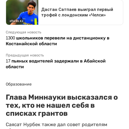
Следующая новость
1300 школьников перевели на дистанционку в
Костанайской области
Предыдущая новость
17 пьяных водителей задержали в Абайской
области
Образование
Глава Миннауки высказался о
тех, кто не нашел себя в
списках грантов
Саясат Нурбек также дал совет родителям