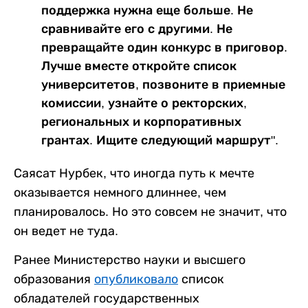
поддержка нужна еще больше. Не
сравнивайте его с другими. Не
превращайте один конкурс в приговор.
Лучше вместе откройте список
университетов, позвоните в приемные
комиссии, узнайте о ректорских,
региональных и корпоративных
грантах. Ищите следующий маршрут".
Саясат Нурбек, что иногда путь к мечте
оказывается немного длиннее, чем
планировалось. Но это совсем не значит, что
он ведет не туда.
Ранее Министерство науки и высшего
образования
опубликовало
список
обладателей государственных