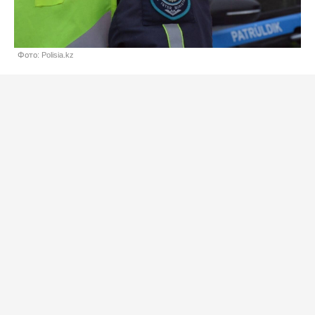
Фото: Polisia.kz