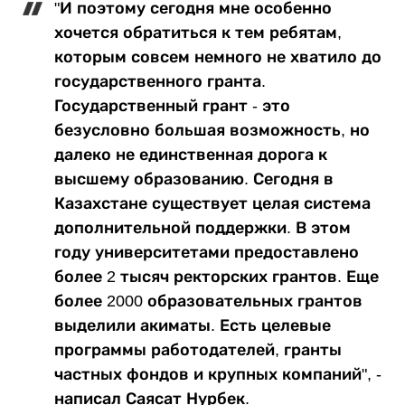
"И поэтому сегодня мне особенно
хочется обратиться к тем ребятам,
которым совсем немного не хватило до
государственного гранта.
Государственный грант - это
безусловно большая возможность, но
далеко не единственная дорога к
высшему образованию. Сегодня в
Казахстане существует целая система
дополнительной поддержки. В этом
году университетами предоставлено
более 2 тысяч ректорских грантов. Еще
более 2000 образовательных грантов
выделили акиматы. Есть целевые
программы работодателей, гранты
частных фондов и крупных компаний", -
написал Саясат Нурбек.