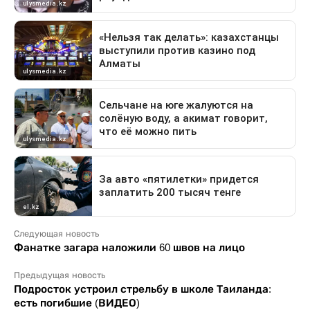
Следующая новость
Фанатке загара наложили 60 швов на лицо
Предыдущая новость
Подросток устроил стрельбу в школе Таиланда:
есть погибшие (ВИДЕО)