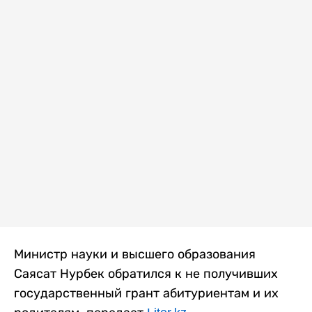
Министр науки и высшего образования
Саясат Нурбек обратился к не получивших
государственный грант абитуриентам и их