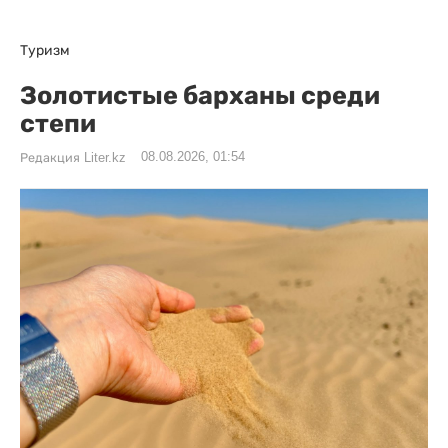
Туризм
Золотистые барханы среди
степи
08.08.2026, 01:54
Редакция Liter.kz