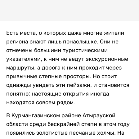
Есть места, о которых даже многие жители
региона знают лишь понаслышке. Они не
отмечены большими туристическими
указателями, к ним не ведут экскурсионные
маршруты, а дорога к ним проходит через
привычные степные просторы. Но стоит
однажды увидеть эти пейзажи, и становится
понятно: настоящие открытия иногда
находятся совсем рядом.
В Курмангазинском районе Атырауской
области среди бескрайней степи в этом году
появились золотистые песчаные холмы. На