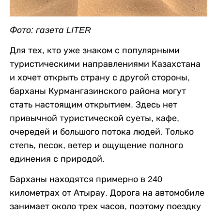
Фото: газета LITER
Для тех, кто уже знаком с популярными
туристическими направлениями Казахстана
и хочет открыть страну с другой стороны,
барханы Курмангазинского района могут
стать настоящим открытием. Здесь нет
привычной туристической суеты, кафе,
очередей и большого потока людей. Только
степь, песок, ветер и ощущение полного
единения с природой.
Барханы находятся примерно в 240
километрах от Атырау. Дорога на автомобиле
занимает около трех часов, поэтому поездку