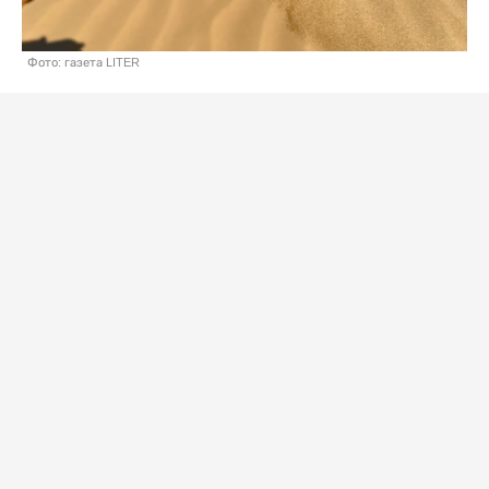
Фото: газета LITER