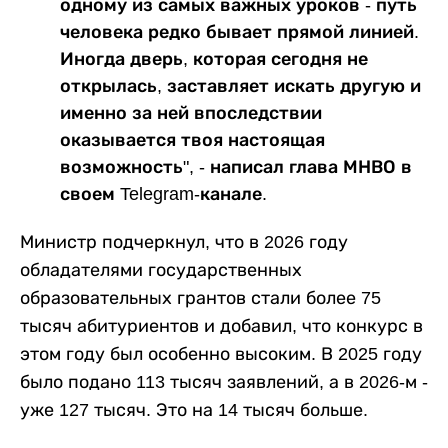
одному из самых важных уроков - путь
человека редко бывает прямой линией.
Иногда дверь, которая сегодня не
открылась, заставляет искать другую и
именно за ней впоследствии
оказывается твоя настоящая
возможность", - написал глава МНВО в
своем Telegram-канале.
Министр подчеркнул, что в 2026 году
обладателями государственных
образовательных грантов стали более 75
тысяч абитуриентов и добавил, что конкурс в
этом году был особенно высоким. В 2025 году
было подано 113 тысяч заявлений, а в 2026-м -
уже 127 тысяч. Это на 14 тысяч больше.