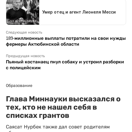
Следующая новость
189-миллионные выплаты потратили на свои нужды
фермеры Актюбинской области
Предыдущая новость
Пьяный костанаец пнул собаку и устроил разборки
с полицейским
Образование
Глава Миннауки высказался о
тех, кто не нашел себя в
списках грантов
Саясат Нурбек также дал совет родителям