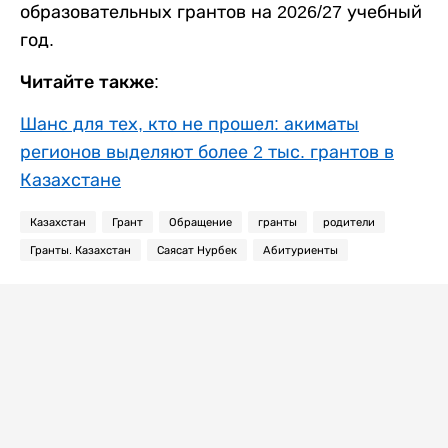
образовательных грантов на 2026/27 учебный
год.
Читайте также:
Шанс для тех, кто не прошел: акиматы
регионов выделяют более 2 тыс. грантов в
Казахстане
Казахстан
Грант
Обращение
гранты
родители
Гранты. Казахстан
Саясат Нурбек
Абитуриенты