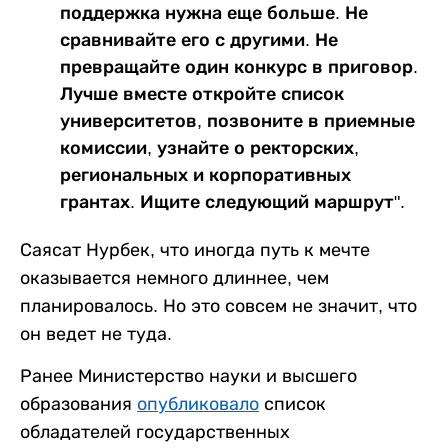
поддержка нужна еще больше. Не
сравнивайте его с другими. Не
превращайте один конкурс в приговор.
Лучше вместе откройте список
университетов, позвоните в приемные
комиссии, узнайте о ректорских,
региональных и корпоративных
грантах. Ищите следующий маршрут".
Саясат Нурбек, что иногда путь к мечте
оказывается немного длиннее, чем
планировалось. Но это совсем не значит, что
он ведет не туда.
Ранее Министерство науки и высшего
образования
опубликовало
список
обладателей государственных