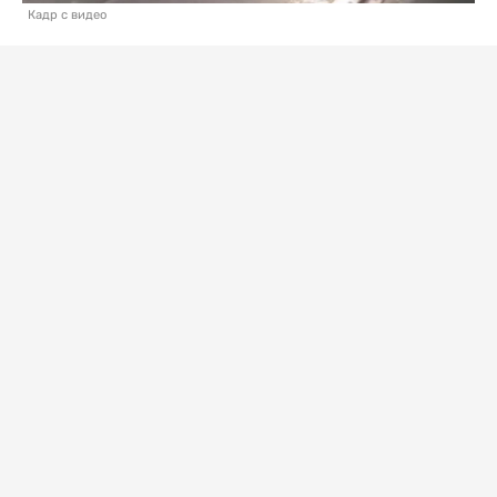
Кадр с видео