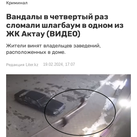
Криминал
Вандалы в четвертый раз
сломали шлагбаум в одном из
ЖК Актау (ВИДЕО)
Жители винят владельцев заведений,
расположенных в доме.
19.02.2024, 17:07
Редакция Liter.kz