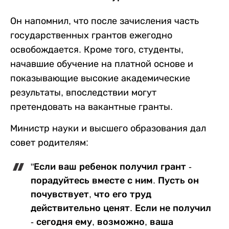
Он напомнил, что после зачисления часть
государственных грантов ежегодно
освобождается. Кроме того, студенты,
начавшие обучение на платной основе и
показывающие высокие академические
результаты, впоследствии могут
претендовать на вакантные гранты.
Министр науки и высшего образования дал
совет родителям:
"Если ваш ребенок получил грант -
порадуйтесь вместе с ним. Пусть он
почувствует, что его труд
действительно ценят. Если не получил
- сегодня ему, возможно, ваша