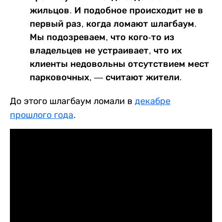
жильцов. И подобное происходит не в
первый раз, когда ломают шлагбаум.
Мы подозреваем, что кого-то из
владельцев не устраивает, что их
клиенты недовольны отсутствием мест
парковочных, — считают жители.
До этого шлагбаум ломали в
декабре
прошлого года
.