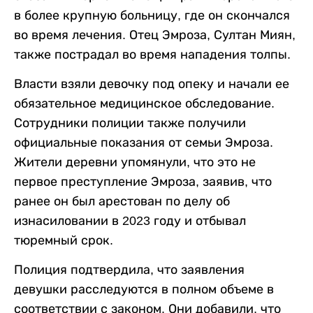
в более крупную больницу, где он скончался
во время лечения. Отец Эмроза, Султан Миян,
также пострадал во время нападения толпы.
Власти взяли девочку под опеку и начали ее
обязательное медицинское обследование.
Сотрудники полиции также получили
официальные показания от семьи Эмроза.
Жители деревни упомянули, что это не
первое преступление Эмроза, заявив, что
ранее он был арестован по делу об
изнасиловании в 2023 году и отбывал
тюремный срок.
Полиция подтвердила, что заявления
девушки расследуются в полном объеме в
соответствии с законом. Они добавили, что