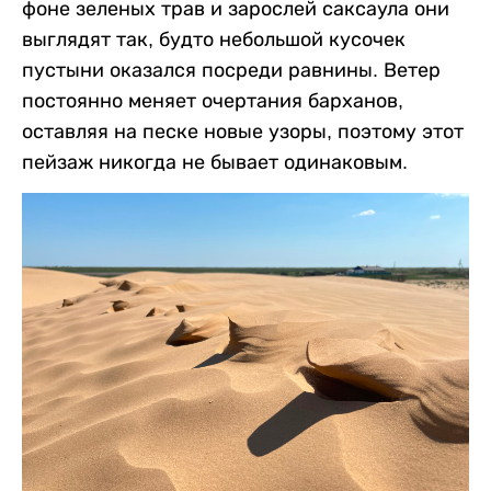
фоне зеленых трав и зарослей саксаула они
выглядят так, будто небольшой кусочек
пустыни оказался посреди равнины. Ветер
постоянно меняет очертания барханов,
оставляя на песке новые узоры, поэтому этот
пейзаж никогда не бывает одинаковым.