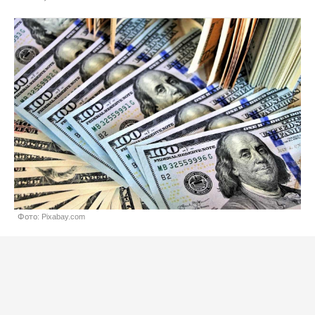
Фото: Pixabay.com