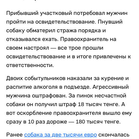
Прибывший участковый потребовал мужчин
пройти на освидетельствование. Пнувший
собаку обматерил стража порядка и
отказывался ехать. Правоохранитель на
своем настроял — все трое прошли
освидетельствование и в итоге привлечены к
ответственности.
Двоих событульников наказали за курение и
распитие алкоголя в подъезде. Агрессивный
мужчина оштрафован. За пинок несчастной
собаки он получил штраф 18 тысяч тенге. А
вот оскорбление правоохранителя вышло ему
сразу в 10 раз дороже — 180 тысяч тенге.
Ранее
собака за две тысячи евро
скончалась