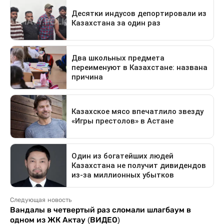
Следующая новость
Вандалы в четвертый раз сломали шлагбаум в
одном из ЖК Актау (ВИДЕО)