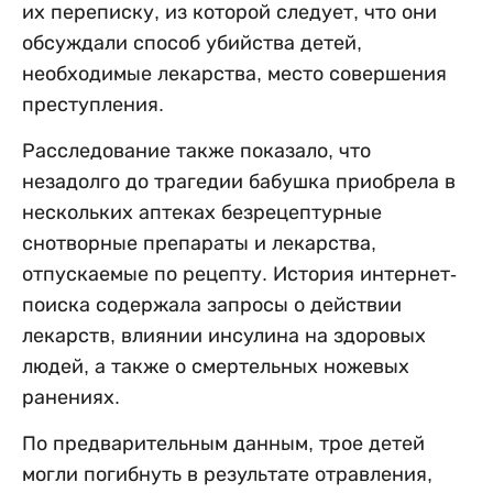
их переписку, из которой следует, что они
обсуждали способ убийства детей,
необходимые лекарства, место совершения
преступления.
Расследование также показало, что
незадолго до трагедии бабушка приобрела в
нескольких аптеках безрецептурные
снотворные препараты и лекарства,
отпускаемые по рецепту. История интернет-
поиска содержала запросы о действии
лекарств, влиянии инсулина на здоровых
людей, а также о смертельных ножевых
ранениях.
По предварительным данным, трое детей
могли погибнуть в результате отравления,