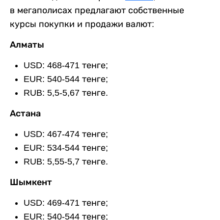
в мегаполисах предлагают собственные
курсы покупки и продажи валют:
Алматы
USD: 468-471 тенге;
EUR: 540-544 тенге;
RUB: 5,5-5,67 тенге.
Астана
USD: 467-474 тенге;
EUR: 534-544 тенге;
RUB: 5,55-5,7 тенге.
Шымкент
USD: 469-471 тенге;
EUR: 540-544 тенге;