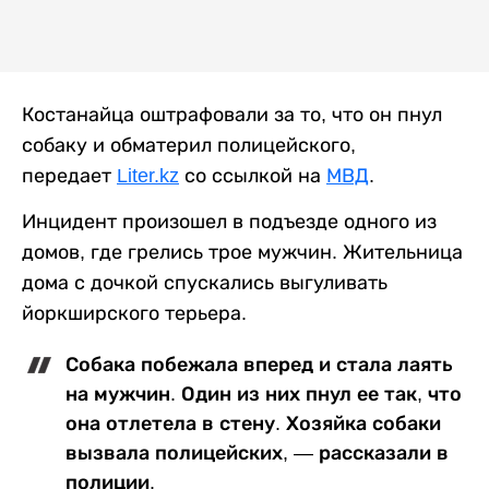
Костанайца оштрафовали за то, что он пнул
собаку и обматерил полицейского,
передает
Liter.kz
со ссылкой на
МВД
.
Инцидент произошел в подъезде одного из
домов, где грелись трое мужчин. Жительница
дома с дочкой спускались выгуливать
йоркширского терьера.
Собака побежала вперед и стала лаять
на мужчин. Один из них пнул ее так, что
она отлетела в стену. Хозяйка собаки
вызвала полицейских, — рассказали в
полиции.