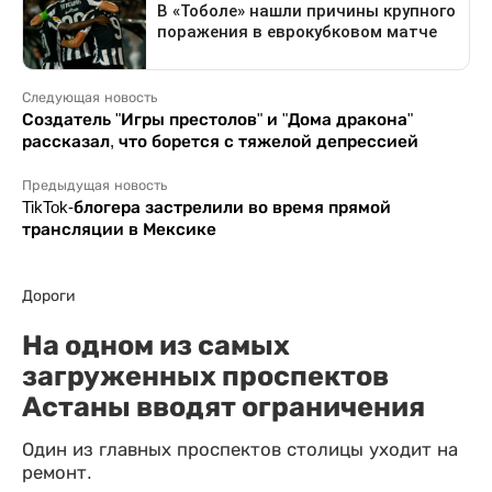
Следующая новость
Создатель "Игры престолов" и "Дома дракона"
рассказал, что борется с тяжелой депрессией
Предыдущая новость
TikTok-блогера застрелили во время прямой
трансляции в Мексике
Дороги
На одном из самых
загруженных проспектов
Астаны вводят ограничения
Один из главных проспектов столицы уходит на
ремонт.