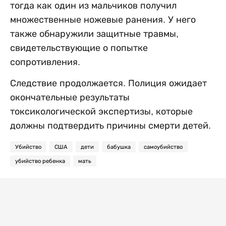
тогда как один из мальчиков получил
множественные ножевые ранения. У него
также обнаружили защитные травмы,
свидетельствующие о попытке
сопротивления.
Следствие продолжается. Полиция ожидает
окончательные результаты
токсикологической экспертизы, которые
должны подтвердить причины смерти детей.
Убийство
США
дети
бабушка
самоубийство
убийство ребенка
мать