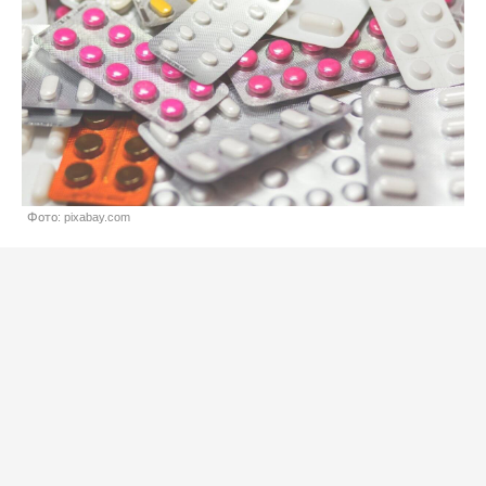
Фото: pixabay.com