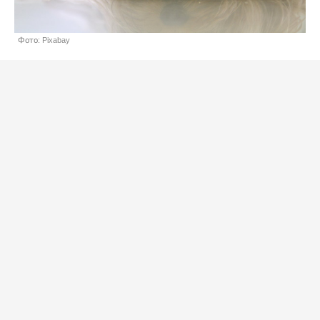
Фото: Pixabay