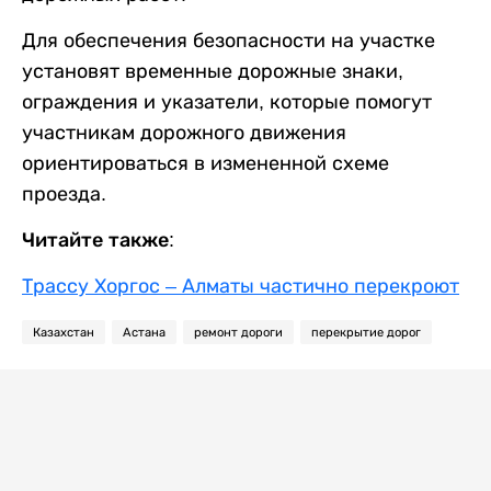
Для обеспечения безопасности на участке
установят временные дорожные знаки,
ограждения и указатели, которые помогут
участникам дорожного движения
ориентироваться в измененной схеме
проезда.
Читайте также:
Трассу Хоргос – Алматы частично перекроют
Казахстан
Астана
ремонт дороги
перекрытие дорог