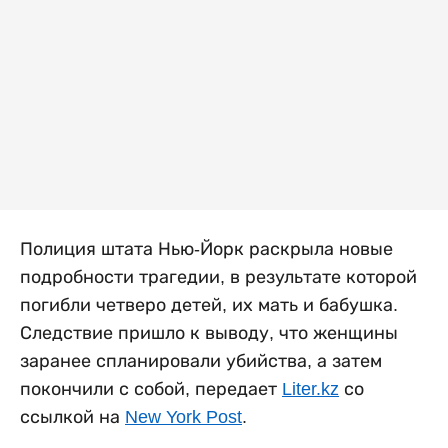
Полиция штата Нью-Йорк раскрыла новые
подробности трагедии, в результате которой
погибли четверо детей, их мать и бабушка.
Следствие пришло к выводу, что женщины
заранее спланировали убийства, а затем
покончили с собой, передает
Liter.kz
со
ссылкой на
New York Post
.