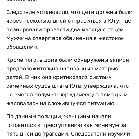
Следствие установило, что дети должны были
через несколько дней отправиться в Юту, где
планировали провести два месяца с отцом.
Мужчина отверг все обвинения в жестоком
обращении.
Кроме того, в доме были обнаружены записи,
предположительно написанные матерью
детей. В них она критиковала систему
семейных судов штата Юта, утверждала, что
не смогла получить юридическую помощь, и
жаловалась на сложившуюся ситуацию.
По данным полиции, женщины начали
готовиться к преступлению как минимум за
пять дней до трагедии. Следователи изучили