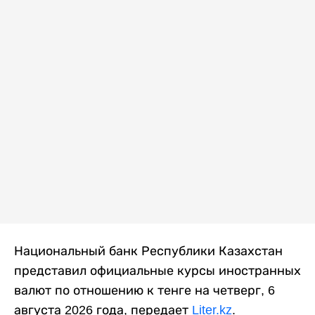
Национальный банк Республики Казахстан
представил официальные курсы иностранных
валют по отношению к тенге на четверг, 6
августа 2026 года, передает
Liter.kz
.