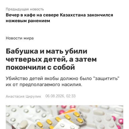
Предыдущая новость
Вечер в кафе на севере Казахстана закончился
ножевым ранением
Новости мира
Бабушка и мать убили
четверых детей, а затем
покончили с собой
Убийство детей якобы должно было "защитить"
их от предполагаемого насилия.
06.08.2026, 02:33
Анастасия Цирулик