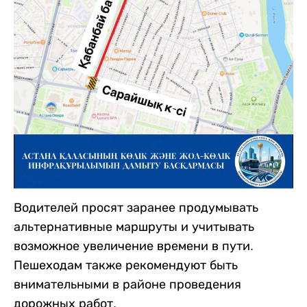
Водителей просят заранее продумывать
альтернативные маршруты и учитывать
возможное увеличение времени в пути.
Пешеходам также рекомендуют быть
внимательными в районе проведения
дорожных работ.