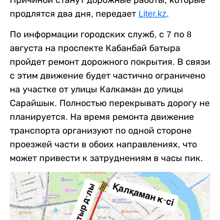
продлятся два дня, передает
Liter.kz
.
По информации городских служб, с 7 по 8
августа на проспекте Кабанбай батыра
пройдет ремонт дорожного покрытия. В связи
с этим движение будет частично ограничено
на участке от улицы Калкаман до улицы
Сарайшык. Полностью перекрывать дорогу не
планируется. На время ремонта движение
транспорта организуют по одной стороне
проезжей части в обоих направлениях, что
может привести к затруднениям в часы пик.