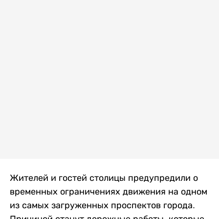
Жителей и гостей столицы предупредили о
временных ограничениях движения на одном
из самых загруженных проспектов города.
Причиной станут дорожные работы, которые