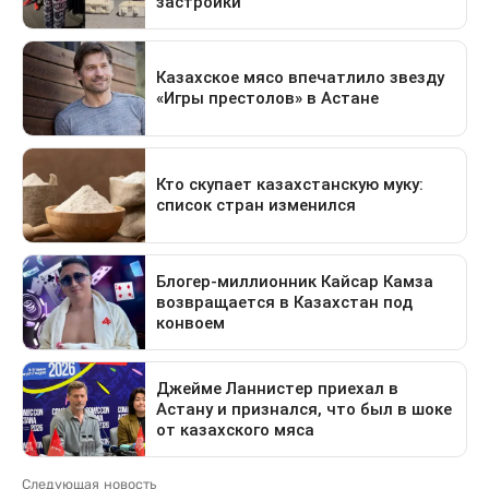
Следующая новость