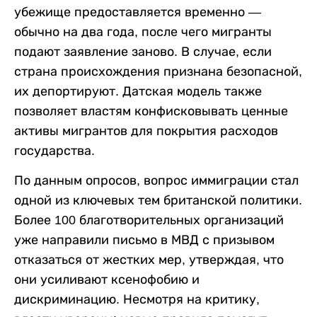
убежище предоставляется временно —
обычно на два года, после чего мигранты
подают заявление заново. В случае, если
страна происхождения признана безопасной,
их депортируют. Датская модель также
позволяет властям конфисковывать ценные
активы мигрантов для покрытия расходов
государства.
По данным опросов, вопрос иммиграции стал
одной из ключевых тем британской политики.
Более 100 благотворительных организаций
уже направили письмо в МВД с призывом
отказаться от жестких мер, утверждая, что
они усиливают ксенофобию и
дискриминацию. Несмотря на критику,