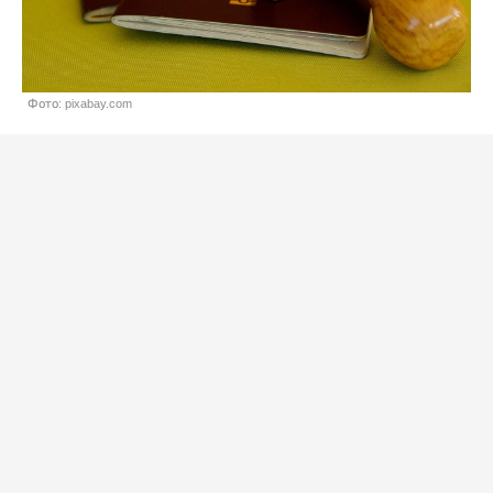
Фото: pixabay.com