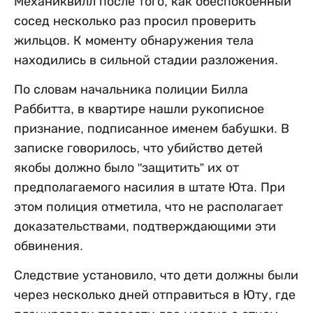
Механиквилл после того, как обеспокоенный
сосед несколько раз просил проверить
жильцов. К моменту обнаружения тела
находились в сильной стадии разложения.
По словам начальника полиции Билла
Раббитта, в квартире нашли рукописное
признание, подписанное именем бабушки. В
записке говорилось, что убийство детей
якобы должно было "защитить” их от
предполагаемого насилия в штате Юта. При
этом полиция отметила, что не располагает
доказательствами, подтверждающими эти
обвинения.
Следствие установило, что дети должны были
через несколько дней отправиться в Юту, где