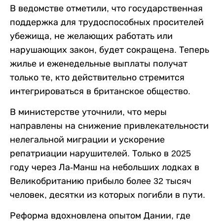
В ведомстве отметили, что государственная
поддержка для трудоспособных просителей
убежища, не желающих работать или
нарушающих закон, будет сокращена. Теперь
жилье и еженедельные выплаты получат
только те, кто действительно стремится
интегрироваться в британское общество.
В министерстве уточнили, что меры
направлены на снижение привлекательности
нелегальной миграции и ускорение
репатриации нарушителей. Только в 2025
году через Ла-Манш на небольших лодках в
Великобританию прибыло более 32 тысяч
человек, десятки из которых погибли в пути.
Реформа вдохновлена опытом Дании, где