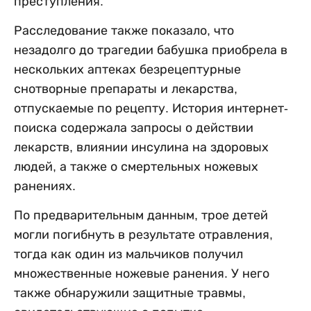
преступления.
Расследование также показало, что
незадолго до трагедии бабушка приобрела в
нескольких аптеках безрецептурные
снотворные препараты и лекарства,
отпускаемые по рецепту. История интернет-
поиска содержала запросы о действии
лекарств, влиянии инсулина на здоровых
людей, а также о смертельных ножевых
ранениях.
По предварительным данным, трое детей
могли погибнуть в результате отравления,
тогда как один из мальчиков получил
множественные ножевые ранения. У него
также обнаружили защитные травмы,