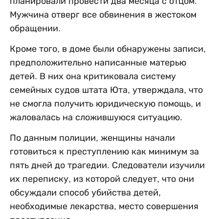
планировали провести два месяца с отцом.
Мужчина отверг все обвинения в жестоком
обращении.
Кроме того, в доме были обнаружены записи,
предположительно написанные матерью
детей. В них она критиковала систему
семейных судов штата Юта, утверждала, что
не смогла получить юридическую помощь, и
жаловалась на сложившуюся ситуацию.
По данным полиции, женщины начали
готовиться к преступлению как минимум за
пять дней до трагедии. Следователи изучили
их переписку, из которой следует, что они
обсуждали способ убийства детей,
необходимые лекарства, место совершения