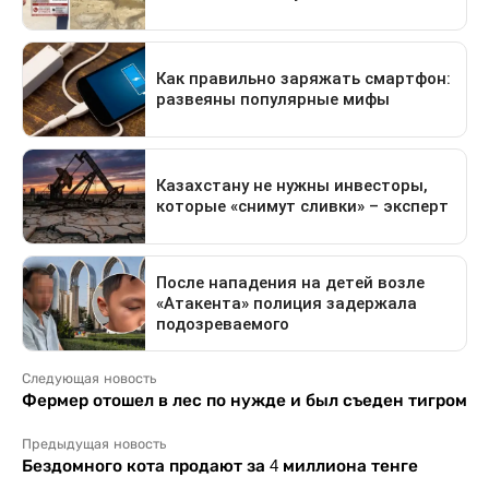
Следующая новость
Фермер отошел в лес по нужде и был съеден тигром
Предыдущая новость
Бездомного кота продают за 4 миллиона тенге