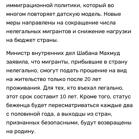
иммиграционной политики, который во
многом повторяет датскую модель. Новые
меры направлены на сокращение числа
нелегальных мигрантов и снижение нагрузки
на бюджет страны.
Министр внутренних дел Шабана Махмуд
заявила, что мигранты, прибывшие в страну
нелегально, смогут подать прошение на вид
на жительство только после 20 лет
проживания. Для тех, кто въехал легально,
этот срок составит 10 лет. Кроме того, статус
беженца будет пересматриваться каждые два
с половиной года, а выходцы из стран,
признанных безопасными, будут возвращены
на родину.