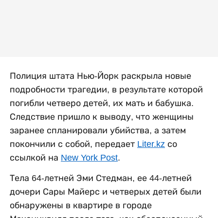
Полиция штата Нью-Йорк раскрыла новые
подробности трагедии, в результате которой
погибли четверо детей, их мать и бабушка.
Следствие пришло к выводу, что женщины
заранее спланировали убийства, а затем
покончили с собой, передает
Liter.kz
со
ссылкой на
New York Post
.
Тела 64-летней Эми Стедман, ее 44-летней
дочери Сары Майерс и четверых детей были
обнаружены в квартире в городе