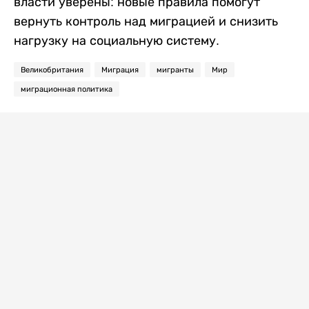
власти уверены: новые правила помогут
вернуть контроль над миграцией и снизить
нагрузку на социальную систему.
Великобритания
Миграция
мигранты
Мир
миграционная политика