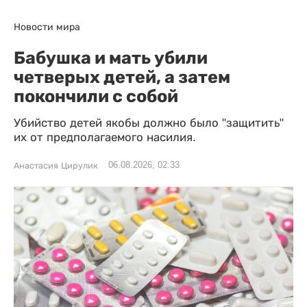
Новости мира
Бабушка и мать убили
четверых детей, а затем
покончили с собой
Убийство детей якобы должно было "защитить"
их от предполагаемого насилия.
06.08.2026, 02:33
Анастасия Цирулик