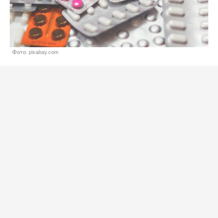
Фото: pixabay.com