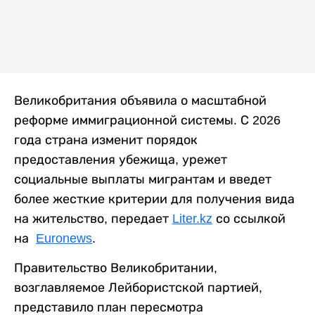
Великобритания объявила о масштабной
реформе иммиграционной системы. С 2026
года страна изменит порядок
предоставления убежища, урежет
социальные выплаты мигрантам и введет
более жесткие критерии для получения вида
на жительство, передает
Liter.kz
со ссылкой
на
Euronews
.
Правительство Великобритании,
возглавляемое Лейбористской партией,
представило план пересмотра