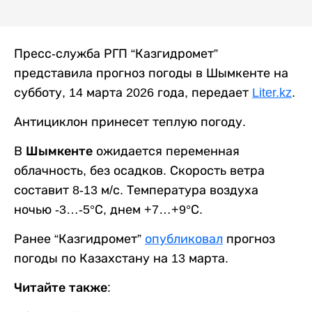
Пресс-служба РГП “Казгидромет”
представила прогноз погоды в Шымкенте на
субботу, 14 марта 2026 года, передает
Liter.kz
.
Антициклон принесет теплую погоду.
В
Шымкенте
ожидается переменная
облачность, без осадков. Скорость ветра
составит 8-13 м/с. Температура воздуха
ночью -3…-5°С, днем +7…+9°С.
Ранее “Казгидромет”
опубликовал
прогноз
погоды по Казахстану на 13 марта.
Читайте также: