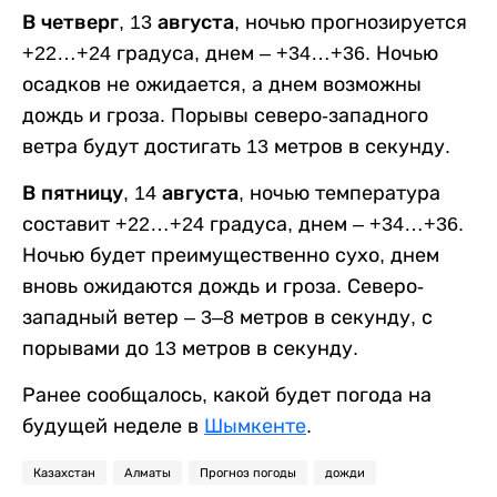
В четверг, 13 августа,
ночью прогнозируется
+22…+24 градуса, днем – +34…+36. Ночью
осадков не ожидается, а днем возможны
дождь и гроза. Порывы северо-западного
ветра будут достигать 13 метров в секунду.
В пятницу, 14 августа,
ночью температура
составит +22…+24 градуса, днем – +34…+36.
Ночью будет преимущественно сухо, днем
вновь ожидаются дождь и гроза. Северо-
западный ветер – 3–8 метров в секунду, с
порывами до 13 метров в секунду.
Ранее сообщалось, какой будет погода на
будущей неделе в
Шымкенте
.
Казахстан
Алматы
Прогноз погоды
дожди