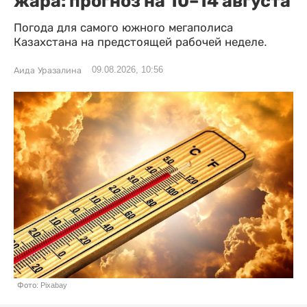
жара: прогноз на 10–14 августа
Погода для самого южного мегаполиса
Казахстана на предстоящей рабочей неделе.
09.08.2026, 10:56
Аида Уразалина
Фото: Pixabay