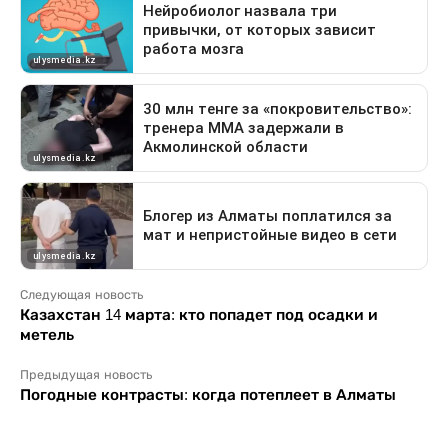
Следующая новость
Казахстан 14 марта: кто попадет под осадки и
метель
Предыдущая новость
Погодные контрасты: когда потеплеет в Алматы