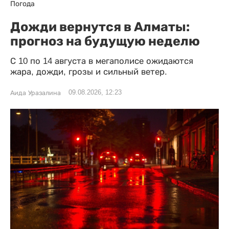
Погода
Дожди вернутся в Алматы:
прогноз на будущую неделю
С 10 по 14 августа в мегаполисе ожидаются
жара, дожди, грозы и сильный ветер.
09.08.2026, 12:23
Аида Уразалина