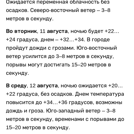
Ожидается переменная облачность без
осадков. Северо-восточный ветер – 3–8
метров в секунду.
Во вторник, 11 августа,
ночью будет +22…
+24 градуса, днем – +32…+34. В городе
пройдут дожди с грозами. Юго-восточный
ветер усилится до 3–8 метров в секунду,
порывы могут достигать 15–20 метров в
секунду.
В среду, 12 августа,
ночью ожидается +20…
+22 градуса, без осадков. Днем температура
повысится до +34…+36 градусов, возможны
дождь и гроза. Юго-западный ветер – 3–8
метров в секунду, временами с порывами до
15–20 метров в секунду.