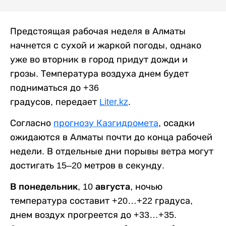
Предстоящая рабочая неделя в Алматы
начнется с сухой и жаркой погоды, однако
уже во вторник в город придут дожди и
грозы. Температура воздуха днем будет
подниматься до +36
градусов, передает
Liter.kz
.
Согласно
прогнозу Казгидромета
, осадки
ожидаются в Алматы почти до конца рабочей
недели. В отдельные дни порывы ветра могут
достигать 15–20 метров в секунду.
В понедельник, 10 августа,
ночью
температура составит +20…+22 градуса,
днем воздух прогреется до +33…+35.