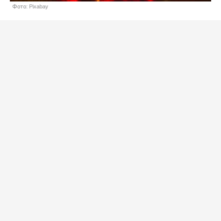
Фото: Pixabay