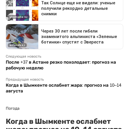
Следующая новость
После +37 в Астане резко похолодает: прогноз на
рабочую неделю
Предыдущая новость
Когда в Шымкенте ослабнет жара: прогноз на 10–14
августа
Погода
Когда в Шымкенте ослабнет