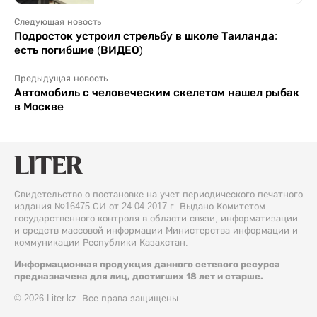
Следующая новость
Подросток устроил стрельбу в школе Таиланда:
есть погибшие (ВИДЕО)
Предыдущая новость
Автомобиль с человеческим скелетом нашел рыбак
в Москве
Свидетельство о постановке на учет периодического печатного
издания №16475-СИ от 24.04.2017 г. Выдано Комитетом
государственного контроля в области связи, информатизации
и средств массовой информации Министерства информации и
коммуникации Республики Казахстан.
Информационная продукция данного сетевого ресурса
предназначена для лиц, достигших 18 лет и старше.
© 2026 Liter.kz. Все права защищены.