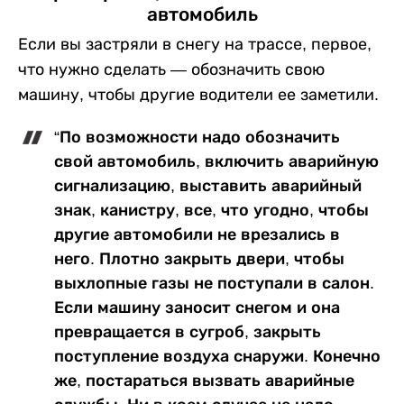
автомобиль
Если вы застряли в снегу на трассе, первое,
что нужно сделать — обозначить свою
машину, чтобы другие водители ее заметили.
“По возможности надо обозначить
свой автомобиль, включить аварийную
сигнализацию, выставить аварийный
знак, канистру, все, что угодно, чтобы
другие автомобили не врезались в
него. Плотно закрыть двери, чтобы
выхлопные газы не поступали в салон.
Если машину заносит снегом и она
превращается в сугроб, закрыть
поступление воздуха снаружи. Конечно
же, постараться вызвать аварийные