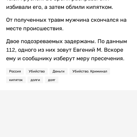
избивали его, а затем облили кипятком.
От полученных травм мужчина скончался на
месте происшествия.
Двое подозреваемых задержаны. По данным
112, одного из них зовут Евгений М. Вскоре
ему и сообщнику изберут меру пресечения.
Россия
Убийство
Деньги
Убийство. Криминал
кипяток
долги
долг