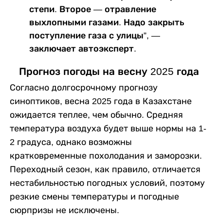
степи. Второе — отравление
выхлопными газами. Надо закрыть
поступление газа с улицы”, —
заключает автоэксперт.
Прогноз погоды на весну 2025 года
Согласно долгосрочному прогнозу
синоптиков, весна 2025 года в Казахстане
ожидается теплее, чем обычно. Средняя
температура воздуха будет выше нормы на 1-
2 градуса, однако возможны
кратковременные похолодания и заморозки.
Переходный сезон, как правило, отличается
нестабильностью погодных условий, поэтому
резкие смены температуры и погодные
сюрпризы не исключены.