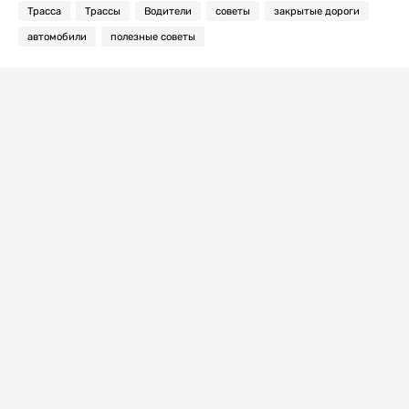
Трасса
Трассы
Водители
советы
закрытые дороги
автомобили
полезные советы