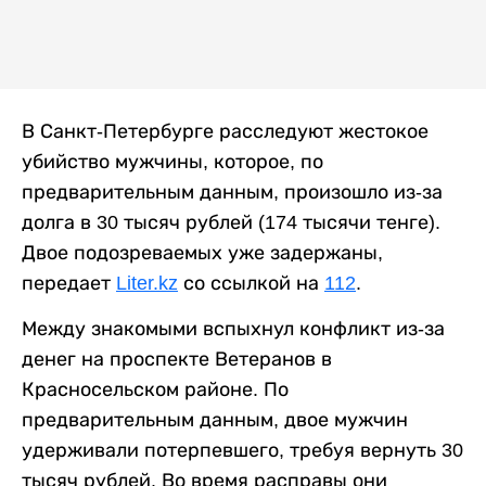
В Санкт-Петербурге расследуют жестокое
убийство мужчины, которое, по
предварительным данным, произошло из-за
долга в 30 тысяч рублей (174 тысячи тенге).
Двое подозреваемых уже задержаны,
передает
Liter.kz
со ссылкой на
112
.
Между знакомыми вспыхнул конфликт из-за
денег на проспекте Ветеранов в
Красносельском районе. По
предварительным данным, двое мужчин
удерживали потерпевшего, требуя вернуть 30
тысяч рублей. Во время расправы они