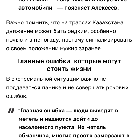
автомобили”, — поясняет Алексеев.
Важно помнить, что на трассах Казахстана
движение может быть редким, особенно
ночью и в непогоду, поэтому сигнализировать
о своем положении нужно заранее.
Главные ошибки, которые могут
стоить жизни
В экстремальной ситуации важно не
поддаваться панике и не совершать роковых
ошибок.
“Главная ошибка — люди выходят в
метель и надеются дойти до
населенного пункта. Но метель
обманчива, многие просто замерзают в