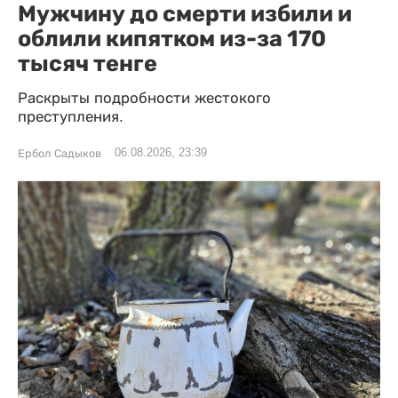
Мужчину до смерти избили и
облили кипятком из-за 170
тысяч тенге
Раскрыты подробности жестокого
преступления.
06.08.2026, 23:39
Ербол Садыков