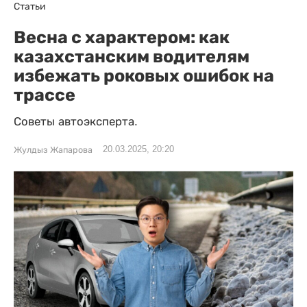
Статьи
Весна с характером: как
казахстанским водителям
избежать роковых ошибок на
трассе
Советы автоэксперта.
20.03.2025, 20:20
Жулдыз Жапарова