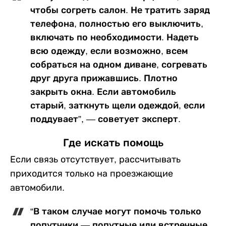
чтобы согреть салон. Не тратить заряд
телефона, полностью его выключить,
включать по необходимости. Надеть
всю одежду, если возможно, всем
собраться на одном диване, согревать
друг друга прижавшись. Плотно
закрыть окна. Если автомобиль
старый, заткнуть щели одеждой, если
поддувает”, — советует эксперт.
Где искать помощь
Если связь отсутствует, рассчитывать
приходится только на проезжающие
автомобили.
“В таком случае могут помочь только
попутчики — попутные или встречные