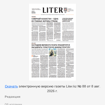
Скачать
электронную версию газеты Liter.kz № 88 от 8 авг.
2026 г.
Редакция
Об издании