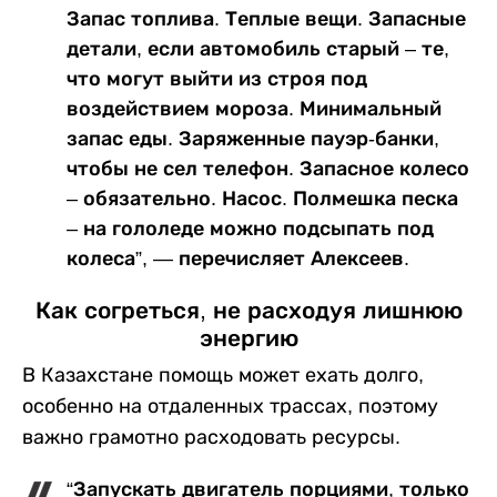
Запас топлива. Теплые вещи. Запасные
детали, если автомобиль старый – те,
что могут выйти из строя под
воздействием мороза. Минимальный
запас еды. Заряженные пауэр-банки,
чтобы не сел телефон. Запасное колесо
– обязательно. Насос. Полмешка песка
– на гололеде можно подсыпать под
колеса”, — перечисляет Алексеев.
Как согреться, не расходуя лишнюю
энергию
В Казахстане помощь может ехать долго,
особенно на отдаленных трассах, поэтому
важно грамотно расходовать ресурсы.
“Запускать двигатель порциями, только