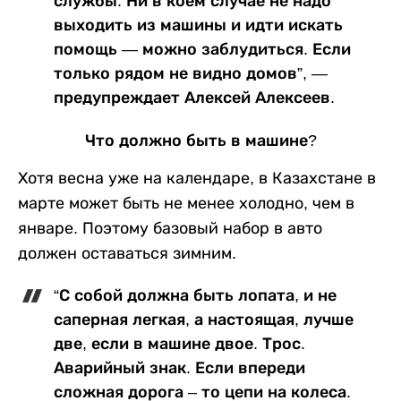
службы. Ни в коем случае не надо
выходить из машины и идти искать
помощь — можно заблудиться. Если
только рядом не видно домов”, —
предупреждает Алексей Алексеев.
Что должно быть в машине?
Хотя весна уже на календаре, в Казахстане в
марте может быть не менее холодно, чем в
январе. Поэтому базовый набор в авто
должен оставаться зимним.
“С собой должна быть лопата, и не
саперная легкая, а настоящая, лучше
две, если в машине двое. Трос.
Аварийный знак. Если впереди
сложная дорога – то цепи на колеса.