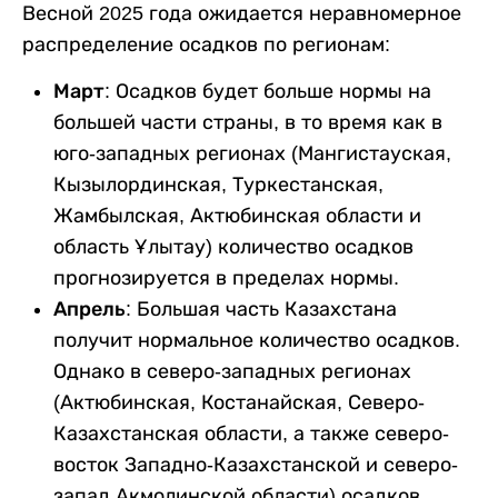
Весной 2025 года ожидается неравномерное
распределение осадков по регионам:
Март:
Осадков будет больше нормы на
большей части страны, в то время как в
юго-западных регионах (Мангистауская,
Кызылординская, Туркестанская,
Жамбылская, Актюбинская области и
область Ұлытау) количество осадков
прогнозируется в пределах нормы.
Апрель:
Большая часть Казахстана
получит нормальное количество осадков.
Однако в северо-западных регионах
(Актюбинская, Костанайская, Северо-
Казахстанская области, а также северо-
восток Западно-Казахстанской и северо-
запад Акмолинской области) осадков