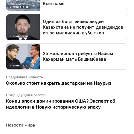
Следующая новость
Сколько стоит накрыть дастархан на Наурыз
Предыдущая новость
Конец эпохи доминирования США? Эксперт об
идеологии в Новую историческую эпоху
Новости мира