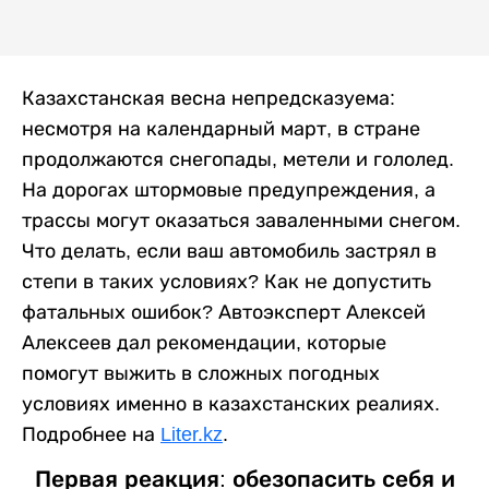
Казахстанская весна непредсказуема:
несмотря на календарный март, в стране
продолжаются снегопады, метели и гололед.
На дорогах штормовые предупреждения, а
трассы могут оказаться заваленными снегом.
Что делать, если ваш автомобиль застрял в
степи в таких условиях? Как не допустить
фатальных ошибок? Автоэксперт Алексей
Алексеев дал рекомендации, которые
помогут выжить в сложных погодных
условиях именно в казахстанских реалиях.
Подробнее на
Liter.kz
.
Первая реакция: обезопасить себя и