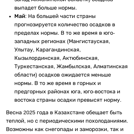
выпадет больше нормы.
Май:
На большей части страны
прогнозируется количество осадков в
пределах нормы. В то же время в юго-
западных регионах (Мангистауская,
Улытау, Карагандинская,
Кызылординская, Актюбинская,
Туркестанская, Жамбылская, Алматинская
области) осадков ожидается меньше
нормы. В то же время в горных и
предгорных районах юга, юго-востока и
востока страны осадки превысят норму.
Весна 2025 года в Казахстане обещает быть
теплой, но с периодическими похолоданиями.
Возможны как снегопады и заморозки, так и