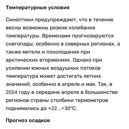
Температурные условия
Синоптики предупреждают, что в течение
весны возможны резкие колебания
температуры. Временами прогнозируются
снегопады, особенно в северных регионах, а
также метели и похолодания при
арктических вторжениях. Однако при
усилении южных воздушных потоков
температура может достигать летних
значений, особенно в апреле и мае. Так, в
2024 году в середине апреля в большинстве
регионов страны столбики термометров
поднимались до +22...+30°С.
Прогноз осадков