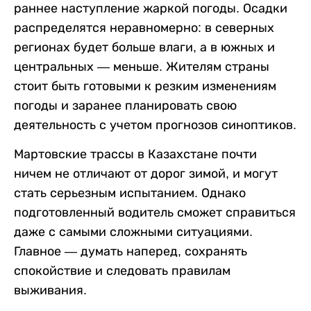
раннее наступление жаркой погоды. Осадки
распределятся неравномерно: в северных
регионах будет больше влаги, а в южных и
центральных — меньше. Жителям страны
стоит быть готовыми к резким изменениям
погоды и заранее планировать свою
деятельность с учетом прогнозов синоптиков.
Мартовские трассы в Казахстане почти
ничем не отличают от дорог зимой, и могут
стать серьезным испытанием. Однако
подготовленный водитель сможет справиться
даже с самыми сложными ситуациями.
Главное — думать наперед, сохранять
спокойствие и следовать правилам
выживания.