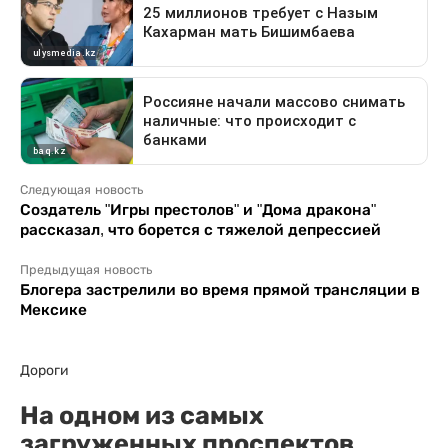
Следующая новость
Создатель "Игры престолов" и "Дома дракона"
рассказал, что борется с тяжелой депрессией
Предыдущая новость
Блогера застрелили во время прямой трансляции в
Мексике
Дороги
На одном из самых
загруженных проспектов