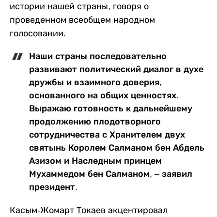
истории нашей страны, говоря о
проведенном всеобщем народном
голосовании.
Наши страны последовательно
развивают политический диалог в духе
дружбы и взаимного доверия,
основанного на общих ценностях.
Выражаю готовность к дальнейшему
продолжению плодотворного
сотрудничества с Хранителем двух
святынь Королем Салманом бен Абдель
Азизом и Наследным принцем
Мухаммедом бен Салманом, – заявил
президент.
Касым-Жомарт Токаев акцентировал