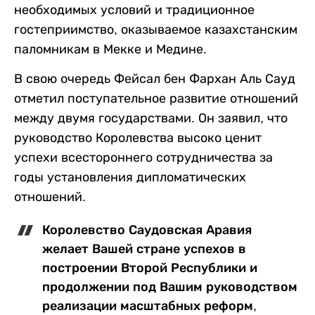
необходимых условий и традиционное
гостеприимство, оказываемое казахстанским
паломникам в Мекке и Медине.
В свою очередь Фейсал бен Фархан Аль Сауд
отметил поступательное развитие отношений
между двумя государствами. Он заявил, что
руководство Королевства высоко ценит
успехи всестороннего сотрудничества за
годы установления дипломатических
отношений.
Королевство Саудовская Аравия
желает Вашей стране успехов в
построении Второй Республики и
продолжении под Вашим руководством
реализации масштабных реформ,