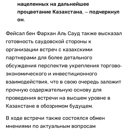
нацеленных на дальнейшее
процветание Казахстана, – подчеркнул
он.
Фейсал бен Фархан Аль Сауд также высказал
готовность саудовской стороны к
организации встреч с казахскими
партнерами для более детального
обсуждения перспектив укрепления торгово-
экономического и инвестиционного
взаимодействия, что в свою очередь заложит
прочную содержательную основу для
проведения встречи на высшем уровне в
Казахстане в обозримом будущем.
В ходе встречи также состоялся обмен
мнениями по актуальным вопросам