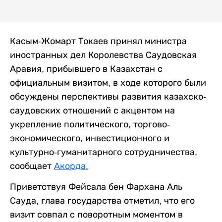
Касым-Жомарт Токаев принял министра
иностранных дел Королевства Саудовская
Аравия, прибывшего в Казахстан с
официальным визитом, в ходе которого были
обсуждены перспективы развития казахско-
саудовских отношений с акцентом на
укрепление политического, торгово-
экономического, инвестиционного и
культурно-гуманитарного сотрудничества,
сообщает
Акорда.
Приветствуя Фейсала бен Фархана Аль
Сауда, глава государства отметил, что его
визит совпал с поворотным моментом в