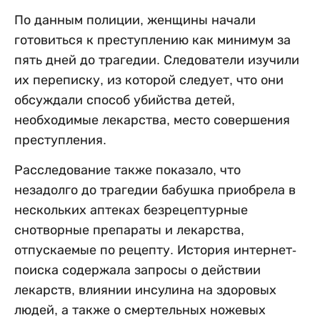
По данным полиции, женщины начали
готовиться к преступлению как минимум за
пять дней до трагедии. Следователи изучили
их переписку, из которой следует, что они
обсуждали способ убийства детей,
необходимые лекарства, место совершения
преступления.
Расследование также показало, что
незадолго до трагедии бабушка приобрела в
нескольких аптеках безрецептурные
снотворные препараты и лекарства,
отпускаемые по рецепту. История интернет-
поиска содержала запросы о действии
лекарств, влиянии инсулина на здоровых
людей, а также о смертельных ножевых