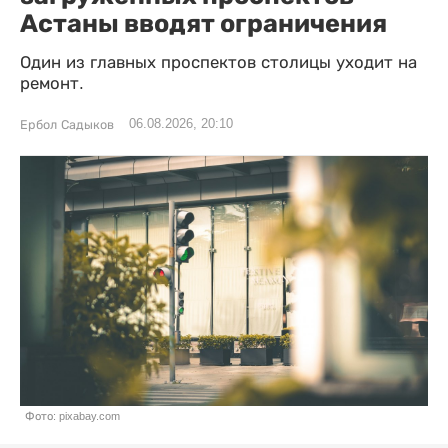
Астаны вводят ограничения
Один из главных проспектов столицы уходит на
ремонт.
06.08.2026, 20:10
Ербол Садыков
Фото: pixabay.com