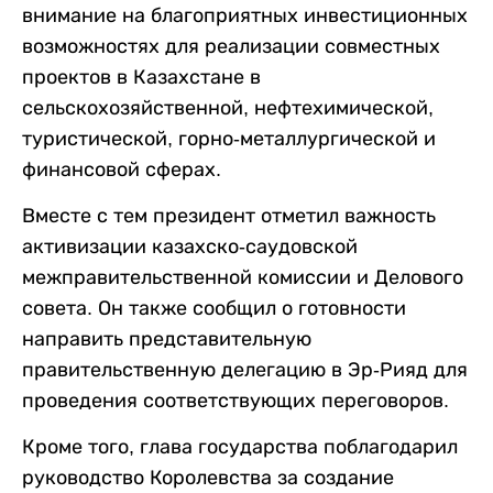
внимание на благоприятных инвестиционных
возможностях для реализации совместных
проектов в Казахстане в
сельскохозяйственной, нефтехимической,
туристической, горно-металлургической и
финансовой сферах.
Вместе с тем президент отметил важность
активизации казахско-саудовской
межправительственной комиссии и Делового
совета. Он также сообщил о готовности
направить представительную
правительственную делегацию в Эр-Рияд для
проведения соответствующих переговоров.
Кроме того, глава государства поблагодарил
руководство Королевства за создание