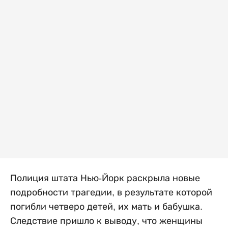
Полиция штата Нью-Йорк раскрыла новые
подробности трагедии, в результате которой
погибли четверо детей, их мать и бабушка.
Следствие пришло к выводу, что женщины