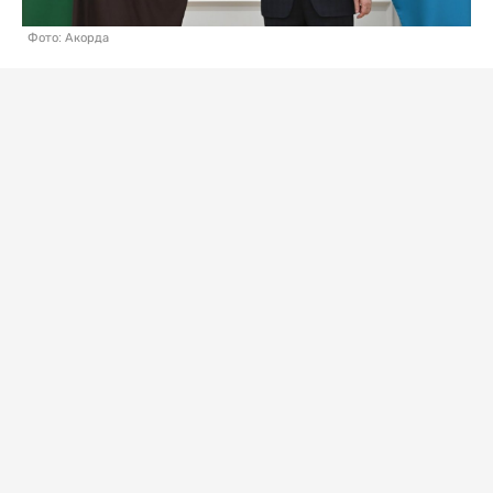
Фото: Акорда