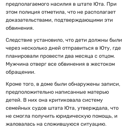
предполагаемого насилия в штате Юта. При
этом полиция отметила, что не располагает
доказательствами, подтверждающими эти
обвинения.
Следствие установило, что дети должны были
через несколько дней отправиться в Юту, где
планировали провести два месяца с отцом.
Мужчина отверг все обвинения в жестоком
обращении.
Кроме того, в доме были обнаружены записи,
предположительно написанные матерью
детей. В них она критиковала систему
семейных судов штата Юта, утверждала, что
не смогла получить юридическую помощь, и
жаловалась на сложившуюся ситуацию.