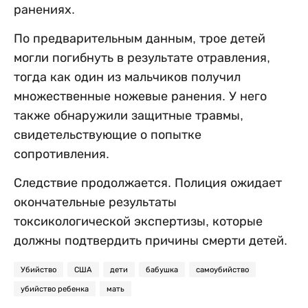
ранениях.
По предварительным данным, трое детей
могли погибнуть в результате отравления,
тогда как один из мальчиков получил
множественные ножевые ранения. У него
также обнаружили защитные травмы,
свидетельствующие о попытке
сопротивления.
Следствие продолжается. Полиция ожидает
окончательные результаты
токсикологической экспертизы, которые
должны подтвердить причины смерти детей.
Убийство
США
дети
бабушка
самоубийство
убийство ребенка
мать