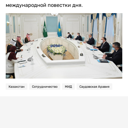
международной повестки дня.
Казахстан
Сотрудничество
МИД
Саудовская Аравия