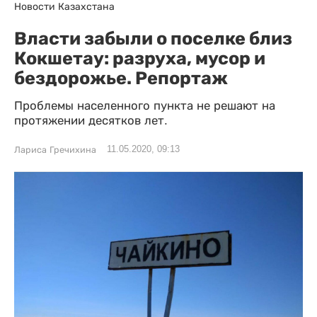
Новости Казахстана
Власти забыли о поселке близ
Кокшетау: разруха, мусор и
бездорожье. Репортаж
Проблемы населенного пункта не решают на
протяжении десятков лет.
11.05.2020, 09:13
Лариса Гречихина