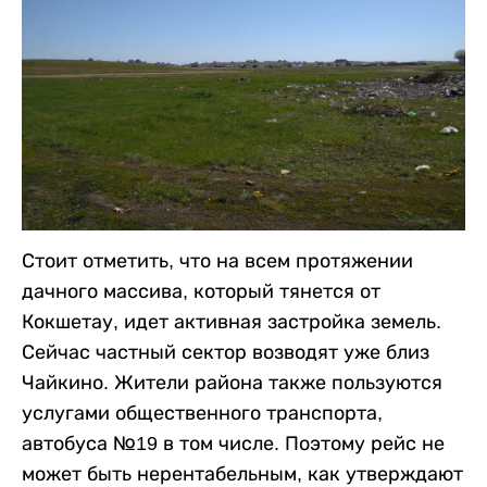
Стоит отметить, что на всем протяжении
дачного массива, который тянется от
Кокшетау, идет активная застройка земель.
Сейчас частный сектор возводят уже близ
Чайкино. Жители района также пользуются
услугами общественного транспорта,
автобуса №19 в том числе. Поэтому рейс не
может быть нерентабельным, как утверждают