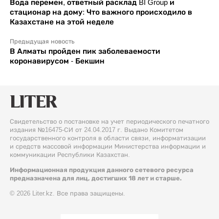
Вода перемен, ответный расклад BI Group и
стационар на дому: Что важного происходило в
Казахстане на этой неделе
Предыдущая новость
В Алматы пройден пик заболеваемости
коронавирусом - Бекшин
Свидетельство о постановке на учет периодического печатного
издания №16475-СИ от 24.04.2017 г. Выдано Комитетом
государственного контроля в области связи, информатизации
и средств массовой информации Министерства информации и
коммуникации Республики Казахстан.
Информационная продукция данного сетевого ресурса
предназначена для лиц, достигших 18 лет и старше.
© 2026 Liter.kz. Все права защищены.