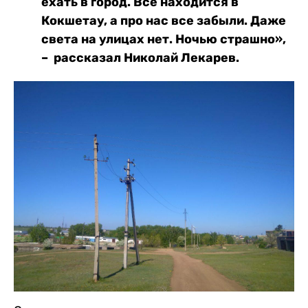
ехать в город. Все находится в
Кокшетау, а про нас все забыли. Даже
света на улицах нет. Ночью страшно»,
– рассказал Николай Лекарев.