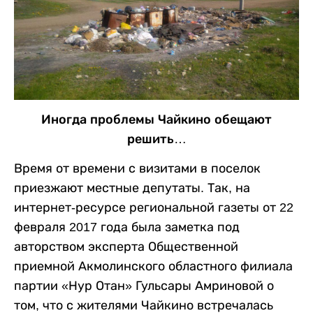
Иногда проблемы Чайкино обещают
решить…
Время от времени с визитами в поселок
приезжают местные депутаты. Так, на
интернет-ресурсе региональной газеты от 22
февраля 2017 года была заметка под
авторством эксперта Общественной
приемной Акмолинского областного филиала
партии «Нур Отан» Гульсары Амриновой о
том, что с жителями Чайкино встречалась