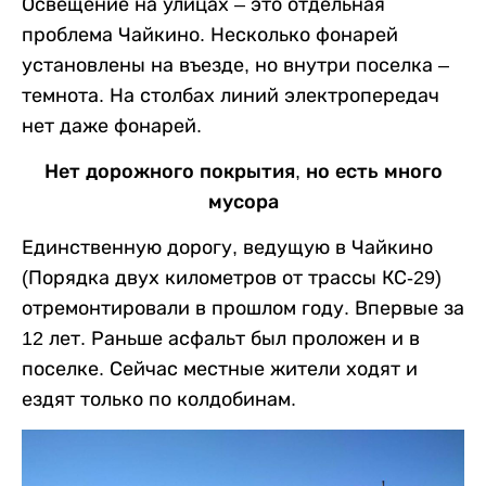
Освещение на улицах – это отдельная
проблема Чайкино. Несколько фонарей
установлены на въезде, но внутри поселка –
темнота. На столбах линий электропередач
нет даже фонарей.
Нет дорожного покрытия, но есть много
мусора
Единственную дорогу, ведущую в Чайкино
(Порядка двух километров от трассы КС-29)
отремонтировали в прошлом году. Впервые за
12 лет. Раньше асфальт был проложен и в
поселке. Сейчас местные жители ходят и
ездят только по колдобинам.