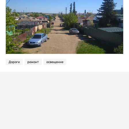
Дороги
ремонт
освещение