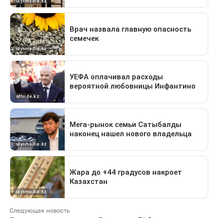
Следующая новость