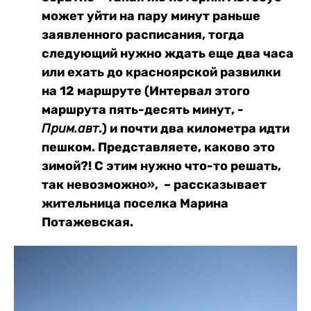
может уйти на пару минут раньше
заявленного расписания, тогда
следующий нужно ждать еще два часа
или ехать до красноярской развилки
на 12 маршруте (Интервал этого
маршрута пять-десять минут, -
.) и почти два километра идти
Прим.авт
пешком. Представляете, каково это
зимой?! С этим нужно что-то решать,
так невозможно», – рассказывает
жительница поселка Марина
Потажевская.