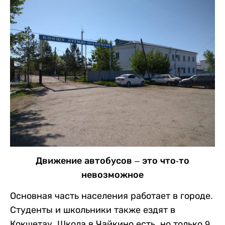
Движение автобусов – это что-то
невозможное
Основная часть населения работает в городе.
Студенты и школьники также ездят в
Кокшетау. Школа в Чайкино есть, но только 9