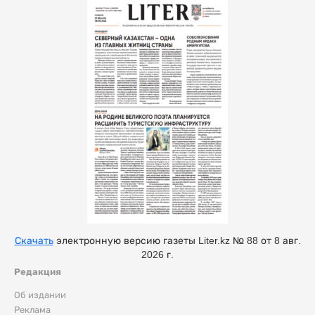
Скачать
электронную версию газеты Liter.kz № 88 от 8 авг.
2026 г.
Редакция
Об издании
Реклама