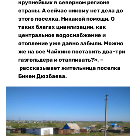
крупнейших в северном регионе
страны. А сейчас никому нет дела до
этого поселка. Никакой помощи. О
таких благах цивилизации, как
центральное водоснабжение и
отопление уже давно забыли. Можно
же на все Чайкино поставить два-три
газгольдера и отапливать?», –
рассказывает жительница поселка
Бикен Дюзбаева.