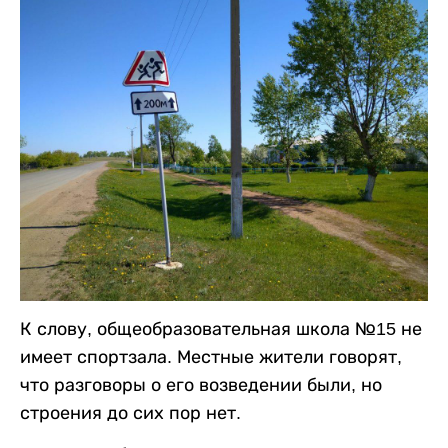
К слову, общеобразовательная школа №15 не
имеет спортзала. Местные жители говорят,
что разговоры о его возведении были, но
строения до сих пор нет.