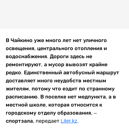
В Чайкино уже много лет нет уличного
освещения, центрального отопления и
водоснабжения. Дороги здесь не
ремонтируют, а мусор вывозят крайне
редко. Единственный автобусный маршрут
доставляет много неудобств местным
жителям, потому что ездит по странному
расписанию. В поселке нет медпункта, а в
местной школе, которая относится к
городскому отделу образования, –
спортзала
, передает
Liter.kz
.