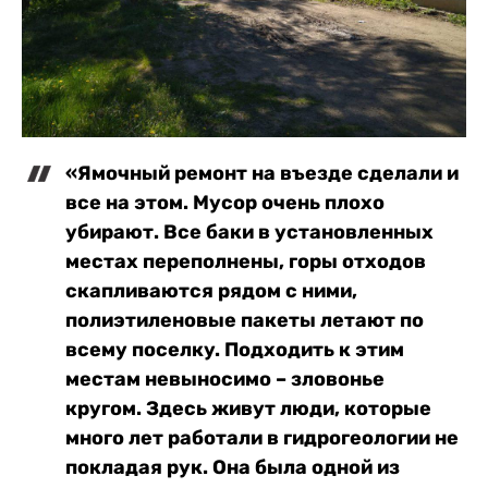
«Ямочный ремонт на въезде сделали и
все на этом. Мусор очень плохо
убирают. Все баки в установленных
местах переполнены, горы отходов
скапливаются рядом с ними,
полиэтиленовые пакеты летают по
всему поселку. Подходить к этим
местам невыносимо – зловонье
кругом. Здесь живут люди, которые
много лет работали в гидрогеологии не
покладая рук. Она была одной из