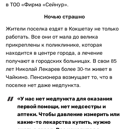
в ТОО «Фирма «Сейнур».
Ночью страшно
Жители поселка ездят в Кокшетау не только
работать. Все они от мала до велика
прикреплены к поликлинике, которая
находится в центре города, а лечение
получают в городских больницах. В свои 85
лет Николай Лекарев более 30-ти живет в
Чайкино. Пенсионера возмущает то, что в
поселке нет даже медпункта.
«У нас нет медпункта для оказания
первой помощи, нет медсестры и
аптеки. Чтобы давление измерить или
какие-то лекарства купить, нужно