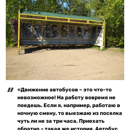
«Движение автобусов – это что-то
невозможное! На работу вовремя не
поедешь. Если я, например, работаю в
ночную смену, то выезжаю из поселка
чуть ли не за три часа. Приехать
обратно – такая же история. Автобус