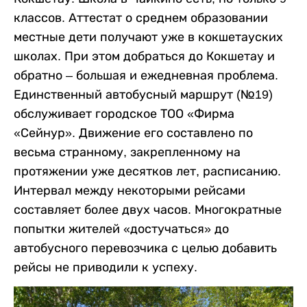
классов. Аттестат о среднем образовании
местные дети получают уже в кокшетауских
школах. При этом добраться до Кокшетау и
обратно – большая и ежедневная проблема.
Единственный автобусный маршрут (№19)
обслуживает городское ТОО «Фирма
«Сейнур». Движение его составлено по
весьма странному, закрепленному на
протяжении уже десятков лет, расписанию.
Интервал между некоторыми рейсами
составляет более двух часов. Многократные
попытки жителей «достучаться» до
автобусного перевозчика с целью добавить
рейсы не приводили к успеху.