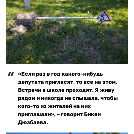
«Если раз в год какого-нибудь
депутата пригласят, то все на этом.
Встречи в школе проходят. Я живу
рядом и никогда не слышала, чтобы
кого-то из жителей на них
приглашали», – говорит Бикен
Дюзбаева.