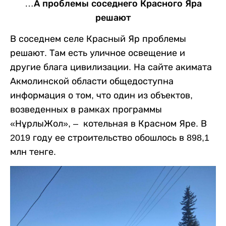
…А проблемы соседнего Красного Яра
решают
В соседнем селе Красный Яр проблемы
решают. Там есть уличное освещение и
другие блага цивилизации. На сайте акимата
Акмолинской области общедоступна
информация о том, что один из объектов,
возведенных в рамках программы
«НұрлыЖол», – котельная в Красном Яре. В
2019 году ее строительство обошлось в 898,1
млн тенге.