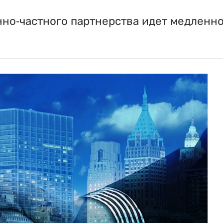
но-частного партнерства идет медленно,