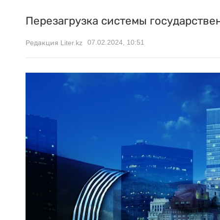
Перезагрузка системы государствен
07.02.2024, 10:51
Редакция Liter.kz