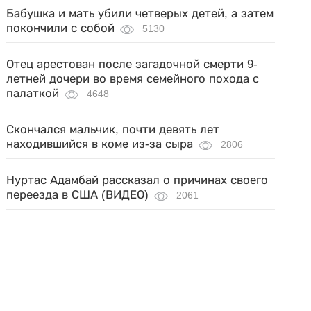
Бабушка и мать убили четверых детей, а затем
покончили с собой
5130
Отец арестован после загадочной смерти 9-
летней дочери во время семейного похода с
палаткой
4648
Скончался мальчик, почти девять лет
находившийся в коме из-за сыра
2806
Нуртас Адамбай рассказал о причинах своего
переезда в США (ВИДЕО)
2061