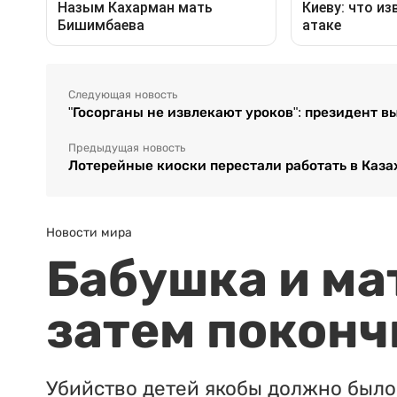
Следующая новость
"Госорганы не извлекают уроков": президент в
Предыдущая новость
Лотерейные киоски перестали работать в Каза
Новости мира
Бабушка и ма
затем поконч
Убийство детей якобы должно было 