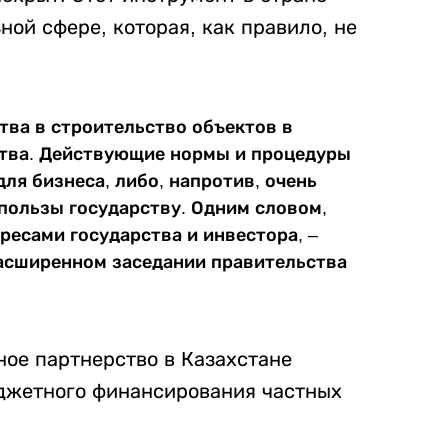
ой сфере, которая, как правило, не
тва в строительство объектов в
ства. Действующие нормы и процедуры
ля бизнеса, либо, напротив, очень
 пользы государству. Одним словом,
ресами государства и инвестора, –
асширенном заседании правительства
тное партнерство в Казахстане
юджетного финансирования частных