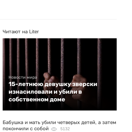
Читают на Liter
Новости мира
15-летнюю девушку зверски
изнасиловали и убили в
собственном доме
Бабушка и мать убили четверых детей, а затем
покончили с собой
5132