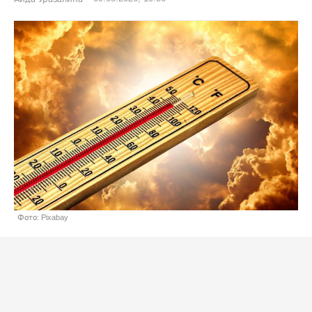
Фото: Pixabay