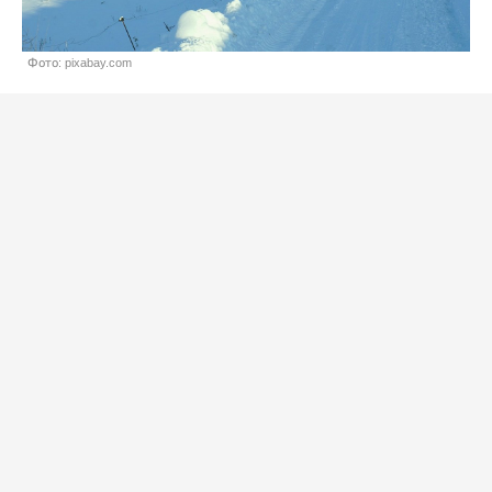
Фото: pixabay.com