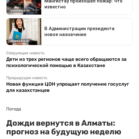
Следующая новость
Дети из трех регионов чаще всего обращаются за
психологической помощью в Казахстане
Предыдущая новость
Новая функция ЦОН упрощает получение госуслуг
для казахстанцев
Погода
Дожди вернутся в Алматы:
прогноз на будущую неделю