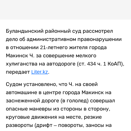
Буландынский районный суд рассмотрел
дело об административном правонарушении
в отношении 21-летнего жителя города
Макинск Ч. за совершение мелкого
хулиганства на автодороге (ст. 434 ч. 1 КоАП),
передает
Liter.kz
.
Судом установлено, что Ч. на своей
автомашине в центре города Макинск на
заснеженной дороге (в гололед) совершал
опасные маневры из стороны в сторону,
круговые движения на месте, резкие
развороты (дрифт – повороты, заносы на