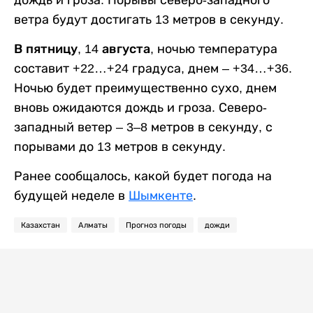
ветра будут достигать 13 метров в секунду.
В пятницу, 14 августа,
ночью температура
составит +22…+24 градуса, днем – +34…+36.
Ночью будет преимущественно сухо, днем
вновь ожидаются дождь и гроза. Северо-
западный ветер – 3–8 метров в секунду, с
порывами до 13 метров в секунду.
Ранее сообщалось, какой будет погода на
будущей неделе в
Шымкенте
.
Казахстан
Алматы
Прогноз погоды
дожди