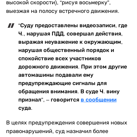
высокой скорости), “рисуя восьмерку”,
выезжая на полосу встречного движения.
“Суду предоставлены видеозаписи, где
Ч., нарушая ПДД, совершал действия,
выражая неуважение к окружающим,
нарушая общественный порядок и
спокойствие всех участников
дорожного движения. При этом другие
автомашины подавали ему
предупреждающие сигналы для
обращения внимания. В суде Ч. вину
признал”, – говорится
в сообщении
суда.
В целях предупреждения совершения новых
правонарушений, суд назначил более