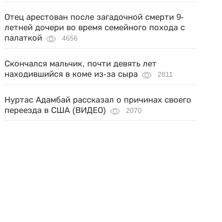
Отец арестован после загадочной смерти 9-
летней дочери во время семейного похода с
палаткой
4656
Скончался мальчик, почти девять лет
находившийся в коме из-за сыра
2811
Нуртас Адамбай рассказал о причинах своего
переезда в США (ВИДЕО)
2070