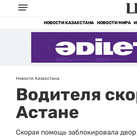
НОВОСТИ КАЗАХСТАНА
НОВОСТИ МИРА
И
Новости Казахстана
Водителя ско
Астане
Скорая помощь заблокировала двор