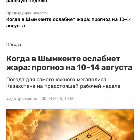
рабочую неделю
Предыдущая новость
Когда в Шымкенте ослабнет жара: прогноз на 10–14
августа
Погода
Когда в Шымкенте ослабнет
жара: прогноз на 10–14 августа
Погода для самого южного мегаполиса
Казахстана на предстоящей рабочей неделе.
09.08.2026, 10:56
Аида Уразалина