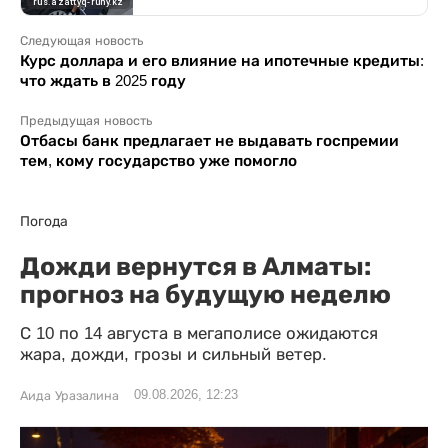
Следующая новость
Курс доллара и его влияние на ипотечные кредиты:
что ждать в 2025 году
Предыдущая новость
Отбасы банк предлагает не выдавать госпремии
тем, кому государство уже помогло
Погода
Дожди вернутся в Алматы:
прогноз на будущую неделю
С 10 по 14 августа в мегаполисе ожидаются
жара, дожди, грозы и сильный ветер.
09.08.2026, 12:23
Аида Уразалина