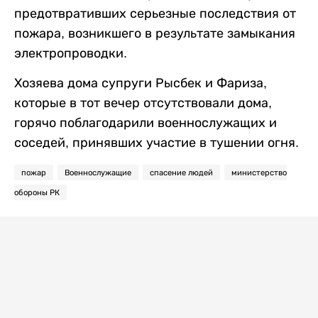
предотвративших серьезные последствия от
пожара, возникшего в результате замыкания
электропроводки.
Хозяева дома супруги Рысбек и Фариза,
которые в тот вечер отсутствовали дома,
горячо поблагодарили военнослужащих и
соседей, принявших участие в тушении огня.
пожар
Военнослужащие
спасение людей
министерство
обороны РК