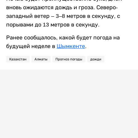
вновь ожидаются дождь и гроза. Северо-
западный ветер – 3–8 метров в секунду, с
порывами до 13 метров в секунду.
Ранее сообщалось, какой будет погода на
будущей неделе в
Шымкенте
.
Казахстан
Алматы
Прогноз погоды
дожди