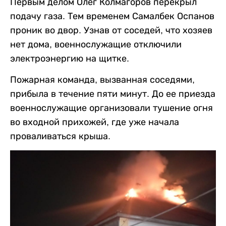
Первым делом Олег Колмагоров перекрыл
подачу газа. Тем временем Самалбек Оспанов
проник во двор. Узнав от соседей, что хозяев
нет дома, военнослужащие отключили
электроэнергию на щитке.
Пожарная команда, вызванная соседями,
прибыла в течение пяти минут. До ее приезда
военнослужащие организовали тушение огня
во входной прихожей, где уже начала
проваливаться крыша.