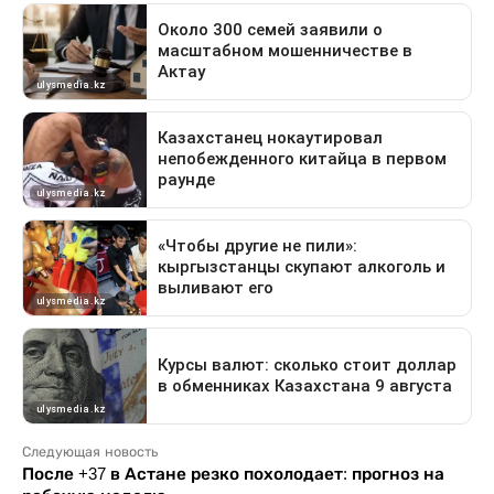
Следующая новость
После +37 в Астане резко похолодает: прогноз на