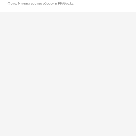
Фото: Министерство обороны РК/Gov.kz