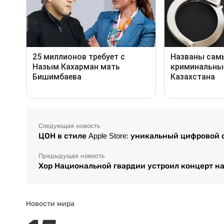
Следующая новость
ЦОН в стиле Apple Store: уникальный цифровой
Предыдущая новость
Хор Национальной гвардии устроил концерт на
Новости мира