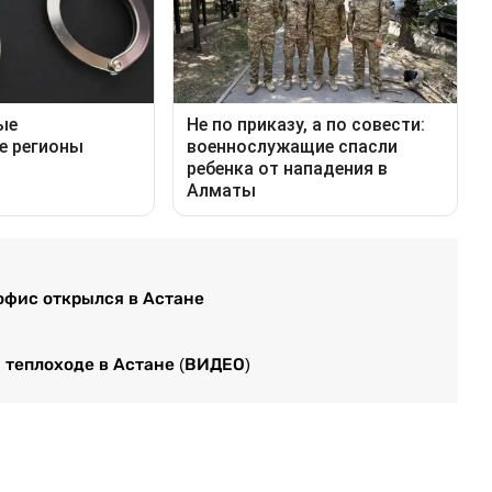
 офис открылся в Астане
 теплоходе в Астане (ВИДЕО)