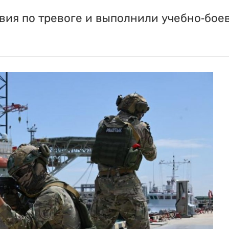
ия по тревоге и выполнили учебно-боев