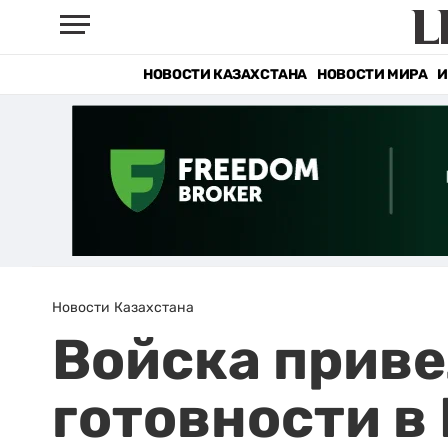
НОВОСТИ КАЗАХСТАНА
НОВОСТИ МИРА
И
Новости Казахстана
Войска приве
готовности в