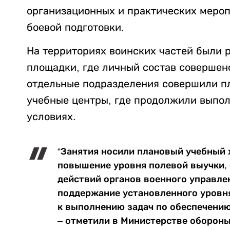
организационных и практических меро
боевой подготовки.
На территориях воинских частей были 
площадки, где личный состав совершенс
отдельные подразделения совершили п
учебные центры, где продолжили выпол
условиях.
“Занятия носили плановый учебный 
повышение уровня полевой выучки,
действий органов военного управлен
поддержание установленного уровн
к выполнению задач по обеспечению
– отметили в Министерстве обороны