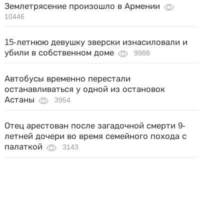
Землетрясение произошло в Армении
10446
15-летнюю девушку зверски изнасиловали и
убили в собственном доме
9988
Автобусы временно перестали
останавливаться у одной из остановок
Астаны
3954
Отец арестован после загадочной смерти 9-
летней дочери во время семейного похода с
палаткой
3143