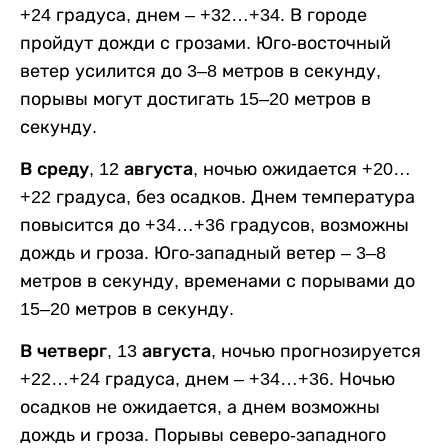
+24 градуса, днем – +32…+34. В городе
пройдут дожди с грозами. Юго-восточный
ветер усилится до 3–8 метров в секунду,
порывы могут достигать 15–20 метров в
секунду.
В среду, 12 августа,
ночью ожидается +20…
+22 градуса, без осадков. Днем температура
повысится до +34…+36 градусов, возможны
дождь и гроза. Юго-западный ветер – 3–8
метров в секунду, временами с порывами до
15–20 метров в секунду.
В четверг, 13 августа,
ночью прогнозируется
+22…+24 градуса, днем – +34…+36. Ночью
осадков не ожидается, а днем возможны
дождь и гроза. Порывы северо-западного