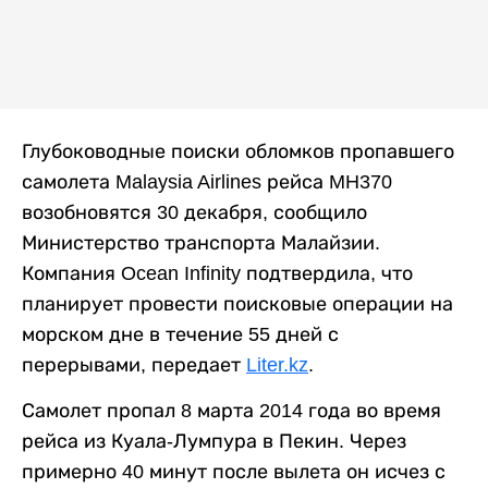
Глубоководные поиски обломков пропавшего
самолета Malaysia Airlines рейса MH370
возобновятся 30 декабря, сообщило
Министерство транспорта Малайзии.
Компания Ocean Infinity подтвердила, что
планирует провести поисковые операции на
морском дне в течение 55 дней с
перерывами, передает
Liter.kz
.
Самолет пропал 8 марта 2014 года во время
рейса из Куала-Лумпура в Пекин. Через
примерно 40 минут после вылета он исчез с