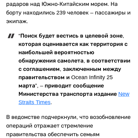
радаров над Южно-Китайским морем. На
борту находились 239 человек – пассажиры и
экипаж.
“Поиск будет вестись в целевой зоне,
которая оценивается как территория с
наибольшей вероятностью
обнаружения самолета, в соответствии
с соглашением, заключенным между
правительством и Ocean Infinity 25
марта”, – приводит сообщение
Министерства транспорта издание
New
Straits Times
.
В ведомстве подчеркнули, что возобновление
операций отражает стремление
правительства обеспечить семьям