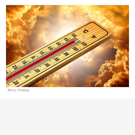
Фото: Pixabay