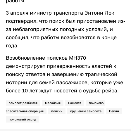
работы.
3 апреля министр транспорта Энтони Лок
подтвердил, что поиск был приостановлен из-
за неблагоприятных погодных условий, и
сообщил, что работы возобновятся в конце
года.
Возобновление поисков MH370
демонстрирует приверженность властей к
поиску ответов и завершению трагической
истории для семей пассажиров, которые уже
более 10 лет ждут новостей о судьбе рейса.
самолет разбился
Малайзия
Самолет
поисково-
спасательная операция
поиски
крушение самолета
Пекин
поисковый отряд