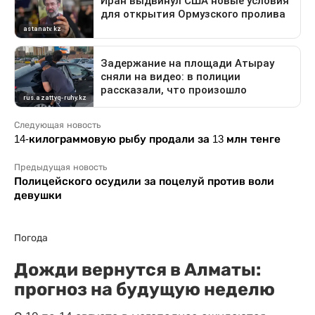
Следующая новость
14-килограммовую рыбу продали за 13 млн тенге
Предыдущая новость
Полицейского осудили за поцелуй против воли
девушки
Погода
Дожди вернутся в Алматы:
прогноз на будущую неделю