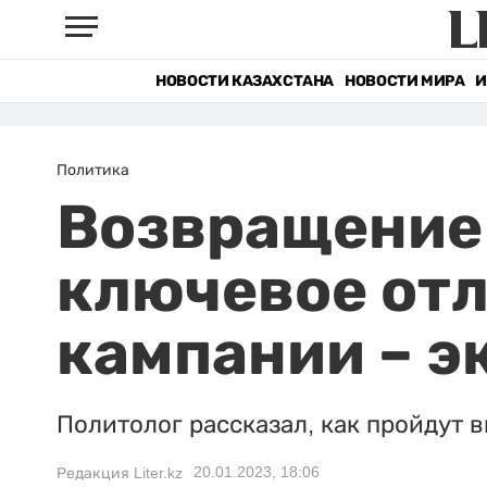
НОВОСТИ КАЗАХСТАНА
НОВОСТИ МИРА
И
Политика
Возвращение
ключевое отл
кампании – э
Политолог рассказал, как пройдут
20.01.2023, 18:06
Редакция Liter.kz