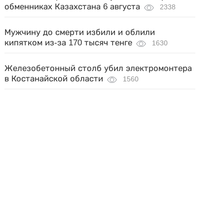
обменниках Казахстана 6 августа
2338
Мужчину до смерти избили и облили
кипятком из-за 170 тысяч тенге
1630
Железобетонный столб убил электромонтера
в Костанайской области
1560