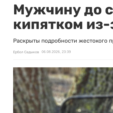
Мужчину до с
кипятком из-
Раскрыты подробности жестокого п
06.08.2026, 23:39
Ербол Садыков