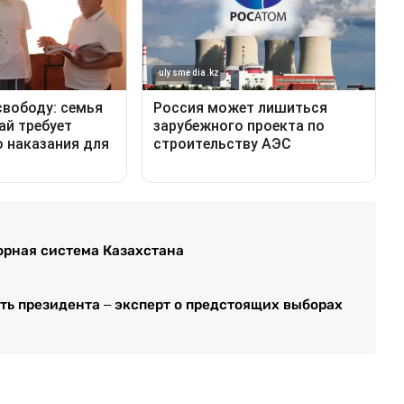
орная система Казахстана
ть президента – эксперт о предстоящих выборах