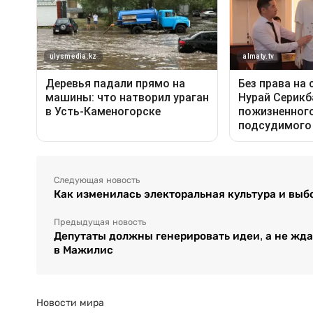
Следующая новость
Как изменилась электоральная культура и выб
Предыдущая новость
Депутаты должны генерировать идеи, а не жда
в Мажилис
Новости мира